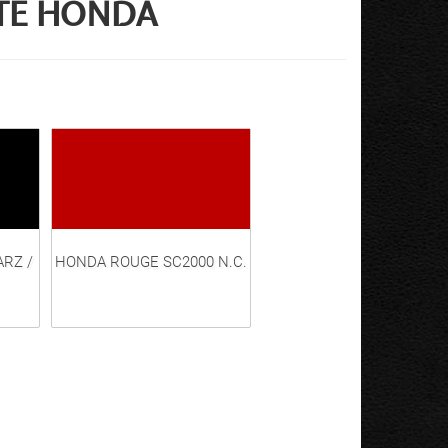
TE
HONDA
RZ /
HONDA ROUGE SC2000 N.C.