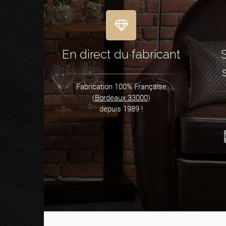
En direct du fabricant
Fabrication 100% Française
(
Bordeaux 33000
)
depuis 1989 !