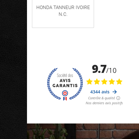
HONDA TANNEUR IVOIRE
N.C.