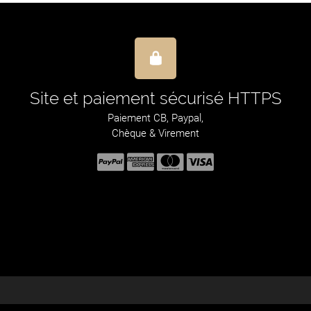
Site et paiement sécurisé HTTPS
Paiement CB, Paypal,
Chèque & Virement