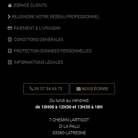
ESPACE CLIENTS
REJOINDRE NOTRE RESEAU PROFESSIONNEL
PAIEMENT & LIVRAISON
CONDITIONS GENERALES
PROTECTION DONNEES PERSONNELLES
INFORMATIONS LEGALES
05 57 34 69 72
NOUS ÉCRIRE
Du lundi au Vendredi
de 10H00 à 12H30 et 13H30 à 18H
7 CHEMIN LARTIGOT
ZI LA PALU
33360 LATRESNE