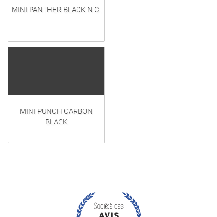
MINI PANTHER BLACK N.C.
MINI PUNCH CARBON
BLACK