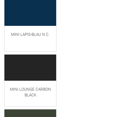
MINI LAPIS-BLAU N.C.
MINI LOUNGE CARBON
BLACK