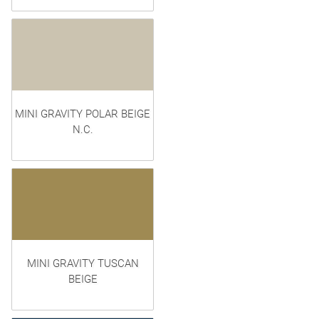
MINI GRAVITY POLAR BEIGE
N.C.
MINI GRAVITY TUSCAN
BEIGE