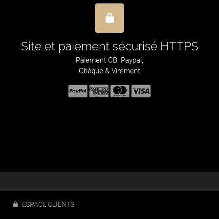
Site et paiement sécurisé HTTPS
Paiement CB, Paypal,
Chèque & Virement
ESPACE CLIENTS