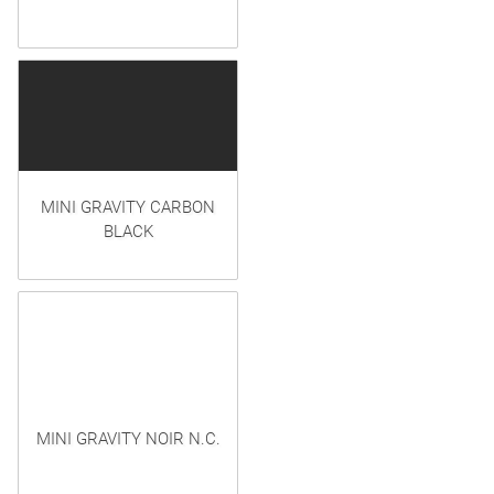
MINI GRAVITY CARBON
BLACK
MINI GRAVITY NOIR N.C.