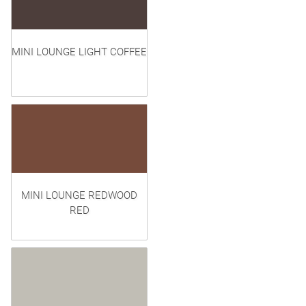
MINI LOUNGE LIGHT COFFEE
MINI LOUNGE REDWOOD
RED