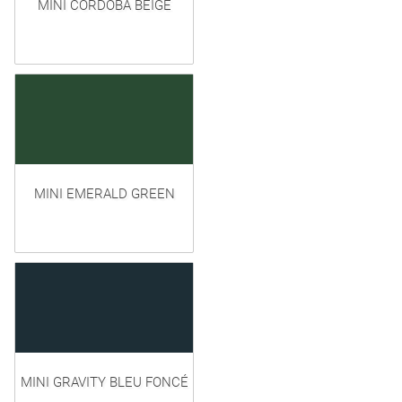
MINI CORDOBA BEIGE
MINI EMERALD GREEN
MINI GRAVITY BLEU FONCÉ