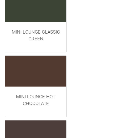
MINI LOUNGE CLASSIC
GREEN
MINI LOUNGE HOT
CHOCOLATE