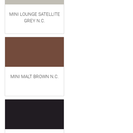
MINI LOUNGE SATELLITE
GREY N.C.
MINI MALT BROWN N.C.