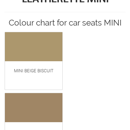
Colour chart for car seats MINI
MINI BEIGE BISCUIT