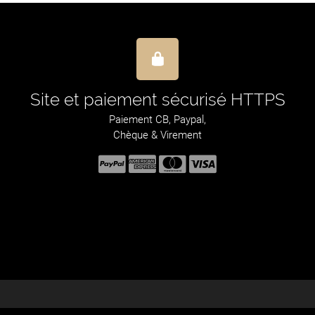
Site et paiement sécurisé HTTPS
Paiement CB, Paypal,
Chèque & Virement