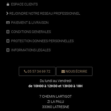
ESPACE CLIENTS
REJOINDRE NOTRE RESEAU PROFESSIONNEL
PAIEMENT & LIVRAISON
CONDITIONS GENERALES
PROTECTION DONNEES PERSONNELLES
INFORMATIONS LEGALES
05 57 34 69 72
NOUS ÉCRIRE
Du lundi au Vendredi
de 10H00 à 12H30 et 13H30 à 18H
7 CHEMIN LARTIGOT
ZI LA PALU
33360 LATRESNE