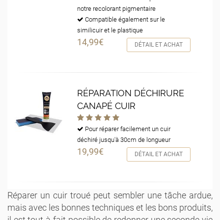
notre recolorant pigmentaire
Compatible également sur le
similicuir et le plastique
14,99€
DÉTAIL ET ACHAT
RÉPARATION DÉCHIRURE
CANAPÉ CUIR
Pour réparer facilement un cuir
déchiré jusqu'à 30cm de longueur
19,99€
DÉTAIL ET ACHAT
Réparer un cuir troué peut sembler une tâche ardue,
mais avec les bonnes techniques et les bons produits,
il est tout à fait possible de redonner une seconde vie