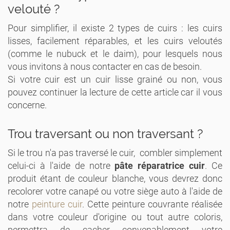
velouté ?
Pour simplifier, il existe 2 types de cuirs : les cuirs
lisses, facilement réparables, et les cuirs veloutés
(comme le nubuck et le daim), pour lesquels nous
vous invitons à nous contacter en cas de besoin.
Si votre cuir est un cuir lisse grainé ou non, vous
pouvez continuer la lecture de cette article car il vous
concerne.
Trou traversant ou non traversant ?
Si le trou n'a pas traversé le cuir, combler simplement
celui-ci à l'aide de notre
pâte réparatrice cuir
. Ce
produit étant de couleur blanche, vous devrez donc
recolorer votre canapé ou votre siège auto à l'aide de
notre
peinture cuir
. Cette peinture couvrante réalisée
dans votre couleur d'origine ou tout autre coloris,
permettra de cacher convenablement votre