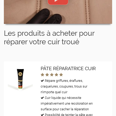
Les produits à acheter pour
réparer votre cuir troué
PÂTE RÉPARATRICE CUIR
Répare griffures, éraflures,
craquelures, coupures, trous sur
n'importe quel cuir
Cuir liquide qui nécessite
impérativement une recoloration en
surface pour cacher la réparation
Possibilité de teinter la pâte avec