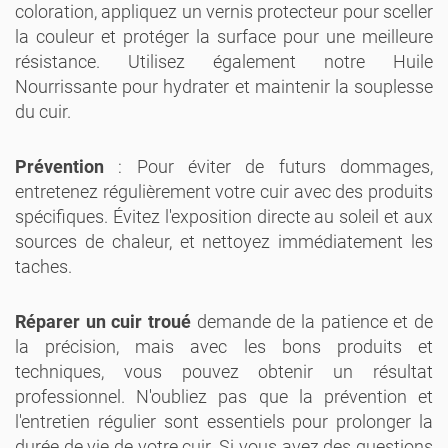
coloration, appliquez un vernis protecteur pour sceller
la couleur et protéger la surface pour une meilleure
résistance. Utilisez également notre Huile
Nourrissante pour hydrater et maintenir la souplesse
du cuir.
Prévention
: Pour éviter de futurs dommages,
entretenez régulièrement votre cuir avec des produits
spécifiques. Évitez l'exposition directe au soleil et aux
sources de chaleur, et nettoyez immédiatement les
taches.
Réparer un cuir troué
demande de la patience et de
la précision, mais avec les bons produits et
techniques, vous pouvez obtenir un résultat
professionnel. N'oubliez pas que la prévention et
l'entretien régulier sont essentiels pour prolonger la
durée de vie de votre cuir. Si vous avez des questions