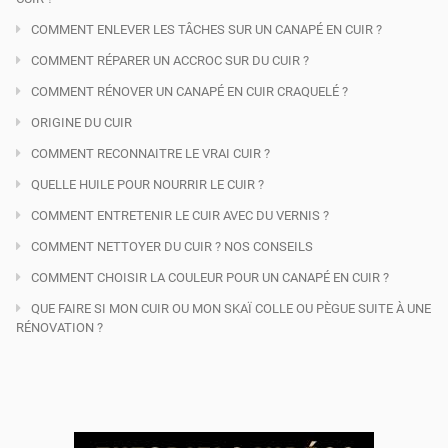
COMMENT ENLEVER LES TÂCHES SUR UN CANAPÉ EN CUIR ?
COMMENT RÉPARER UN ACCROC SUR DU CUIR ?
COMMENT RÉNOVER UN CANAPÉ EN CUIR CRAQUELÉ ?
ORIGINE DU CUIR
COMMENT RECONNAITRE LE VRAI CUIR ?
QUELLE HUILE POUR NOURRIR LE CUIR ?
COMMENT ENTRETENIR LE CUIR AVEC DU VERNIS ?
COMMENT NETTOYER DU CUIR ? NOS CONSEILS
COMMENT CHOISIR LA COULEUR POUR UN CANAPÉ EN CUIR ?
QUE FAIRE SI MON CUIR OU MON SKAÏ COLLE OU PÈGUE SUITE À UNE
RÉNOVATION ?