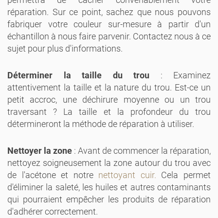
réparation. Sur ce point, sachez que nous pouvons
fabriquer votre couleur sur-mesure à partir d'un
échantillon à nous faire parvenir. Contactez nous à ce
sujet pour plus d'informations.
Déterminer la taille du trou
: Examinez
attentivement la taille et la nature du trou. Est-ce un
petit accroc, une déchirure moyenne ou un trou
traversant ? La taille et la profondeur du trou
détermineront la méthode de réparation à utiliser.
Nettoyer la zone
: Avant de commencer la réparation,
nettoyez soigneusement la zone autour du trou avec
de l'acétone et notre
nettoyant cuir.
Cela permet
d'éliminer la saleté, les huiles et autres contaminants
qui pourraient empêcher les produits de réparation
d'adhérer correctement.