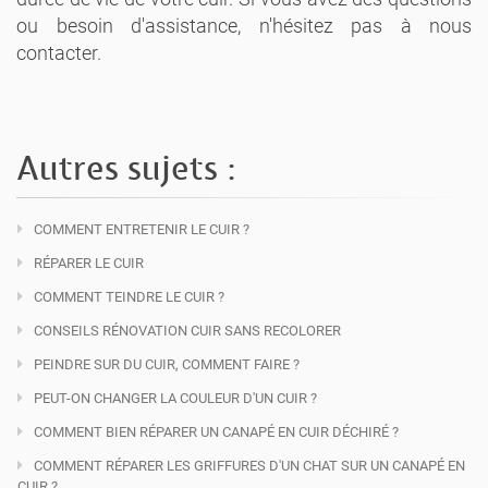
ou besoin d'assistance, n'hésitez pas à nous
contacter.
Autres sujets :
COMMENT ENTRETENIR LE CUIR ?
RÉPARER LE CUIR
COMMENT TEINDRE LE CUIR ?
CONSEILS RÉNOVATION CUIR SANS RECOLORER
PEINDRE SUR DU CUIR, COMMENT FAIRE ?
PEUT-ON CHANGER LA COULEUR D'UN CUIR ?
COMMENT BIEN RÉPARER UN CANAPÉ EN CUIR DÉCHIRÉ ?
COMMENT RÉPARER LES GRIFFURES D'UN CHAT SUR UN CANAPÉ EN
CUIR ?