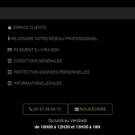
ESPACE CLIENTS
REJOINDRE NOTRE RESEAU PROFESSIONNEL
PAIEMENT & LIVRAISON
CONDITIONS GENERALES
PROTECTION DONNEES PERSONNELLES
INFORMATIONS LEGALES
05 57 34 69 72
NOUS ÉCRIRE
Du lundi au Vendredi
de 10H00 à 12H30 et 13H30 à 18H