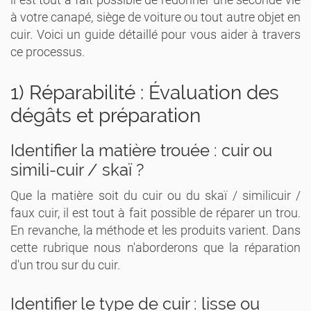
à votre canapé, siège de voiture ou tout autre objet en
cuir. Voici un guide détaillé pour vous aider à travers
ce processus.
1) Réparabilité : Évaluation des
dégâts et préparation
Identifier la matière trouée : cuir ou
simili-cuir / skaï ?
Que la matière soit du cuir ou du skaï / similicuir /
faux cuir, il est tout à fait possible de réparer un trou.
En revanche, la méthode et les produits varient. Dans
cette rubrique nous n'aborderons que la réparation
d'un trou sur du cuir.
Identifier le type de cuir : lisse ou