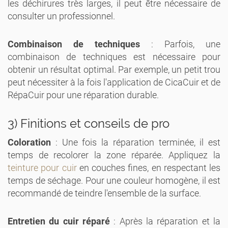
les déchirures très larges, il peut être nécessaire de
consulter un professionnel.
Combinaison de techniques
: Parfois, une
combinaison de techniques est nécessaire pour
obtenir un résultat optimal. Par exemple, un petit trou
peut nécessiter à la fois l'application de CicaCuir et de
RépaCuir pour une réparation durable.
3) Finitions et conseils de pro
Coloration
: Une fois la réparation terminée, il est
temps de recolorer la zone réparée. Appliquez la
teinture pour cuir
en couches fines, en respectant les
temps de séchage. Pour une couleur homogène, il est
recommandé de teindre l'ensemble de la surface.
Entretien du cuir réparé
: Après la réparation et la