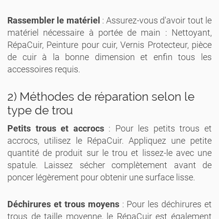
Rassembler le matériel
: Assurez-vous d'avoir tout le
matériel nécessaire à portée de main : Nettoyant,
RépaCuir, Peinture pour cuir, Vernis Protecteur, pièce
de cuir à la bonne dimension et enfin tous les
accessoires requis.
2) Méthodes de réparation selon le
type de trou
Petits trous et accrocs
: Pour les petits trous et
accrocs, utilisez le RépaCuir. Appliquez une petite
quantité de produit sur le trou et lissez-le avec une
spatule. Laissez sécher complètement avant de
poncer légèrement pour obtenir une surface lisse.
Déchirures et trous moyens
: Pour les déchirures et
trous de taille moyenne, le RépaCuir est également