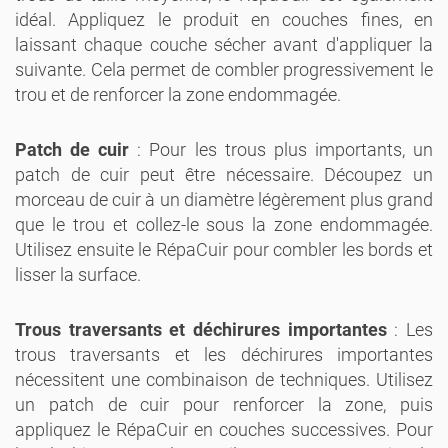
idéal. Appliquez le produit en couches fines, en
laissant chaque couche sécher avant d'appliquer la
suivante. Cela permet de combler progressivement le
trou et de renforcer la zone endommagée.
Patch de cuir
: Pour les trous plus importants, un
patch de cuir peut être nécessaire. Découpez un
morceau de cuir à un diamètre légèrement plus grand
que le trou et collez-le sous la zone endommagée.
Utilisez ensuite le RépaCuir pour combler les bords et
lisser la surface.
Trous traversants et déchirures importantes
: Les
trous traversants et les déchirures importantes
nécessitent une combinaison de techniques. Utilisez
un patch de cuir pour renforcer la zone, puis
appliquez le RépaCuir en couches successives. Pour