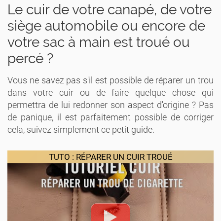
Le cuir de votre canapé, de votre
siège automobile ou encore de
votre sac à main est troué ou
percé ?
Vous ne savez pas s'il est possible de réparer un trou
dans votre cuir ou de faire quelque chose qui
permettra de lui redonner son aspect d'origine ? Pas
de panique, il est parfaitement possible de corriger
cela, suivez simplement ce petit guide.
TUTO : RÉPARER UN CUIR TROUÉ