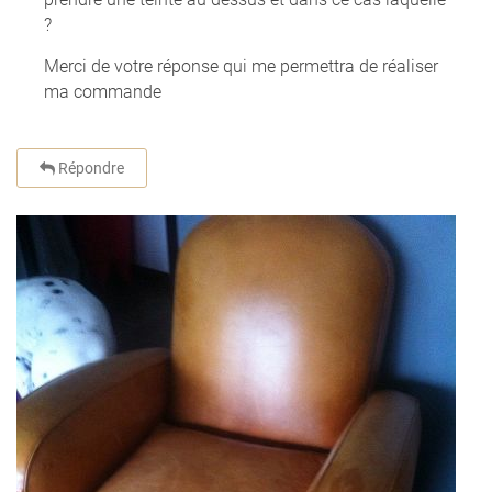
?
Merci de votre réponse qui me permettra de réaliser
ma commande
Répondre