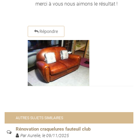
merci à vous nous aimons le résultat !
Répondre
AUTRES SUJETS SIMILAIRES
Rénovation craquelures fauteuil club
Par Aurelie, le 09/11/2025