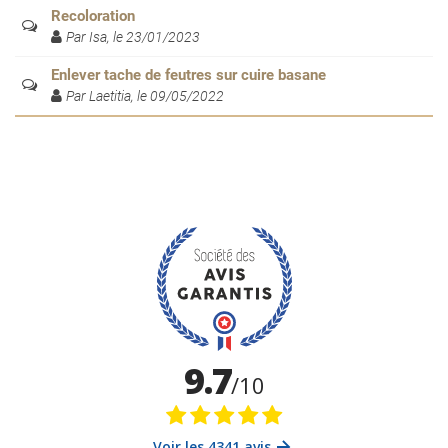
Recoloration
Par Isa, le 23/01/2023
Enlever tache de feutres sur cuire basane
Par Laetitia, le 09/05/2022