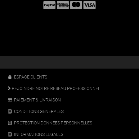
ESPACE CLIENTS
REJOINDRE NOTRE RESEAU PROFESSIONNEL
PAIEMENT & LIVRAISON
CONDITIONS GENERALES
PROTECTION DONNEES PERSONNELLES
INFORMATIONS LEGALES