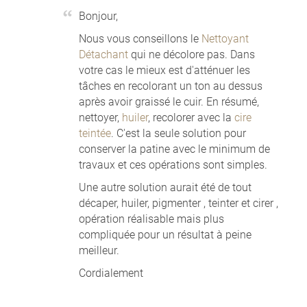
Bonjour,
Nous vous conseillons le
Nettoyant
Détachant
qui ne décolore pas. Dans
votre cas le mieux est d'atténuer les
tâches en recolorant un ton au dessus
après avoir graissé le cuir. En résumé,
nettoyer,
huiler
, recolorer avec la
cire
teintée
. C'est la seule solution pour
conserver la patine avec le minimum de
travaux et ces opérations sont simples.
Une autre solution aurait été de tout
décaper, huiler, pigmenter , teinter et cirer ,
opération réalisable mais plus
compliquée pour un résultat à peine
meilleur.
Cordialement