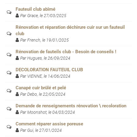
Fauteuil club abîmé
Par Grace, le 27/03/2025
Rénovation et réparation déchirure cuir sur un fauteuil
club
Par French, le 19/01/2025
Rénovation de fauteils club - Besoin de conseils !
Par Hugues, le 26/09/2024
DECOLORATION FAUTEUIL CLUB
Par VIENNE, le 14/06/2024
Canapé cuir brûlé et pelé
Par Debo, le 22/05/2024
Demande de renseignements rénovation \ recoloration
Par Moonshot, le 04/03/2024
Comment réparer assise poreuse
Par Gui, le 27/01/2024