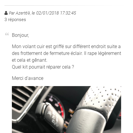
le 02/01/2018 17:32:45
Par Azert69,
3
réponses
Bonjour,
Mon volant cuir est griffé sur différent endroit suite a
des frottement de fermeture éclair. Il rape légèrement
et cela et gênant.
Quel kit pourrait réparer cela ?
Merci d'avance