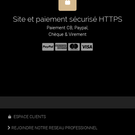
Site et paiement sécurisé HTTPS
Paiement CB, Paypal,
Chèque & Virement
ESPACE CLIENTS
REJOINDRE NOTRE RESEAU PROFESSIONNEL