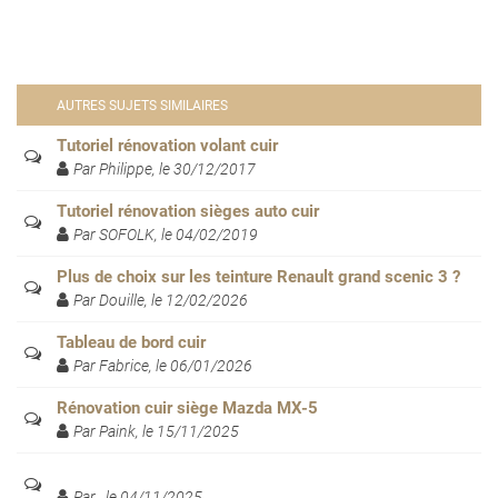
AUTRES SUJETS SIMILAIRES
Tutoriel rénovation volant cuir
Par Philippe, le 30/12/2017
Tutoriel rénovation sièges auto cuir
Par SOFOLK, le 04/02/2019
Plus de choix sur les teinture Renault grand scenic 3 ?
Par Douille, le 12/02/2026
Tableau de bord cuir
Par Fabrice, le 06/01/2026
Rénovation cuir siège Mazda MX-5
Par Paink, le 15/11/2025
Par , le 04/11/2025