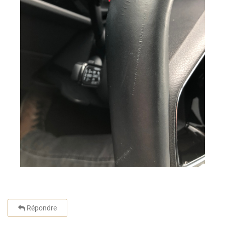
Répondre