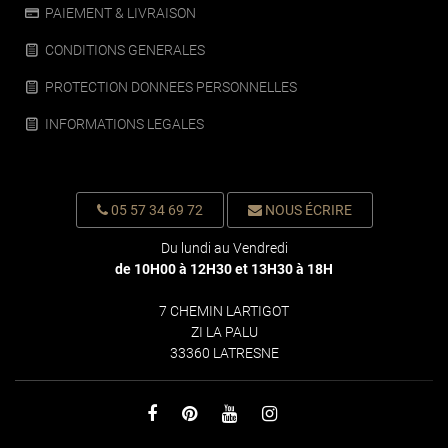
PAIEMENT & LIVRAISON
CONDITIONS GENERALES
PROTECTION DONNEES PERSONNELLES
INFORMATIONS LEGALES
05 57 34 69 72
NOUS ÉCRIRE
Du lundi au Vendredi
de 10H00 à 12H30 et 13H30 à 18H
7 CHEMIN LARTIGOT
ZI LA PALU
33360 LATRESNE