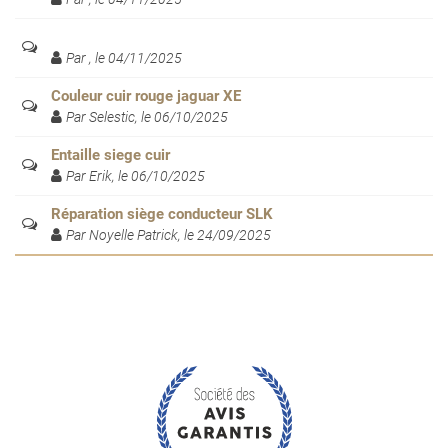
Par , le 04/11/2025
Couleur cuir rouge jaguar XE
Par Selestic, le 06/10/2025
Entaille siege cuir
Par Erik, le 06/10/2025
Réparation siège conducteur SLK
Par Noyelle Patrick, le 24/09/2025