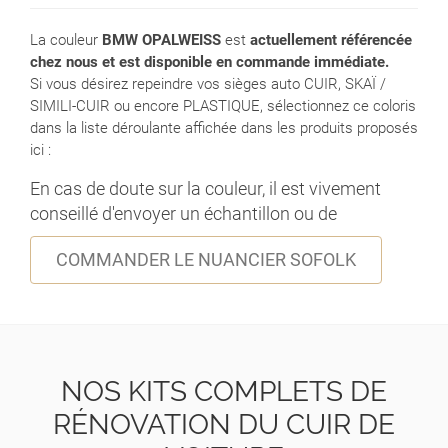
La couleur
BMW OPALWEISS
est
actuellement référencée
chez nous et est disponible en commande immédiate.
Si vous désirez repeindre vos sièges auto CUIR, SKAÏ /
SIMILI-CUIR ou encore PLASTIQUE, sélectionnez ce coloris
dans la liste déroulante affichée dans les produits proposés
ici :
En cas de doute sur la couleur, il est vivement
conseillé d'envoyer un échantillon ou de
COMMANDER LE NUANCIER SOFOLK
NOS KITS COMPLETS DE
RÉNOVATION DU CUIR DE