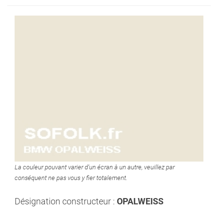
La couleur pouvant varier d'un écran à un autre, veuillez par
conséquent ne pas vous y fier totalement.
Désignation constructeur :
OPALWEISS