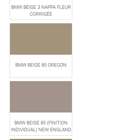
BMW BEIGE 3 NAPPA FLEUR
CORRIGÉE
BMW BEIGE 85 OREGON
BMW BEIGE 85 (FINITION
INDIVIDUAL) NEW ENGLAND