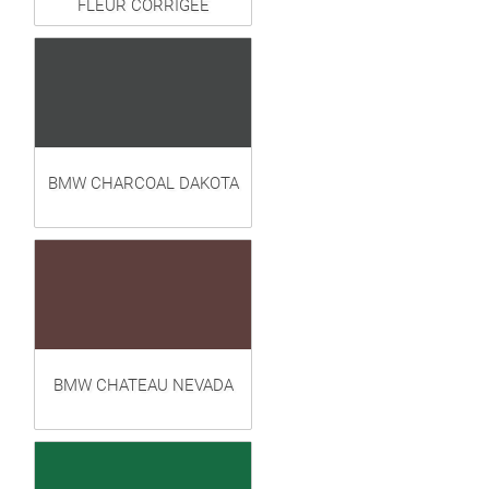
FLEUR CORRIGÉE
BMW CHARCOAL DAKOTA
BMW CHATEAU NEVADA