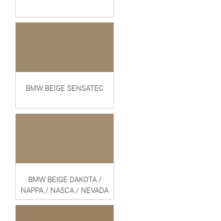
BMW BEIGE SENSATEC
BMW BEIGE DAKOTA /
NAPPA / NASCA / NEVADA