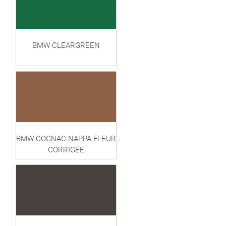
BMW CLEARGREEN
BMW COGNAC NAPPA FLEUR
CORRIGÉE