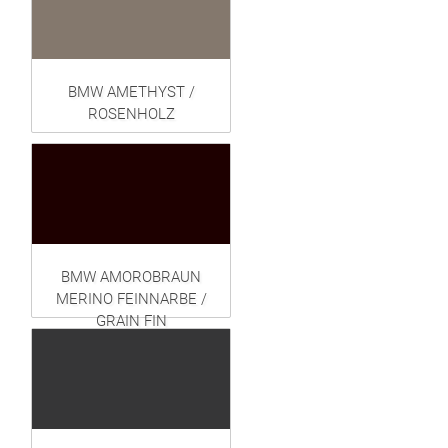
BMW AMETHYST /
ROSENHOLZ
BMW AMOROBRAUN
MERINO FEINNARBE /
GRAIN FIN