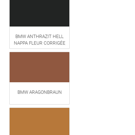
BMW ANTHRAZIT HELL
NAPPA FLEUR CORRIGÉE
BMW ARAGONBRAUN