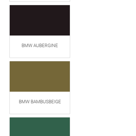
BMW AUBERGINE
BMW BAMBUSBEIGE