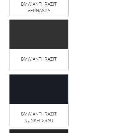
BMW ANTHRAZIT
VERNASCA
BMW ANTHRAZIT
BMW ANTHRAZIT
DUNKELGRAU