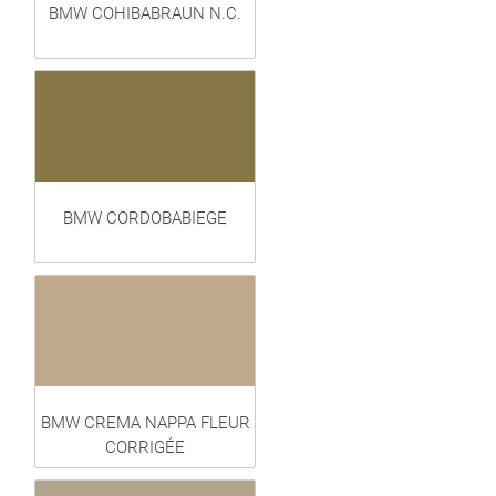
BMW COHIBABRAUN N.C.
BMW CORDOBABIEGE
BMW CREMA NAPPA FLEUR
CORRIGÉE