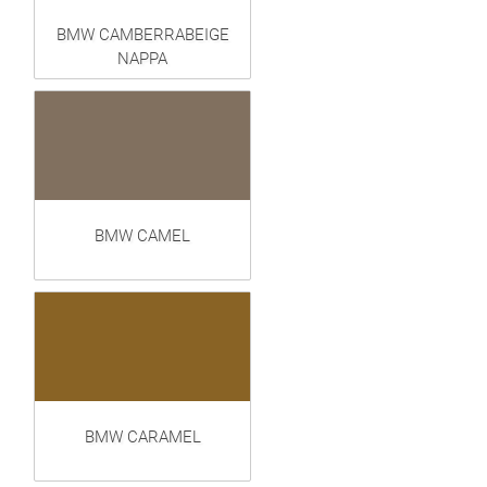
BMW CAMBERRABEIGE
NAPPA
BMW CAMEL
BMW CARAMEL