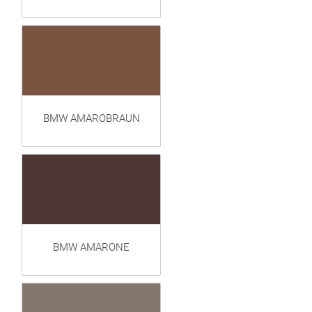
BMW AMAROBRAUN
BMW AMARONE