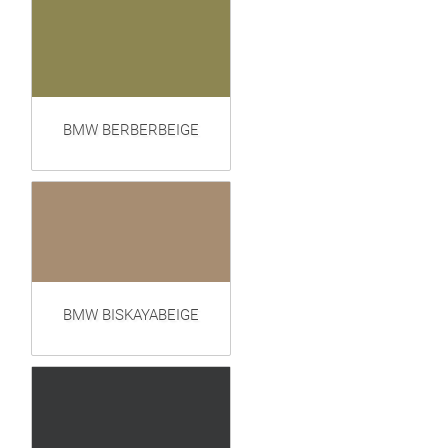
BMW BERBERBEIGE
BMW BISKAYABEIGE