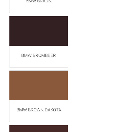
BMW BRAUN
BMW BROMBEER
BMW BROWN DAKOTA