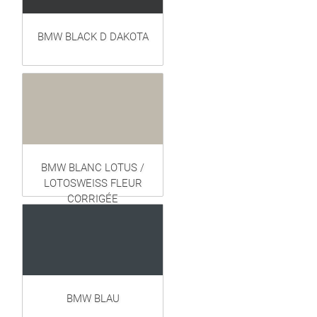
BMW BLACK D DAKOTA
BMW BLANC LOTUS /
LOTOSWEISS FLEUR
CORRIGÉE
BMW BLAU