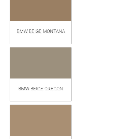
BMW BEIGE MONTANA
BMW BEIGE OREGON