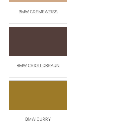
BMW CREMEWEISS
BMW CRIOLLOBRAUN
BMW CURRY