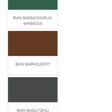
BMW BARBADOSGRUN,
BARBADOS
BMW BARRIQUEROT
BMW BASALTGRAU