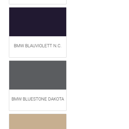
BMW BLAUVIOLETT N.C.
BMW BLUESTONE DAKOTA