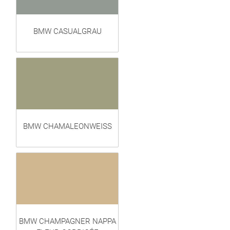
BMW CASUALGRAU
BMW CHAMALEONWEISS
BMW CHAMPAGNER NAPPA