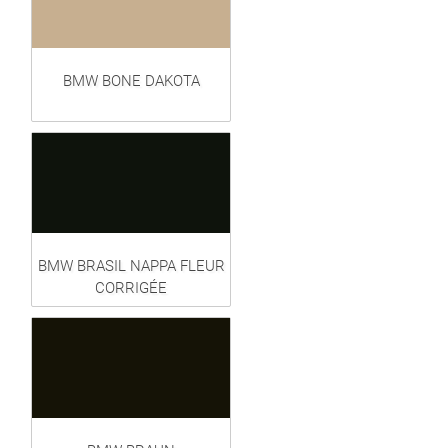
BMW BONE DAKOTA
BMW BRASIL NAPPA FLEUR
CORRIGÉE