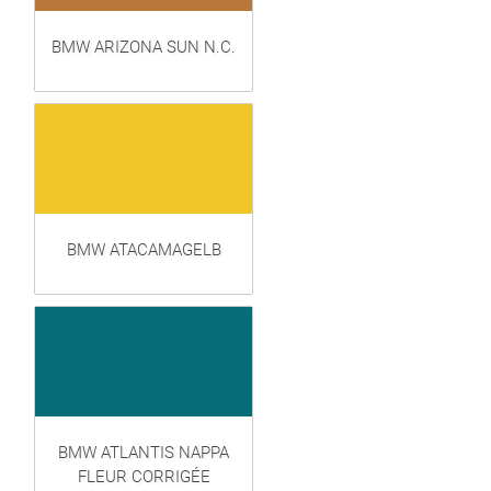
BMW ARIZONA SUN N.C.
BMW ATACAMAGELB
BMW ATLANTIS NAPPA
FLEUR CORRIGÉE