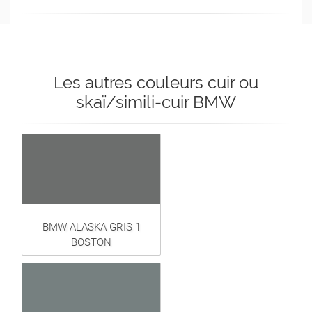
Les autres couleurs cuir ou
skaï/simili-cuir BMW
BMW ALASKA GRIS 1
BOSTON