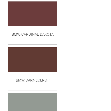
BMW CARDINAL DAKOTA
BMW CARNEOLROT