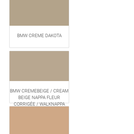
BMW CREME DAKOTA
BMW CREMEBEIGE / CREAM
BEIGE NAPPA FLEUR
CORRIGÉE / WALKNAPPA
(EXCLUSIVE)