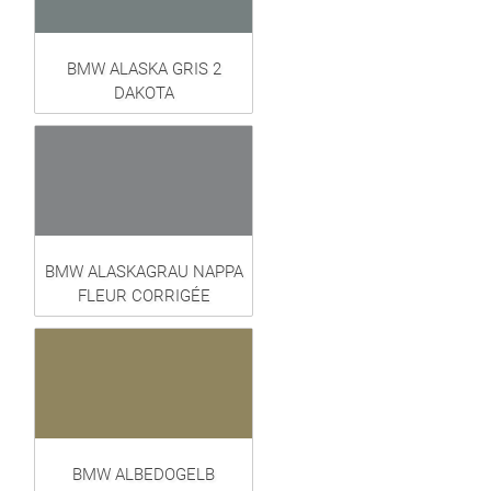
BMW ALASKA GRIS 2
DAKOTA
BMW ALASKAGRAU NAPPA
FLEUR CORRIGÉE
BMW ALBEDOGELB