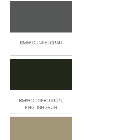
BMW DUNKELGRAU
BMW DUNKELGRÜN,
ENGLISHGRÜN