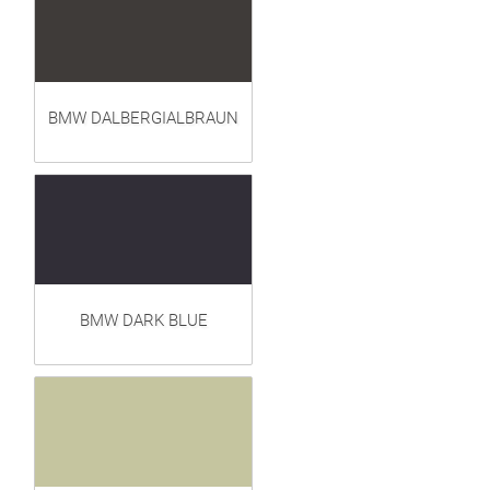
BMW DALBERGIALBRAUN
BMW DARK BLUE