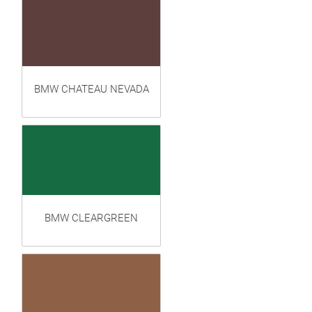
BMW CHATEAU NEVADA
BMW CLEARGREEN