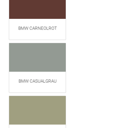
BMW CARNEOLROT
BMW CASUALGRAU