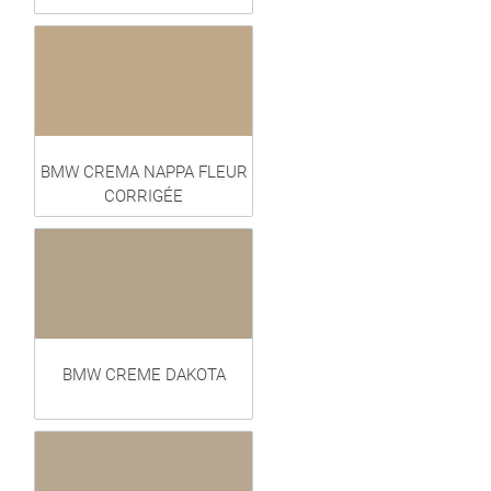
BMW CREMA NAPPA FLEUR
CORRIGÉE
BMW CREME DAKOTA