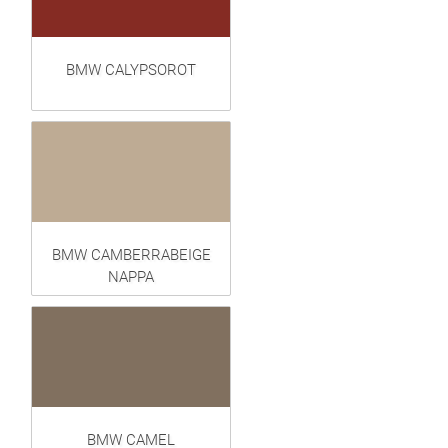
BMW CALYPSOROT
BMW CAMBERRABEIGE
NAPPA
BMW CAMEL