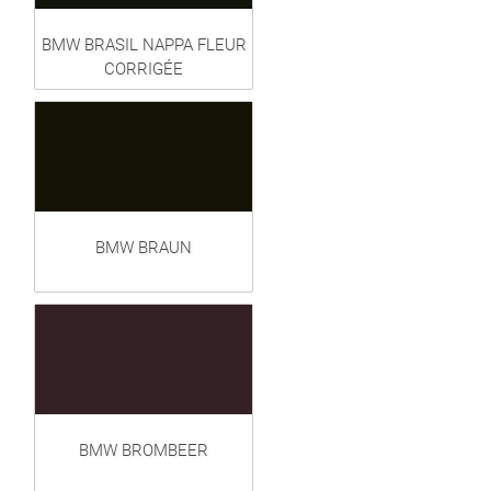
BMW BRASIL NAPPA FLEUR
CORRIGÉE
BMW BRAUN
BMW BROMBEER