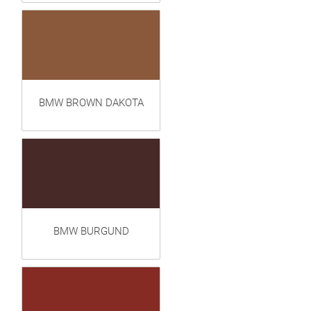
BMW BROWN DAKOTA
BMW BURGUND