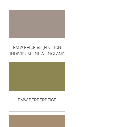
BMW BEIGE 85 (FINITION
INDIVIDUAL) NEW ENGLAND
BMW BERBERBEIGE