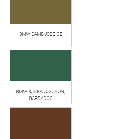
BMW BAMBUSBEIGE
BMW BARBADOSGRUN,
BARBADOS