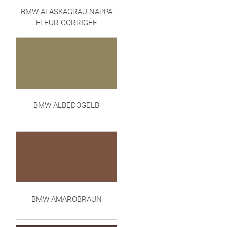
BMW ALASKAGRAU NAPPA
FLEUR CORRIGÉE
BMW ALBEDOGELB
BMW AMAROBRAUN