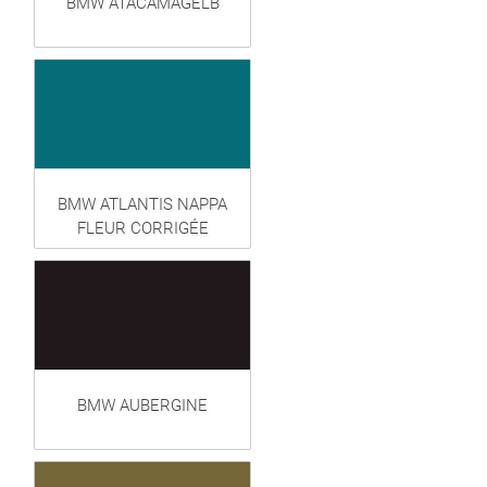
BMW ATACAMAGELB
BMW ATLANTIS NAPPA
FLEUR CORRIGÉE
BMW AUBERGINE