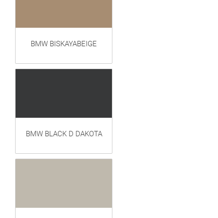
BMW BISKAYABEIGE
BMW BLACK D DAKOTA