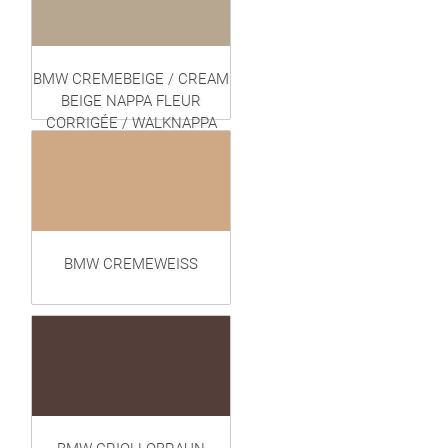
BMW CREMEBEIGE / CREAM
BEIGE NAPPA FLEUR
CORRIGÉE / WALKNAPPA
(EXCLUSIVE)
BMW CREMEWEISS