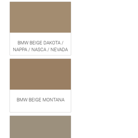
BMW BEIGE DAKOTA /
NAPPA / NASCA / NEVADA
BMW BEIGE MONTANA