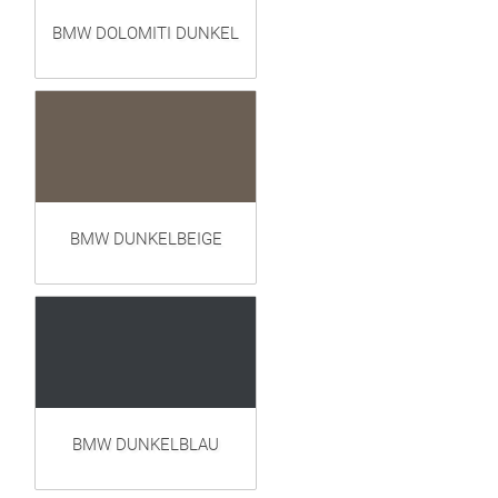
BMW DOLOMITI DUNKEL
BMW DUNKELBEIGE
BMW DUNKELBLAU