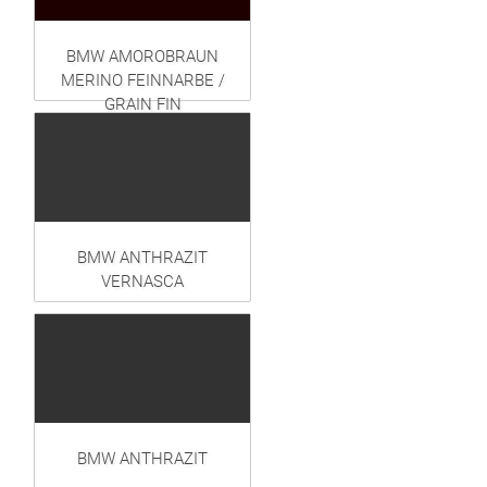
BMW AMOROBRAUN
MERINO FEINNARBE /
GRAIN FIN
BMW ANTHRAZIT
VERNASCA
BMW ANTHRAZIT