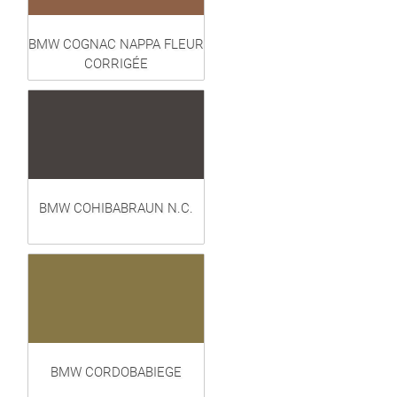
BMW COGNAC NAPPA FLEUR
CORRIGÉE
BMW COHIBABRAUN N.C.
BMW CORDOBABIEGE