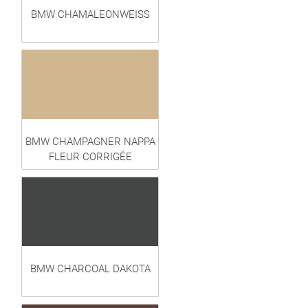
BMW CHAMALEONWEISS
BMW CHAMPAGNER NAPPA
FLEUR CORRIGÉE
BMW CHARCOAL DAKOTA