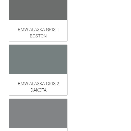
BMW ALASKA GRIS 1
BOSTON
BMW ALASKA GRIS 2
DAKOTA