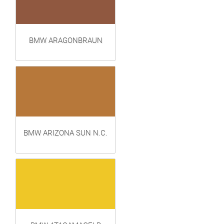
BMW ARAGONBRAUN
BMW ARIZONA SUN N.C.