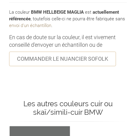
La couleur
BMW HELLBEIGE MAGLIA
est
actuellement
référencée
, toutefois celle-ci ne pourra être fabriquée sans
envoi d'un échantillon
.
En cas de doute sur la couleur, il est vivement
conseillé d'envoyer un échantillon ou de
COMMANDER LE NUANCIER SOFOLK
Les autres couleurs cuir ou
skaï/simili-cuir BMW