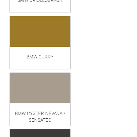
BMW CRIOLLOBRAUN
BMW CURRY
BMW CYSTER NEVADA /
SENSATEC