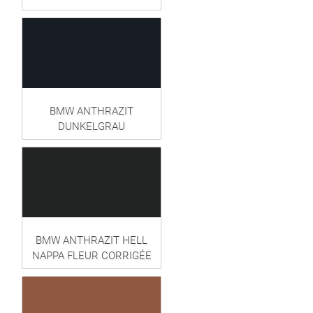
BMW ANTHRAZIT
DUNKELGRAU
BMW ANTHRAZIT HELL
NAPPA FLEUR CORRIGÉE