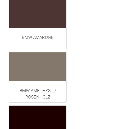
BMW AMARONE
BMW AMETHYST /
ROSENHOLZ