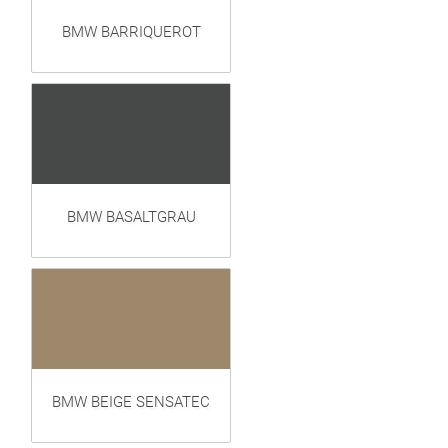
BMW BARRIQUEROT
BMW BASALTGRAU
BMW BEIGE SENSATEC