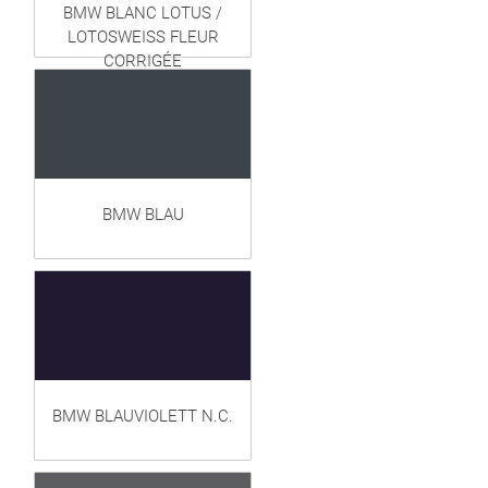
BMW BLANC LOTUS /
LOTOSWEISS FLEUR
CORRIGÉE
BMW BLAU
BMW BLAUVIOLETT N.C.