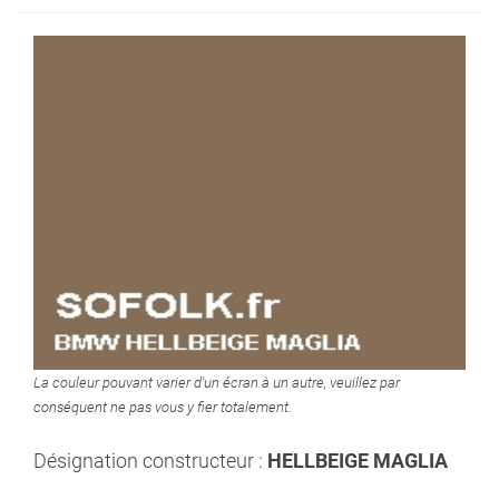
La couleur pouvant varier d'un écran à un autre, veuillez par
conséquent ne pas vous y fier totalement.
Désignation constructeur :
HELLBEIGE MAGLIA