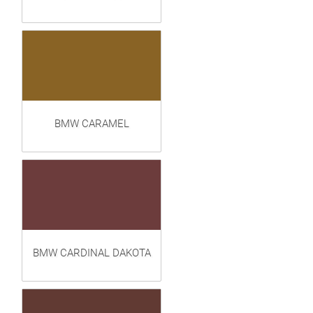
BMW CARAMEL
BMW CARDINAL DAKOTA