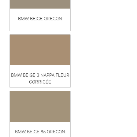
BMW BEIGE OREGON
BMW BEIGE 3 NAPPA FLEUR
CORRIGÉE
BMW BEIGE 85 OREGON