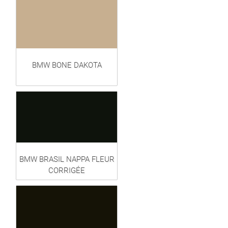
BMW BONE DAKOTA
BMW BRASIL NAPPA FLEUR
CORRIGÉE