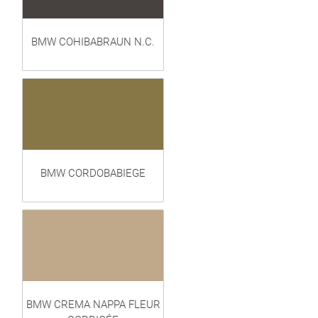
BMW COHIBABRAUN N.C.
BMW CORDOBABIEGE
BMW CREMA NAPPA FLEUR