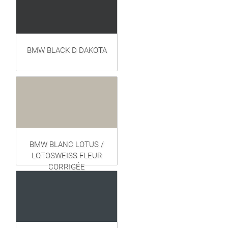
BMW BLACK D DAKOTA
BMW BLANC LOTUS /
LOTOSWEISS FLEUR
CORRIGÉE