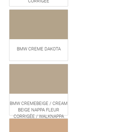
CORRIGÉE
BMW CREME DAKOTA
BMW CREMEBEIGE / CREAM
BEIGE NAPPA FLEUR
CORRIGÉE / WALKNAPPA
(EXCLUSIVE)