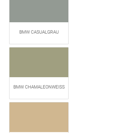
BMW CASUALGRAU
BMW CHAMALEONWEISS