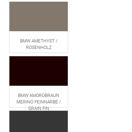
BMW AMETHYST /
ROSENHOLZ
BMW AMOROBRAUN
MERINO FEINNARBE /
GRAIN FIN