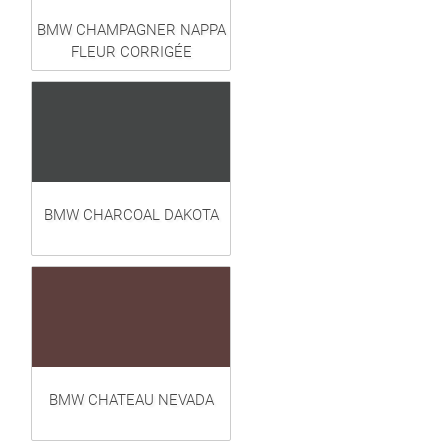
BMW CHAMPAGNER NAPPA
FLEUR CORRIGÉE
BMW CHARCOAL DAKOTA
BMW CHATEAU NEVADA