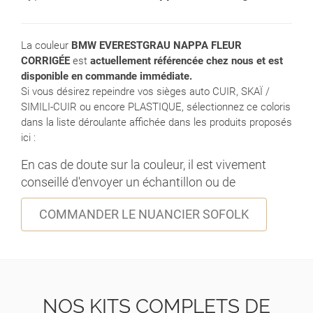
La couleur
BMW EVERESTGRAU NAPPA FLEUR
CORRIGÉE
est
actuellement référencée chez nous et est
disponible en commande immédiate.
Si vous désirez repeindre vos sièges auto CUIR, SKAÏ /
SIMILI-CUIR ou encore PLASTIQUE, sélectionnez ce coloris
dans la liste déroulante affichée dans les produits proposés
ici :
En cas de doute sur la couleur, il est vivement
conseillé d'envoyer un échantillon ou de
COMMANDER LE NUANCIER SOFOLK
NOS KITS COMPLETS DE