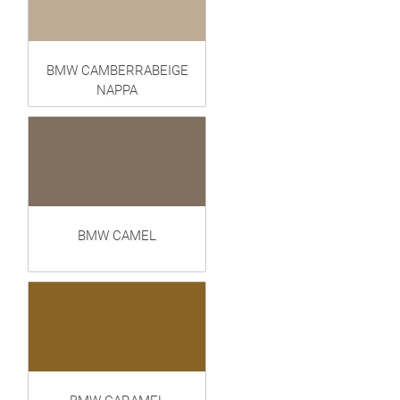
BMW CAMBERRABEIGE
NAPPA
BMW CAMEL