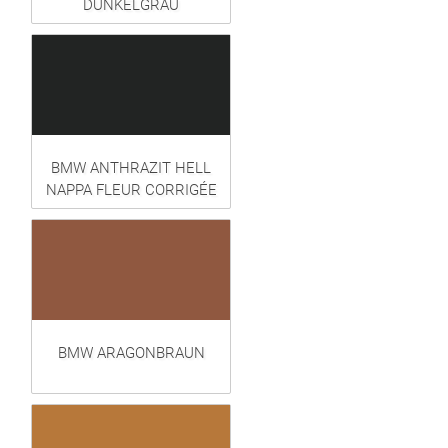
DUNKELGRAU
BMW ANTHRAZIT HELL
NAPPA FLEUR CORRIGÉE
BMW ARAGONBRAUN