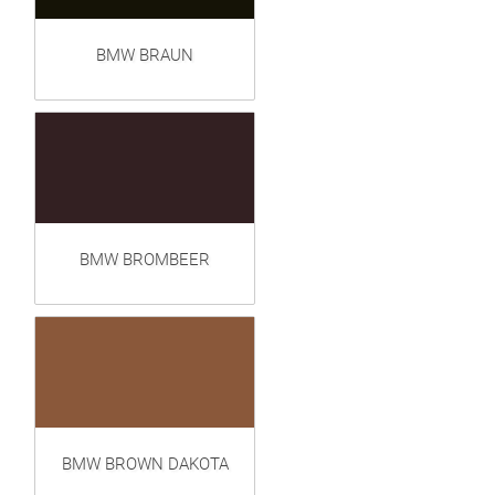
BMW BRAUN
BMW BROMBEER
BMW BROWN DAKOTA