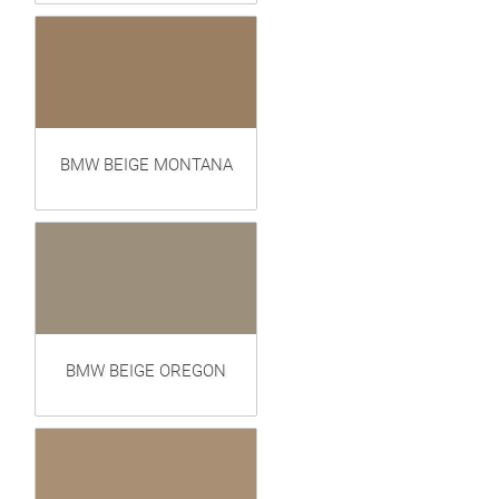
BMW BEIGE MONTANA
BMW BEIGE OREGON