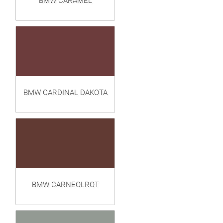
BMW CARAMEL
BMW CARDINAL DAKOTA
BMW CARNEOLROT