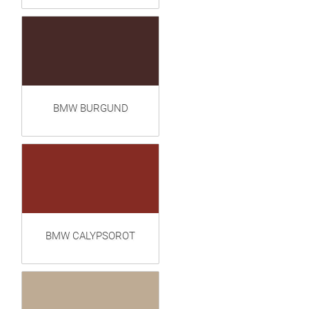
BMW BURGUND
BMW CALYPSOROT