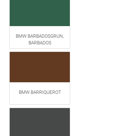
BMW BARBADOSGRUN,
BARBADOS
BMW BARRIQUEROT