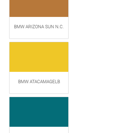
BMW ARIZONA SUN N.C.
BMW ATACAMAGELB