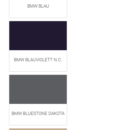
BMW BLAU
BMW BLAUVIOLETT N.C.
BMW BLUESTONE DAKOTA