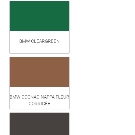
BMW CLEARGREEN
BMW COGNAC NAPPA FLEUR
CORRIGÉE