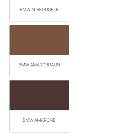
BMW ALBEDOGELB
BMW AMAROBRAUN
BMW AMARONE