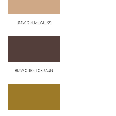
BMW CREMEWEISS
BMW CRIOLLOBRAUN