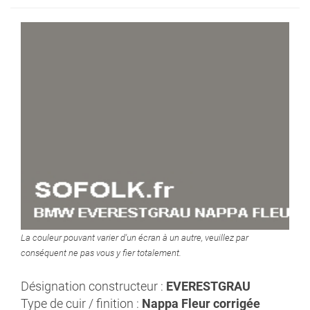
La couleur pouvant varier d'un écran à un autre, veuillez par
conséquent ne pas vous y fier totalement.
Désignation constructeur :
EVERESTGRAU
Type de cuir / finition :
Nappa Fleur corrigée