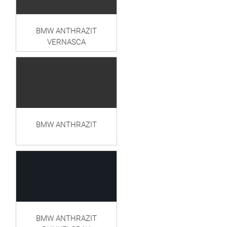
BMW ANTHRAZIT
VERNASCA
BMW ANTHRAZIT
BMW ANTHRAZIT