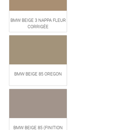
BMW BEIGE 3 NAPPA FLEUR
CORRIGÉE
BMW BEIGE 85 OREGON
BMW BEIGE 85 (FINITION