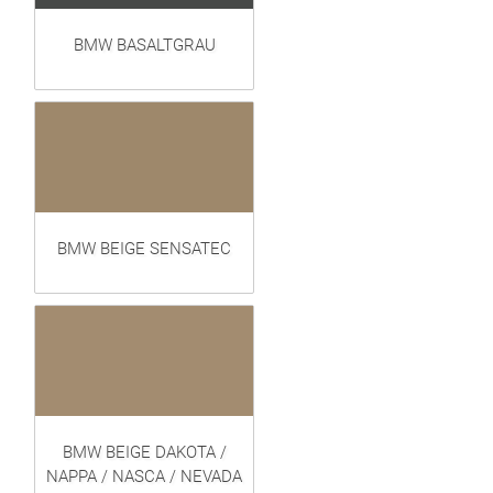
BMW BASALTGRAU
BMW BEIGE SENSATEC
BMW BEIGE DAKOTA /
NAPPA / NASCA / NEVADA