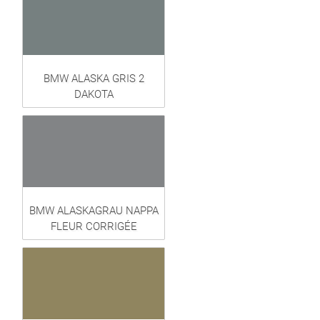
BMW ALASKA GRIS 2
DAKOTA
BMW ALASKAGRAU NAPPA
FLEUR CORRIGÉE