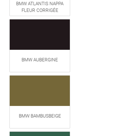
BMW ATLANTIS NAPPA
FLEUR CORRIGÉE
BMW AUBERGINE
BMW BAMBUSBEIGE