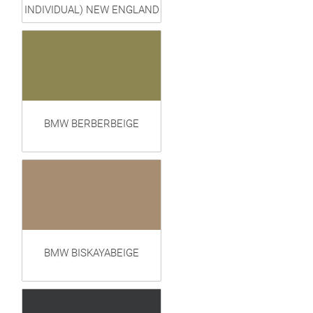
INDIVIDUAL) NEW ENGLAND
BMW BERBERBEIGE
BMW BISKAYABEIGE