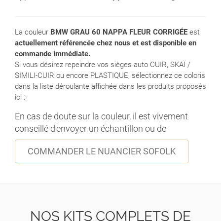
La couleur
BMW GRAU 60 NAPPA FLEUR CORRIGÉE
est
actuellement référencée chez nous et est disponible en
commande immédiate.
Si vous désirez repeindre vos sièges auto CUIR, SKAÏ /
SIMILI-CUIR ou encore PLASTIQUE, sélectionnez ce coloris
dans la liste déroulante affichée dans les produits proposés
ici :
En cas de doute sur la couleur, il est vivement
conseillé d'envoyer un échantillon ou de
COMMANDER LE NUANCIER SOFOLK
NOS KITS COMPLETS DE