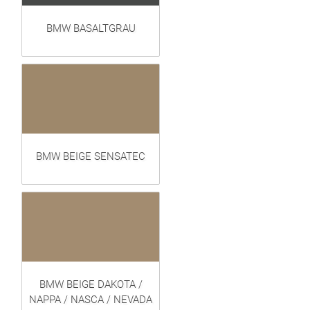
BMW BASALTGRAU
BMW BEIGE SENSATEC
BMW BEIGE DAKOTA /
NAPPA / NASCA / NEVADA