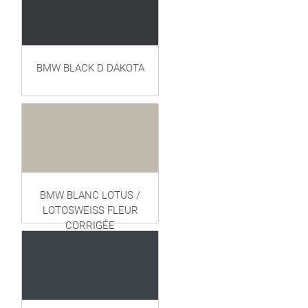
BMW BLACK D DAKOTA
BMW BLANC LOTUS /
LOTOSWEISS FLEUR
CORRIGÉE