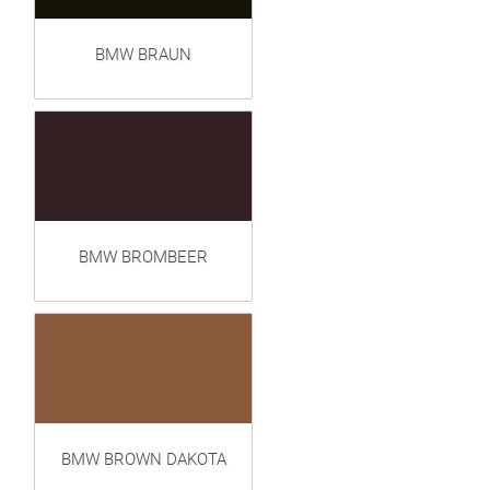
BMW BRAUN
BMW BROMBEER
BMW BROWN DAKOTA