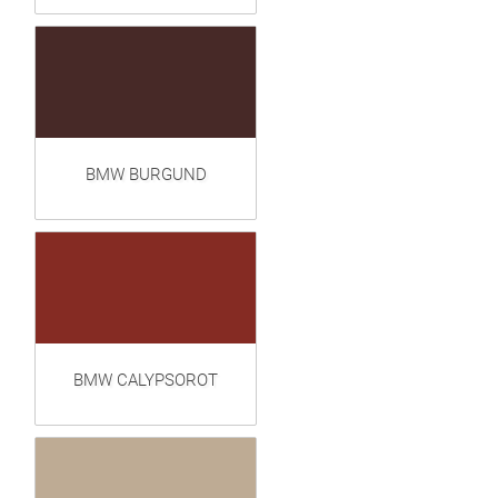
BMW BURGUND
BMW CALYPSOROT