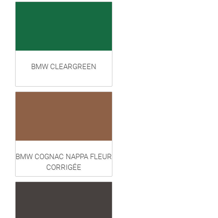
BMW CLEARGREEN
BMW COGNAC NAPPA FLEUR
CORRIGÉE