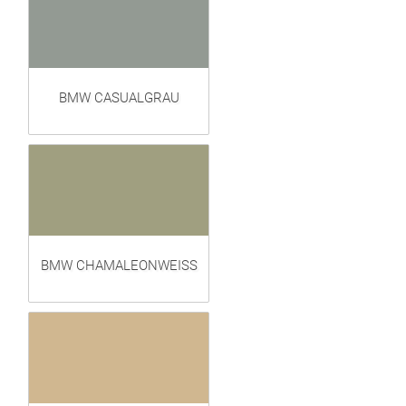
BMW CASUALGRAU
BMW CHAMALEONWEISS