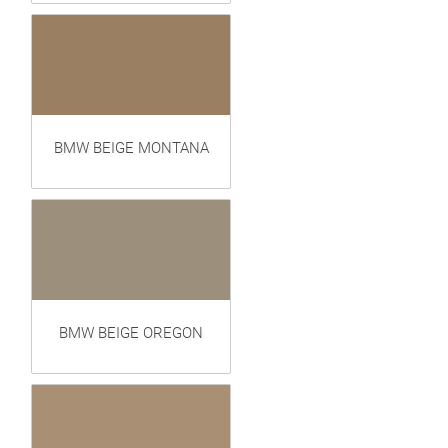
BMW BEIGE MONTANA
BMW BEIGE OREGON