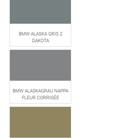
BMW ALASKA GRIS 2
DAKOTA
BMW ALASKAGRAU NAPPA
FLEUR CORRIGÉE