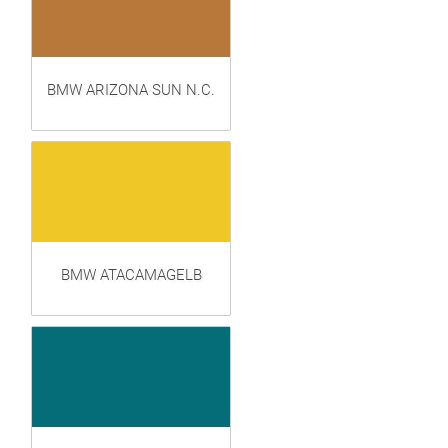
BMW ARIZONA SUN N.C.
BMW ATACAMAGELB