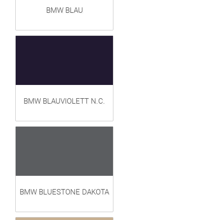
BMW BLAU
BMW BLAUVIOLETT N.C.
BMW BLUESTONE DAKOTA