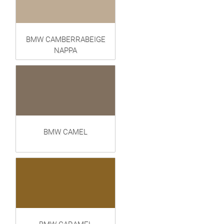
BMW CAMBERRABEIGE
NAPPA
BMW CAMEL