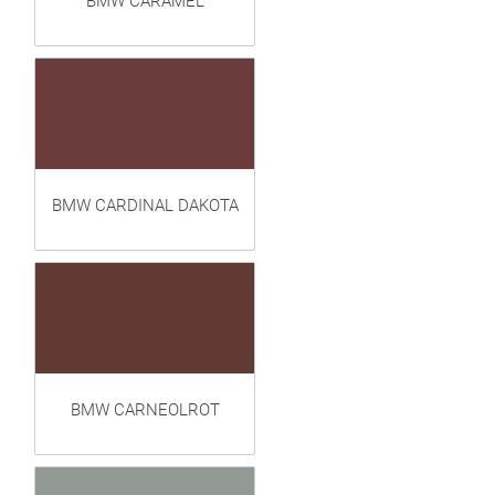
BMW CARAMEL
BMW CARDINAL DAKOTA
BMW CARNEOLROT