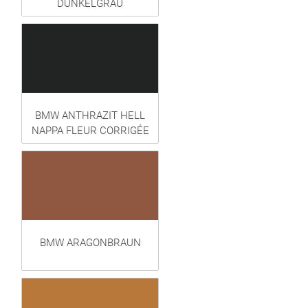
DUNKELGRAU
BMW ANTHRAZIT HELL
NAPPA FLEUR CORRIGÉE
BMW ARAGONBRAUN