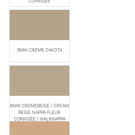
CORRIGÉE
BMW CREME DAKOTA
BMW CREMEBEIGE / CREAM
BEIGE NAPPA FLEUR
CORRIGÉE / WALKNAPPA
(EXCLUSIVE)