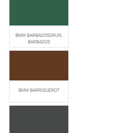
BMW BARBADOSGRUN,
BARBADOS
BMW BARRIQUEROT