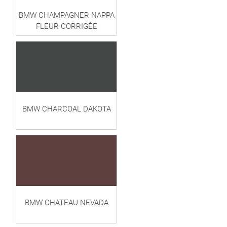
BMW CHAMPAGNER NAPPA
FLEUR CORRIGÉE
BMW CHARCOAL DAKOTA
BMW CHATEAU NEVADA