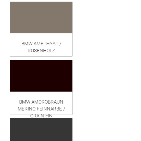
BMW AMETHYST /
ROSENHOLZ
BMW AMOROBRAUN
MERINO FEINNARBE /
GRAIN FIN