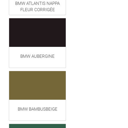
BMW ATLANTIS NAPPA
FLEUR CORRIGÉE
BMW AUBERGINE
BMW BAMBUSBEIGE