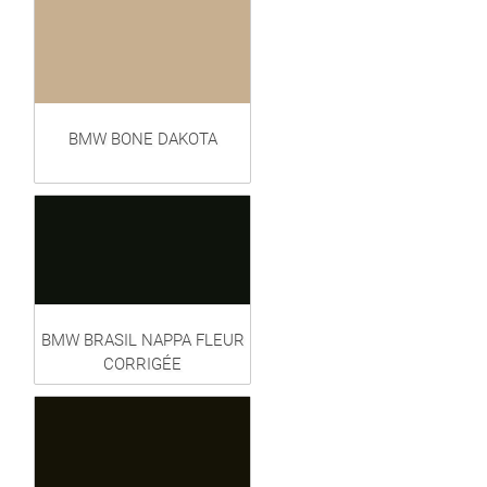
BMW BONE DAKOTA
BMW BRASIL NAPPA FLEUR
CORRIGÉE