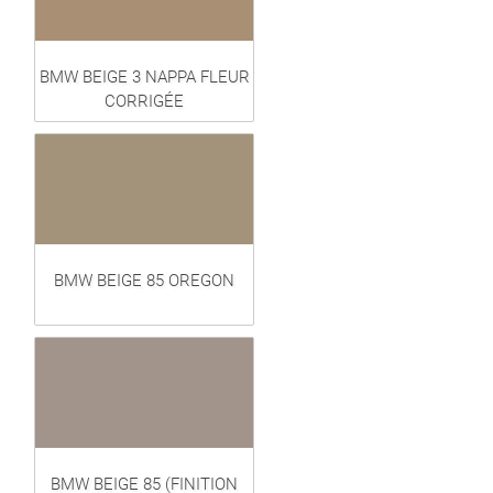
BMW BEIGE 3 NAPPA FLEUR
CORRIGÉE
BMW BEIGE 85 OREGON
BMW BEIGE 85 (FINITION