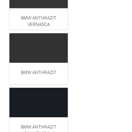
BMW ANTHRAZIT
VERNASCA
BMW ANTHRAZIT
BMW ANTHRAZIT