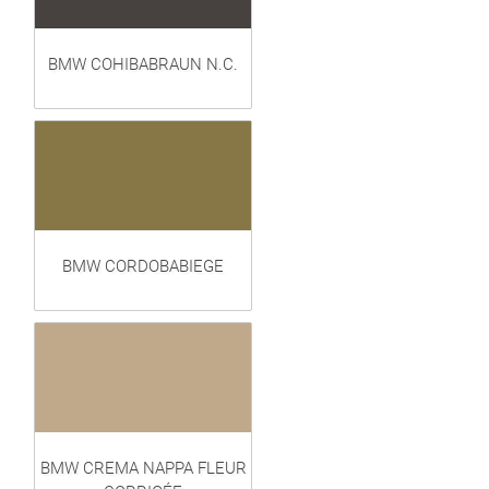
BMW COHIBABRAUN N.C.
BMW CORDOBABIEGE
BMW CREMA NAPPA FLEUR