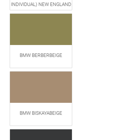
INDIVIDUAL) NEW ENGLAND
BMW BERBERBEIGE
BMW BISKAYABEIGE