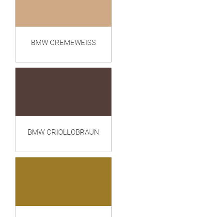
BMW CREMEWEISS
BMW CRIOLLOBRAUN