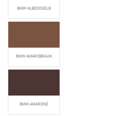
BMW ALBEDOGELB
BMW AMAROBRAUN
BMW AMARONE