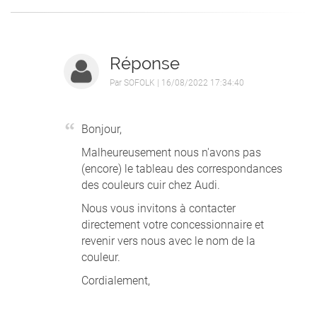
Réponse
Par
SOFOLK
| 16/08/2022 17:34:40
Bonjour,
Malheureusement nous n'avons pas
(encore) le tableau des correspondances
des couleurs cuir chez Audi.
Nous vous invitons à contacter
directement votre concessionnaire et
revenir vers nous avec le nom de la
couleur.
Cordialement,