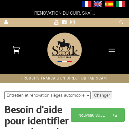
RENOVATION DU CUIR, SKAÏ...
Toggle
navigati
Besoin d'aide
Nouveau SUJET
pour identifier