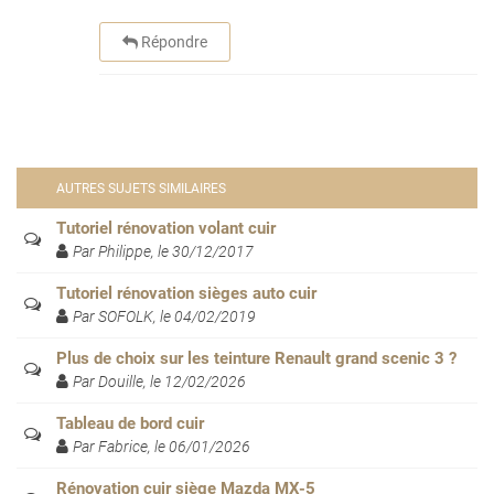
Répondre
AUTRES SUJETS SIMILAIRES
Tutoriel rénovation volant cuir
Par Philippe, le 30/12/2017
Tutoriel rénovation sièges auto cuir
Par SOFOLK, le 04/02/2019
Plus de choix sur les teinture Renault grand scenic 3 ?
Par Douille, le 12/02/2026
Tableau de bord cuir
Par Fabrice, le 06/01/2026
Rénovation cuir siège Mazda MX-5