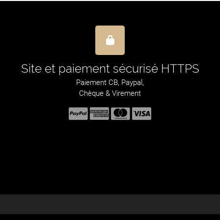
Site et paiement sécurisé HTTPS
Paiement CB, Paypal,
Chèque & Virement