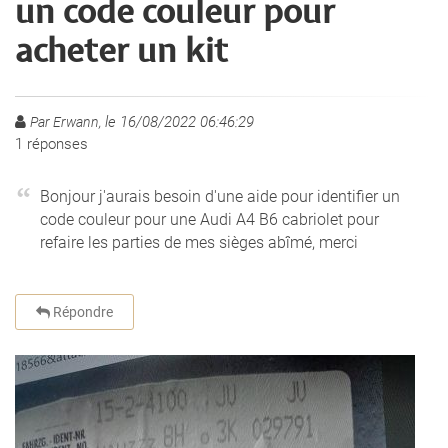
un code couleur pour
acheter un kit
le 16/08/2022 06:46:29
Par Erwann,
1
réponses
Bonjour j'aurais besoin d'une aide pour identifier un
code couleur pour une Audi A4 B6 cabriolet pour
refaire les parties de mes sièges abîmé, merci
Répondre