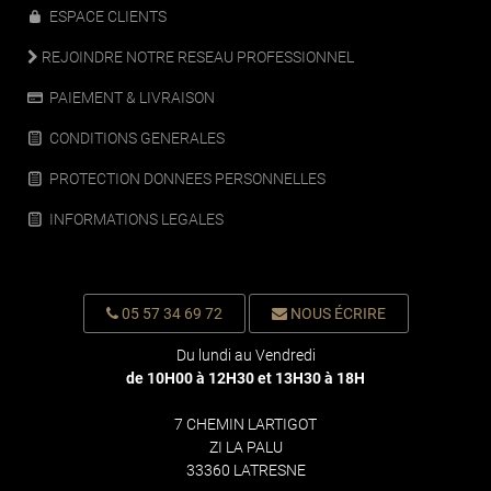
ESPACE CLIENTS
REJOINDRE NOTRE RESEAU PROFESSIONNEL
PAIEMENT & LIVRAISON
CONDITIONS GENERALES
PROTECTION DONNEES PERSONNELLES
INFORMATIONS LEGALES
05 57 34 69 72
NOUS ÉCRIRE
Du lundi au Vendredi
de 10H00 à 12H30 et 13H30 à 18H
7 CHEMIN LARTIGOT
ZI LA PALU
33360 LATRESNE