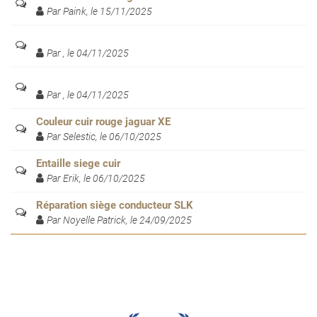
Par Paink, le 15/11/2025
Par , le 04/11/2025
Par , le 04/11/2025
Couleur cuir rouge jaguar XE
Par Selestic, le 06/10/2025
Entaille siege cuir
Par Erik, le 06/10/2025
Réparation siège conducteur SLK
Par Noyelle Patrick, le 24/09/2025