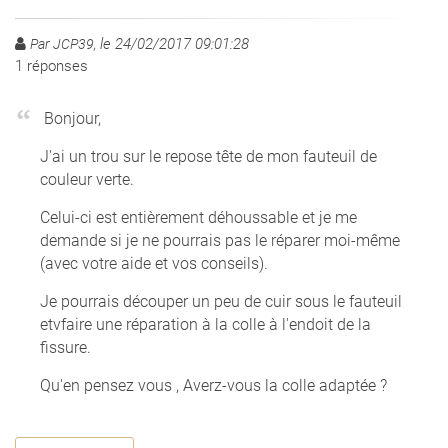
le 24/02/2017 09:01:28
Par JCP39,
1
réponses
Bonjour,
J'ai un trou sur le repose tête de mon fauteuil de
couleur verte.
Celui-ci est entièrement déhoussable et je me
demande si je ne pourrais pas le réparer moi-même
(avec votre aide et vos conseils).
Je pourrais découper un peu de cuir sous le fauteuil
etvfaire une réparation à la colle à l'endoit de la
fissure.
Qu'en pensez vous , Averz-vous la colle adaptée ?