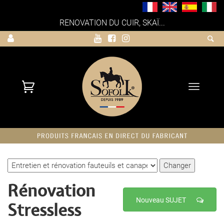
RENOVATION DU CUIR, SKAÏ...
Toggle
navigati
Rénovation
Nouveau SUJET
Stressless