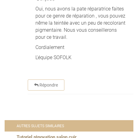
Oui, nous avons la pate réparatrice faites
pour ce genre de réparation , vous pouvez
nême la teintée avec un peu de recolorant
pigmentaire. Nous vous conseillerons
pour ce travail.
Cordialement
L'équipe SOFOLK
Répondre
AUTRES SUJETS SIMILAIRES
Tutoriel rénovation salon cuir