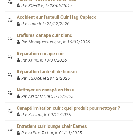
Par SOFOLK, le 28/06/2017
Accident sur fauteuil Cuir Hag Capisco
Par Lunedi, le 26/02/2026
Éraflures canapé cuir blanc
Par Moniqueetunique, le 16/02/2026
Réparation canapé cuir
Par Anne, le 13/01/2026
Réparation fauteuil de bureau
Par JulOce, le 28/12/2025
Nettoyer un canapé en tissu
Par Arsonfhr, le 09/12/2025
Canapé imitation cuir : quel produit pour nettoyer ?
Par Kaelma, le 09/12/2025
Entretient cuir lounge chair Eames
Par Arthur Trebor, le 01/11/2025