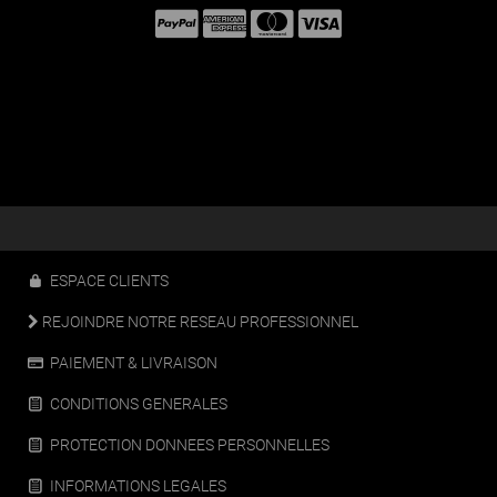
ESPACE CLIENTS
REJOINDRE NOTRE RESEAU PROFESSIONNEL
PAIEMENT & LIVRAISON
CONDITIONS GENERALES
PROTECTION DONNEES PERSONNELLES
INFORMATIONS LEGALES