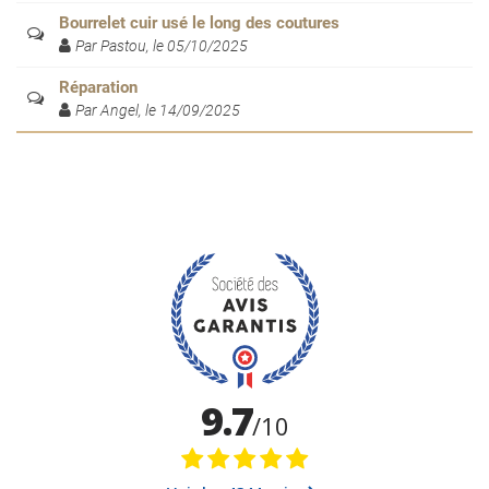
Bourrelet cuir usé le long des coutures
Par Pastou, le 05/10/2025
Réparation
Par Angel, le 14/09/2025