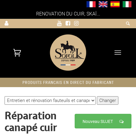
RENOVATION DU CUIR, SKAÏ...
Toggle
navigati
Réparation
Nouveau SUJET
canapé cuir