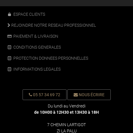
ESPACE CLIENTS
REJOINDRE NOTRE RESEAU PROFESSIONNEL
PAIEMENT & LIVRAISON
CONDITIONS GENERALES
PROTECTION DONNEES PERSONNELLES
INFORMATIONS LEGALES
05 57 34 69 72
NOUS ÉCRIRE
Du lundi au Vendredi
de 10H00 à 12H30 et 13H30 à 18H
7 CHEMIN LARTIGOT
ZI LA PALU