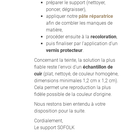
préparer le support (nettoyer,
poncer, dégraisser),
appliquer notre
pâte réparatrice
afin de combler les manques de
matière,
procéder ensuite à la
recoloration
,
puis finaliser par l’application d’un
vernis protecteur
.
Concernant la teinte, la solution la plus
fiable reste l’envoi d’un
échantillon de
cuir
(plat, nettoyé, de couleur homogène,
dimensions minimales 1,2 cm x 1,2 cm).
Cela permet une reproduction la plus
fidèle possible de la couleur d’origine.
Nous restons bien entendu à votre
disposition pour la suite.
Cordialement,
Le support SOFOLK