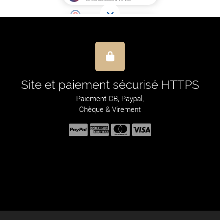
Site et paiement sécurisé HTTPS
Paiement CB, Paypal,
Chèque & Virement