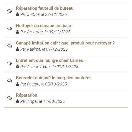
Réparation fauteuil de bureau
Par JulOce, le 28/12/2025
Nettoyer un canapé en tissu
Par Arsonfhr, le 09/12/2025
Canapé imitation cuir : quel produit pour nettoyer ?
Par Kaelma, le 09/12/2025
Entretient cuir lounge chair Eames
Par Arthur Trebor, le 01/11/2025
Bourrelet cuir usé le long des coutures
Par Pastou, le 05/10/2025
Réparation
Par Angel, le 14/09/2025