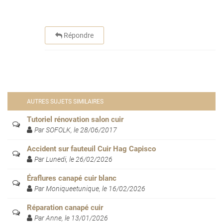
Répondre
AUTRES SUJETS SIMILAIRES
Tutoriel rénovation salon cuir
Par SOFOLK, le 28/06/2017
Accident sur fauteuil Cuir Hag Capisco
Par Lunedi, le 26/02/2026
Éraflures canapé cuir blanc
Par Moniqueetunique, le 16/02/2026
Réparation canapé cuir
Par Anne, le 13/01/2026