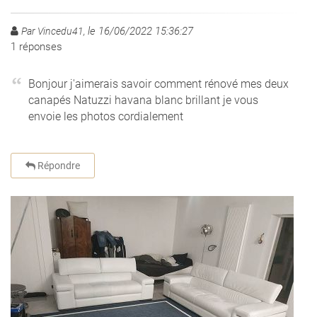
le 16/06/2022 15:36:27
Par Vincedu41,
1
réponses
Bonjour j'aimerais savoir comment rénové mes deux
canapés Natuzzi havana blanc brillant je vous
envoie les photos cordialement
Répondre