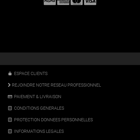
ESPACE CLIENTS
REJOINDRE NOTRE RESEAU PROFESSIONNEL
PAIEMENT & LIVRAISON
CONDITIONS GENERALES
PROTECTION DONNEES PERSONNELLES
INFORMATIONS LEGALES