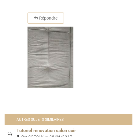
Répondre
AUTRES SUJETS SIMILAIRES
Tutoriel rénovation salon cuir