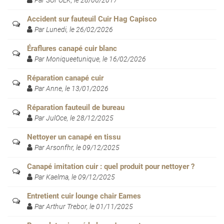
Par SOFOLK, le 28/06/2017
Accident sur fauteuil Cuir Hag Capisco
Par Lunedi, le 26/02/2026
Éraflures canapé cuir blanc
Par Moniqueetunique, le 16/02/2026
Réparation canapé cuir
Par Anne, le 13/01/2026
Réparation fauteuil de bureau
Par JulOce, le 28/12/2025
Nettoyer un canapé en tissu
Par Arsonfhr, le 09/12/2025
Canapé imitation cuir : quel produit pour nettoyer ?
Par Kaelma, le 09/12/2025
Entretient cuir lounge chair Eames
Par Arthur Trebor, le 01/11/2025