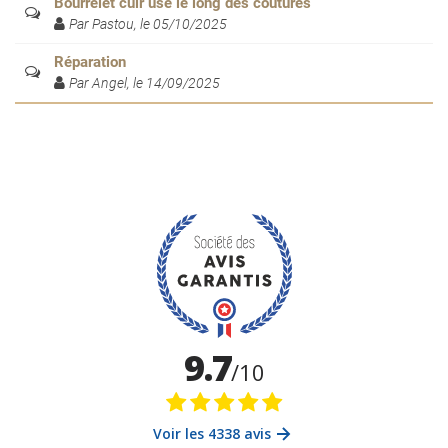
Bourrelet cuir usé le long des coutures
Par Pastou, le 05/10/2025
Réparation
Par Angel, le 14/09/2025