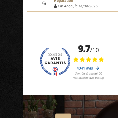
Réparation
Par Angel, le 14/09/2025