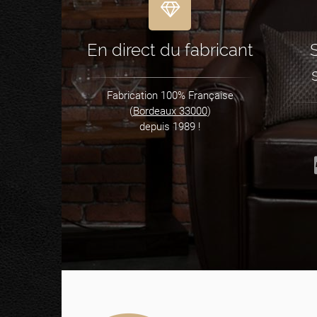
En direct du fabricant
Fabrication 100% Française
(
Bordeaux 33000
)
depuis 1989 !