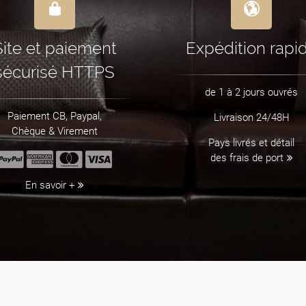
Site et paiement
Expédition rapi
sécurisé HTTPS
de 1 à 2 jours ouvrés
Paiement CB, Paypal,
Livraison 24/48H
Chèque & Virement
Pays livrés et détail
des frais de port
En savoir +