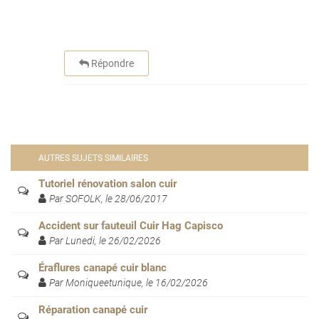
Répondre
AUTRES SUJETS SIMILAIRES
Tutoriel rénovation salon cuir
Par SOFOLK, le 28/06/2017
Accident sur fauteuil Cuir Hag Capisco
Par Lunedi, le 26/02/2026
Éraflures canapé cuir blanc
Par Moniqueetunique, le 16/02/2026
Réparation canapé cuir