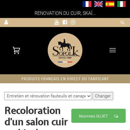
RENOVATION DU CUIR, SKAÏ...
Toggle
navigati
Recoloration
Nouveau SUJET
d'un salon cuir