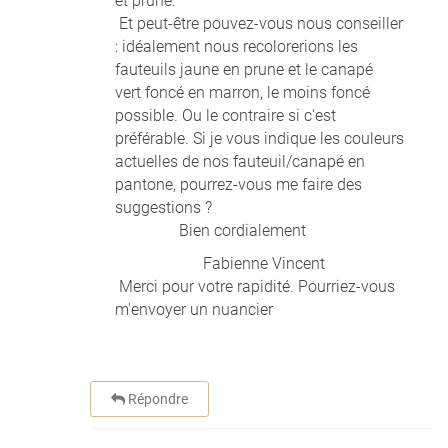
et prune.
Et peut-être pouvez-vous nous conseiller
: idéalement nous recolorerions les
fauteuils jaune en prune et le canapé
vert foncé en marron, le moins foncé
possible. Ou le contraire si c'est
préférable. Si je vous indique les couleurs
actuelles de nos fauteuil/canapé en
pantone, pourrez-vous me faire des
suggestions ?
Bien cordialement
Fabienne Vincent
Merci pour votre rapidité. Pourriez-vous
m'envoyer un nuancier
Répondre