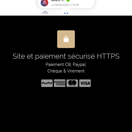
Site et paiement sécurisé HTTPS
Paiement CB, Paypal,
Chèque & Virement