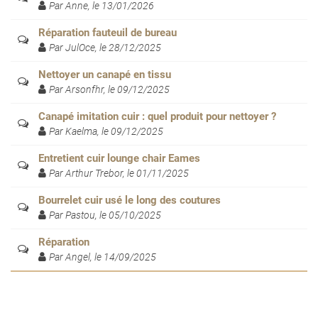
Par Anne, le 13/01/2026
Réparation fauteuil de bureau
Par JulOce, le 28/12/2025
Nettoyer un canapé en tissu
Par Arsonfhr, le 09/12/2025
Canapé imitation cuir : quel produit pour nettoyer ?
Par Kaelma, le 09/12/2025
Entretient cuir lounge chair Eames
Par Arthur Trebor, le 01/11/2025
Bourrelet cuir usé le long des coutures
Par Pastou, le 05/10/2025
Réparation
Par Angel, le 14/09/2025