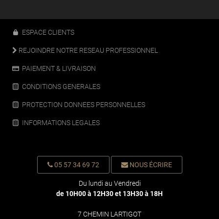
ESPACE CLIENTS
REJOINDRE NOTRE RESEAU PROFESSIONNEL
PAIEMENT & LIVRAISON
CONDITIONS GENERALES
PROTECTION DONNEES PERSONNELLES
INFORMATIONS LEGALES
05 57 34 69 72
NOUS ÉCRIRE
Du lundi au Vendredi
de 10H00 à 12H30 et 13H30 à 18H
7 CHEMIN LARTIGOT