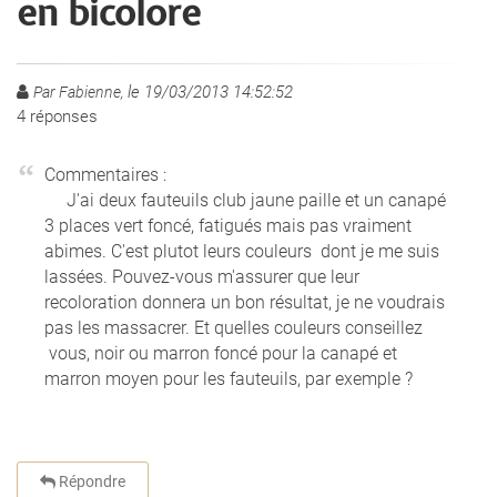
en bicolore
le 19/03/2013 14:52:52
Par Fabienne,
4
réponses
Commentaires :
J'ai deux fauteuils club jaune paille et un canapé
3 places vert foncé, fatigués mais pas vraiment
abimes. C'est plutot leurs couleurs dont je me suis
lassées. Pouvez-vous m'assurer que leur
recoloration donnera un bon résultat, je ne voudrais
pas les massacrer. Et quelles couleurs conseillez
vous, noir ou marron foncé pour la canapé et
marron moyen pour les fauteuils, par exemple ?
Répondre