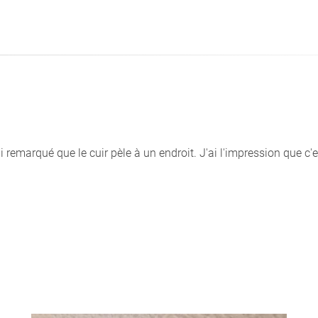
 remarqué que le cuir pèle à un endroit. J'ai l'impression que c'es