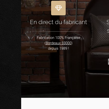
En direct du fabricant
Fabrication 100% Française
(
Bordeaux 33000
)
depuis 1989 !