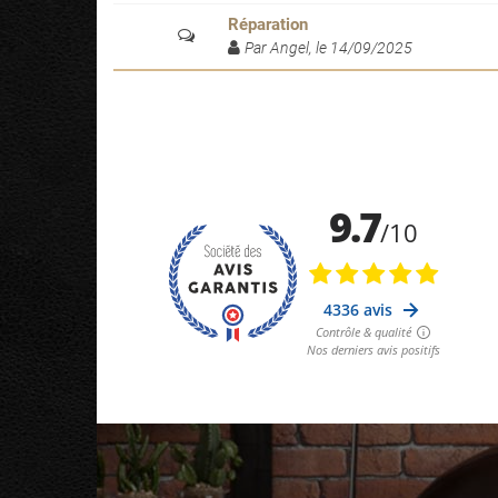
Réparation
Par Angel, le 14/09/2025