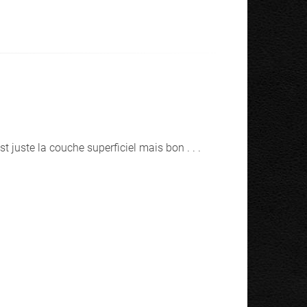
t juste la couche superficiel mais bon . . .