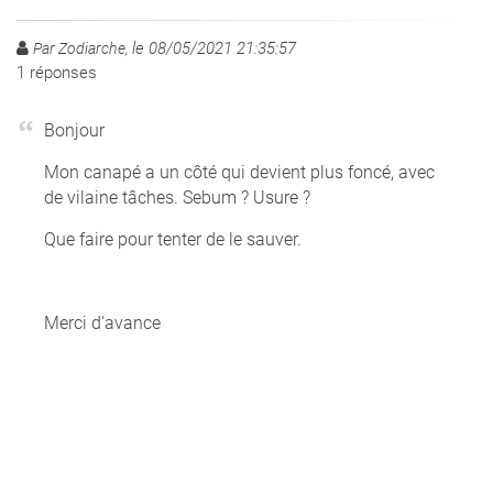
le 08/05/2021 21:35:57
Par Zodiarche,
1
réponses
Bonjour
Mon canapé a un côté qui devient plus foncé, avec
de vilaine tâches. Sebum ? Usure ?
Que faire pour tenter de le sauver.
Merci d'avance