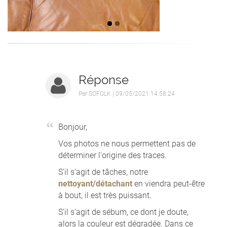
Réponse
Par
SOFOLK
| 09/05/2021 14:58:24
Bonjour,
Vos photos ne nous permettent pas de
déterminer l'origine des traces.
S'il s'agit de tâches, notre
nettoyant/détachant
en viendra peut-être
à bout, il est très puissant.
S'il s'agit de sébum, ce dont je doute,
alors la couleur est dégradée. Dans ce