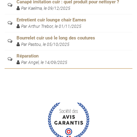
Canapé imitation cuir : quel produit pour nettoyer ?
Par Kaelma, le 09/12/2025
Entretient cuir lounge chair Eames
Par Arthur Trebor, le 01/11/2025
Bourrelet cuir usé le long des coutures
Par Pastou, le 05/10/2025
Réparation
Par Angel, le 14/09/2025