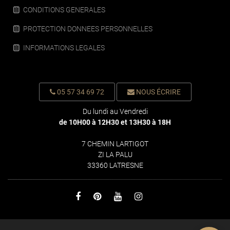
CONDITIONS GENERALES
PROTECTION DONNEES PERSONNELLES
INFORMATIONS LEGALES
05 57 34 69 72
NOUS ÉCRIRE
Du lundi au Vendredi
de 10H00 à 12H30 et 13H30 à 18H
7 CHEMIN LARTIGOT
ZI LA PALU
33360 LATRESNE