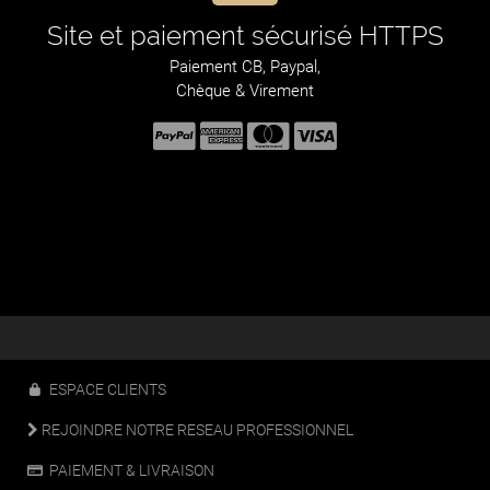
Site et paiement sécurisé HTTPS
Paiement CB, Paypal,
Chèque & Virement
ESPACE CLIENTS
REJOINDRE NOTRE RESEAU PROFESSIONNEL
PAIEMENT & LIVRAISON