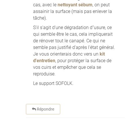
cas, avec le
nettoyant sébum
, on peut
assainir la surface (mais pas enlever la
tâche).
S'il s'agit d'une dégradation d''usure, ce
qui semble être le cas, cela impliquerait
de rénover tout le canapé. Ce qui ne
semble pas justifié d'après l'état général.
Je vous orienterais donc vers un
kit
d'entretien
, pour protéger la surface de
vos cuirs et empêcher que cela se
reproduise.
Le support SOFOLK.
Répondre