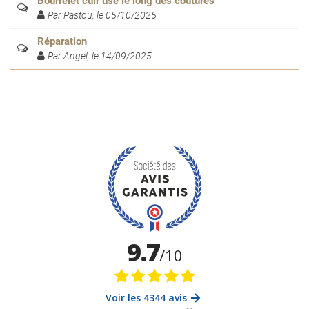
Bourrelet cuir usé le long des coutures
Par Pastou, le 05/10/2025
Réparation
Par Angel, le 14/09/2025