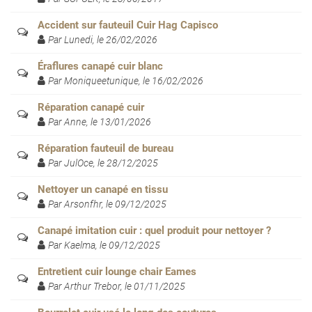
Accident sur fauteuil Cuir Hag Capisco
Par Lunedi, le 26/02/2026
Éraflures canapé cuir blanc
Par Moniqueetunique, le 16/02/2026
Réparation canapé cuir
Par Anne, le 13/01/2026
Réparation fauteuil de bureau
Par JulOce, le 28/12/2025
Nettoyer un canapé en tissu
Par Arsonfhr, le 09/12/2025
Canapé imitation cuir : quel produit pour nettoyer ?
Par Kaelma, le 09/12/2025
Entretient cuir lounge chair Eames
Par Arthur Trebor, le 01/11/2025