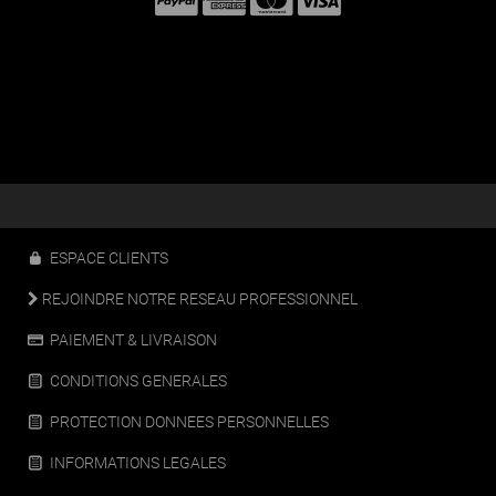
ESPACE CLIENTS
REJOINDRE NOTRE RESEAU PROFESSIONNEL
PAIEMENT & LIVRAISON
CONDITIONS GENERALES
PROTECTION DONNEES PERSONNELLES
INFORMATIONS LEGALES