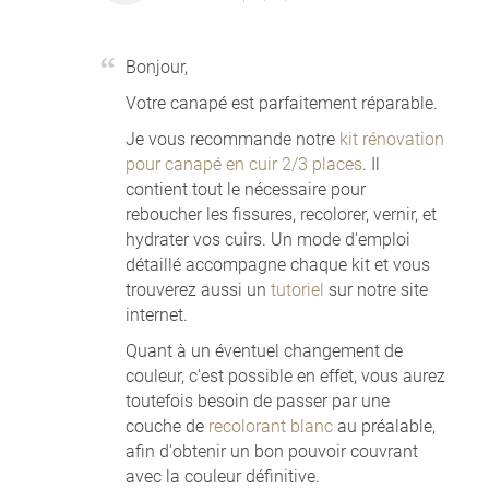
Bonjour,
Votre canapé est parfaitement réparable.
Je vous recommande notre
kit rénovation
pour canapé en cuir 2/3 places
. Il
contient tout le nécessaire pour
reboucher les fissures, recolorer, vernir, et
hydrater vos cuirs. Un mode d'emploi
détaillé accompagne chaque kit et vous
trouverez aussi un
tutoriel
sur notre site
internet.
Quant à un éventuel changement de
couleur, c'est possible en effet, vous aurez
toutefois besoin de passer par une
couche de
recolorant blanc
au préalable,
afin d'obtenir un bon pouvoir couvrant
avec la couleur définitive.