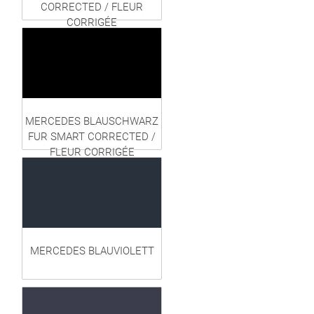
CORRECTED / FLEUR
CORRIGÉE
MERCEDES BLAUSCHWARZ
FUR SMART CORRECTED /
FLEUR CORRIGÉE
MERCEDES BLAUVIOLETT