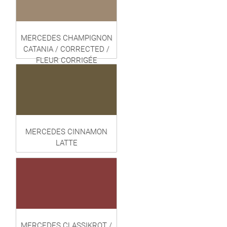
MERCEDES CHAMPIGNON
CATANIA / CORRECTED /
FLEUR CORRIGÉE
MERCEDES CINNAMON
LATTE
MERCEDES CLASSIKROT /