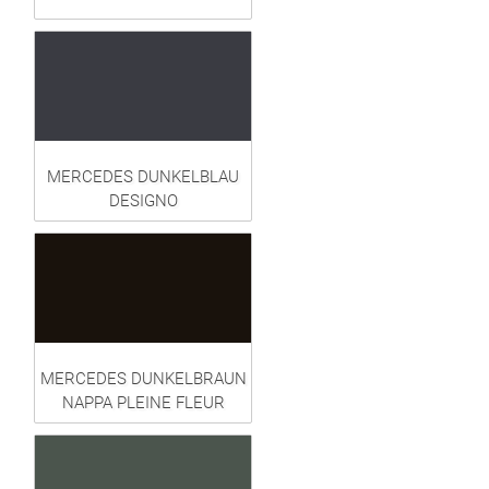
MERCEDES DUNKELBLAU
DESIGNO
MERCEDES DUNKELBRAUN
NAPPA PLEINE FLEUR