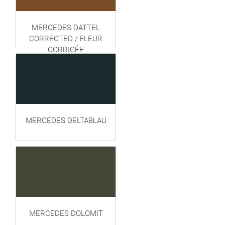
MERCEDES DATTEL
CORRECTED / FLEUR
CORRIGÉE
MERCEDES DELTABLAU
MERCEDES DOLOMIT