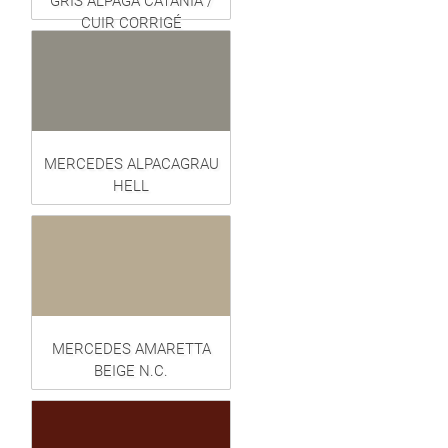
GRIS ALPAGA CATANIA /
CUIR CORRIGÉ
MERCEDES ALPACAGRAU
HELL
MERCEDES AMARETTA
BEIGE N.C.