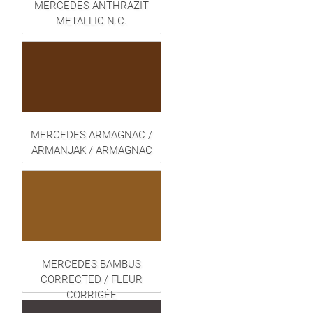
MERCEDES ANTHRAZIT
METALLIC N.C.
MERCEDES ARMAGNAC /
ARMANJAK / ARMAGNAC
MERCEDES BAMBUS
CORRECTED / FLEUR
CORRIGÉE