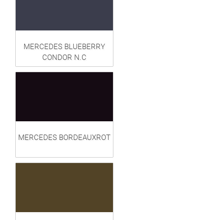
MERCEDES BLUEBERRY
CONDOR N.C
MERCEDES BORDEAUXROT