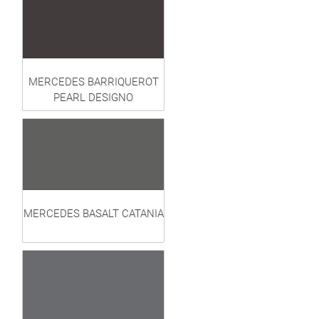
MERCEDES BARRIQUEROT
PEARL DESIGNO
MERCEDES BASALT CATANIA