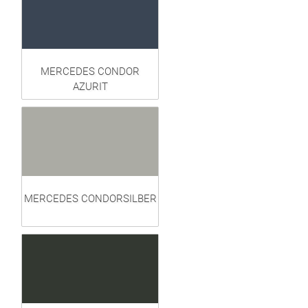
MERCEDES CONDOR
AZURIT
MERCEDES CONDORSILBER