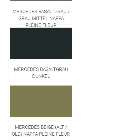
MERCEDES BASALTGRAU /
GRAU MITTEL NAPPA
PLEINE FLEUR
MERCEDES BASALTGRAU
DUNKEL
MERCEDES BEIGE (ALT /
OLD) NAPPA PLEINE FLEUR