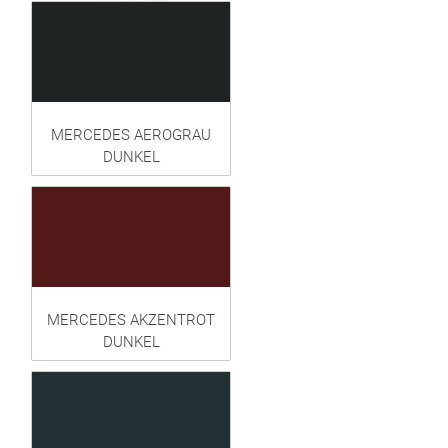
MERCEDES AEROGRAU
DUNKEL
MERCEDES AKZENTROT
DUNKEL