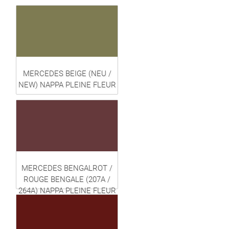
MERCEDES BEIGE (NEU /
NEW) NAPPA PLEINE FLEUR
MERCEDES BENGALROT /
ROUGE BENGALE (207A /
264A) NAPPA PLEINE FLEUR