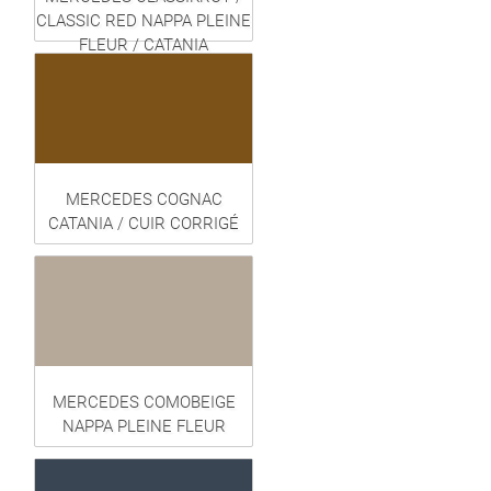
CLASSIC RED NAPPA PLEINE
FLEUR / CATANIA
MERCEDES COGNAC
CATANIA / CUIR CORRIGÉ
MERCEDES COMOBEIGE
NAPPA PLEINE FLEUR