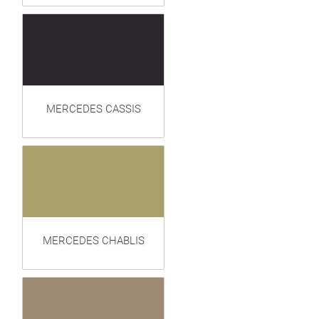
MERCEDES CASSIS
MERCEDES CHABLIS