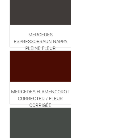
MERCEDES
ESPRESSOBRAUN NAPPA
PLEINE FLEUR
MERCEDES FLAMENCOROT
CORRECTED / FLEUR
CORRIGÉE