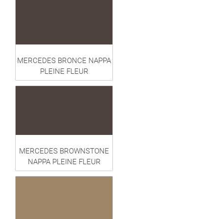
MERCEDES BRONCE NAPPA
PLEINE FLEUR
MERCEDES BROWNSTONE
NAPPA PLEINE FLEUR