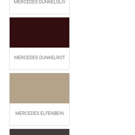
MERCEDES DUNKELOLIV
MERCEDES DUNKELROT
MERCEDES ELFENBEIN