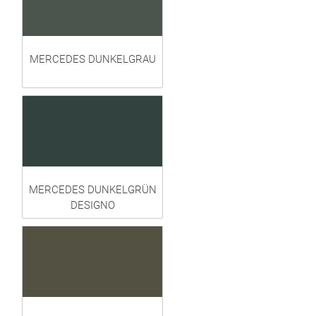
MERCEDES DUNKELGRAU
MERCEDES DUNKELGRÜN
DESIGNO