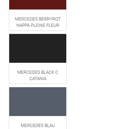
MERCEDES BERRYROT
NAPPA PLEINE FLEUR
MERCEDES BLACK C
CATANIA
MERCEDES BLAU