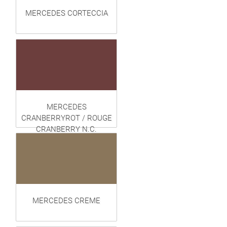
MERCEDES CORTECCIA
MERCEDES
CRANBERRYROT / ROUGE
CRANBERRY N.C.
MERCEDES CREME