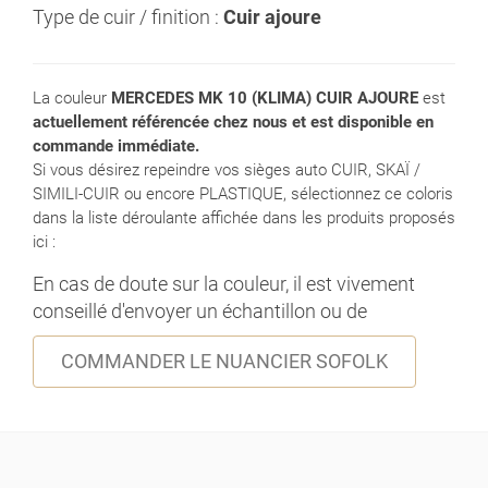
Type de cuir / finition :
Cuir ajoure
La couleur
MERCEDES MK 10 (KLIMA) CUIR AJOURE
est
actuellement référencée chez nous et est disponible en
commande immédiate.
Si vous désirez repeindre vos sièges auto CUIR, SKAÏ /
SIMILI-CUIR ou encore PLASTIQUE, sélectionnez ce coloris
dans la liste déroulante affichée dans les produits proposés
ici :
En cas de doute sur la couleur, il est vivement
conseillé d'envoyer un échantillon ou de
COMMANDER LE NUANCIER SOFOLK