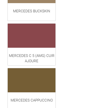
MERCEDES BUCKSKIN
MERCEDES C 5 (AMG) CUIR
AJOURE
MERCEDES CAPPUCCINO