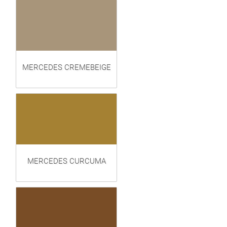
MERCEDES CREMEBEIGE
MERCEDES CURCUMA