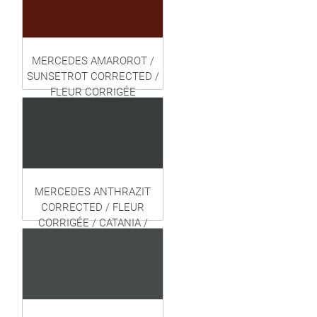
MERCEDES AMAROROT /
SUNSETROT CORRECTED /
FLEUR CORRIGÉE
MERCEDES ANTHRAZIT
CORRECTED / FLEUR
CORRIGÉE / CATANIA /
HIGHWARE