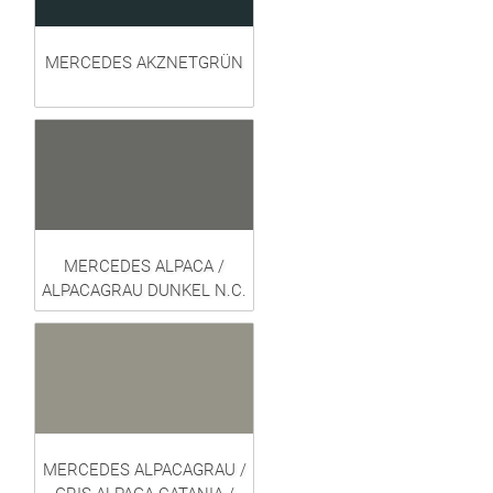
MERCEDES AKZNETGRÜN
MERCEDES ALPACA /
ALPACAGRAU DUNKEL N.C.
MERCEDES ALPACAGRAU /