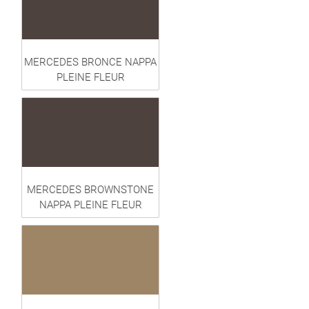
MERCEDES BRONCE NAPPA
PLEINE FLEUR
MERCEDES BROWNSTONE
NAPPA PLEINE FLEUR