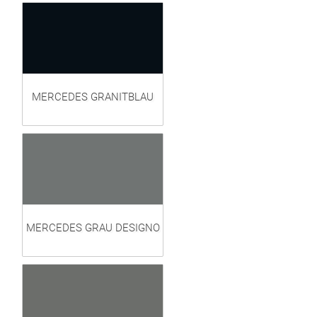
MERCEDES GRANITBLAU
MERCEDES GRAU DESIGNO