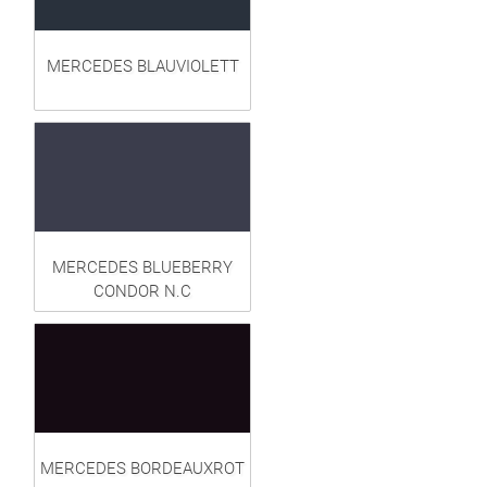
MERCEDES BLAUVIOLETT
MERCEDES BLUEBERRY
CONDOR N.C
MERCEDES BORDEAUXROT