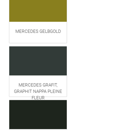
MERCEDES GELBGOLD
MERCEDES GRAFIT,
GRAPHIT NAPPA PLEINE
FLEUR