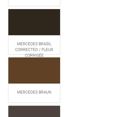
MERCEDES BRASIL
CORRECTED / FLEUR
CORRIGÉE
MERCEDES BRAUN