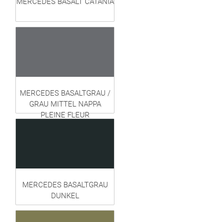
MERCEDES BASALT CATANIA
MERCEDES BASALTGRAU /
GRAU MITTEL NAPPA
PLEINE FLEUR
MERCEDES BASALTGRAU
DUNKEL