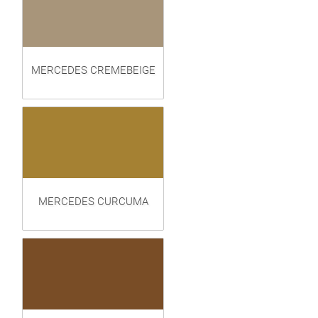
MERCEDES CREMEBEIGE
MERCEDES CURCUMA