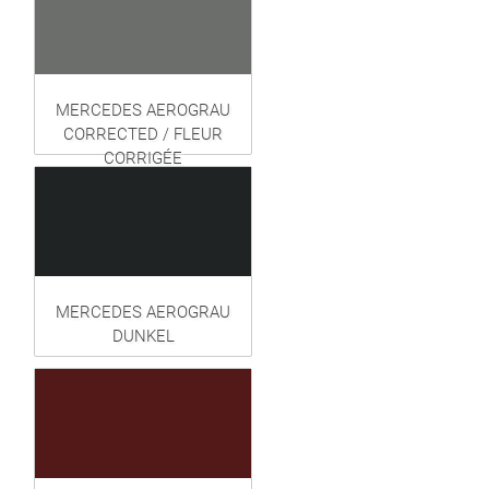
MERCEDES AEROGRAU
CORRECTED / FLEUR
CORRIGÉE
MERCEDES AEROGRAU
DUNKEL