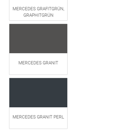
MERCEDES GRAFITGRÜN,
GRAPHITGRÜN
MERCEDES GRANIT
MERCEDES GRANIT PERL