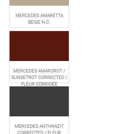
MERCEDES AMARETTA
BEIGE N.C.
MERCEDES AMAROROT /
SUNSETROT CORRECTED /
FLEUR CORRIGÉE
MERCEDES ANTHRAZIT
CORRECTED / FLEUR