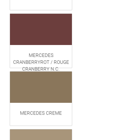
MERCEDES
CRANBERRYROT / ROUGE
CRANBERRY N.C.
MERCEDES CREME