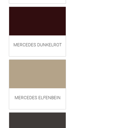
MERCEDES DUNKELROT
MERCEDES ELFENBEIN