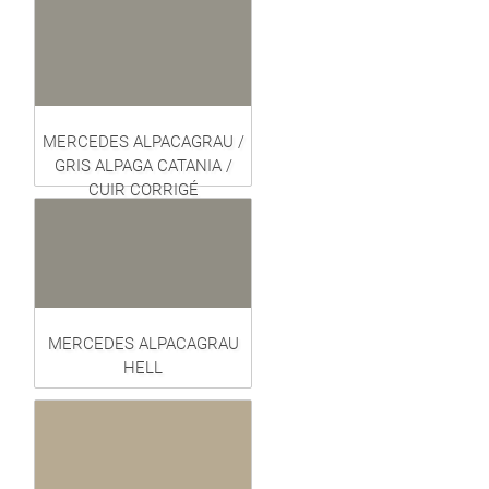
MERCEDES ALPACAGRAU /
GRIS ALPAGA CATANIA /
CUIR CORRIGÉ
MERCEDES ALPACAGRAU
HELL