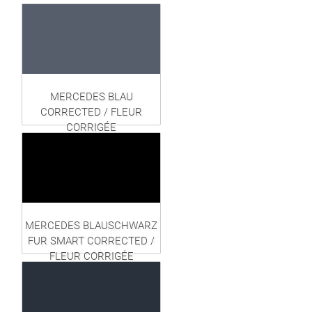
MERCEDES BLAU
CORRECTED / FLEUR
CORRIGÉE
MERCEDES BLAUSCHWARZ
FUR SMART CORRECTED /
FLEUR CORRIGÉE