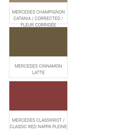
MERCEDES CHAMPIGNON
CATANIA / CORRECTED /
FLEUR CORRIGÉE
MERCEDES CINNAMON
LATTE
MERCEDES CLASSIKROT /
CLASSIC RED NAPPA PLEINE