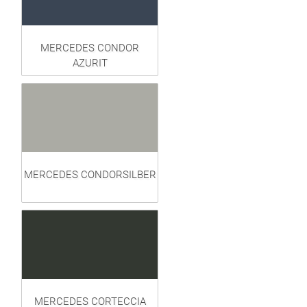
MERCEDES CONDOR
AZURIT
MERCEDES CONDORSILBER
MERCEDES CORTECCIA