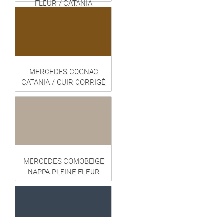
FLEUR / CATANIA
MERCEDES COGNAC
CATANIA / CUIR CORRIGÉ
MERCEDES COMOBEIGE
NAPPA PLEINE FLEUR