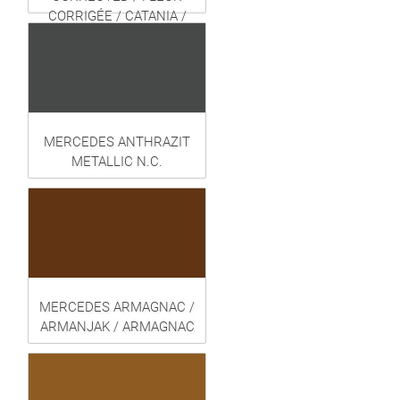
CORRIGÉE / CATANIA /
HIGHWARE
MERCEDES ANTHRAZIT
METALLIC N.C.
MERCEDES ARMAGNAC /
ARMANJAK / ARMAGNAC