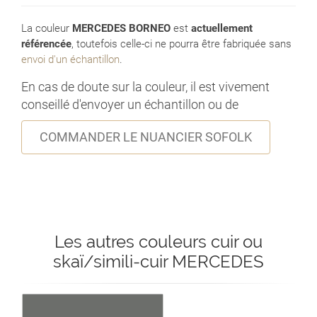
La couleur
MERCEDES BORNEO
est
actuellement
référencée
, toutefois celle-ci ne pourra être fabriquée sans
envoi d'un échantillon
.
En cas de doute sur la couleur, il est vivement
conseillé d'envoyer un échantillon ou de
COMMANDER LE NUANCIER SOFOLK
Les autres couleurs cuir ou
skaï/simili-cuir MERCEDES