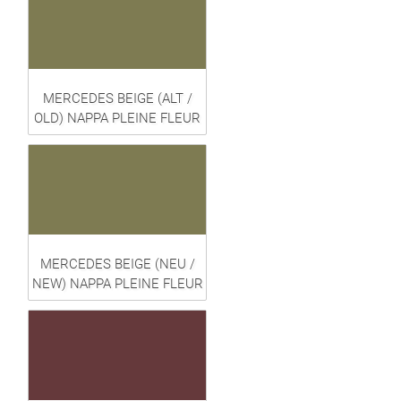
MERCEDES BEIGE (ALT /
OLD) NAPPA PLEINE FLEUR
MERCEDES BEIGE (NEU /
NEW) NAPPA PLEINE FLEUR