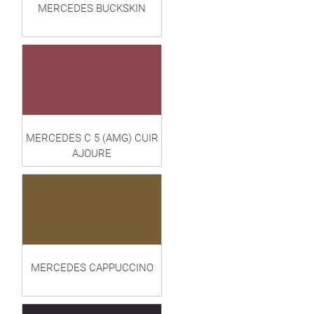
MERCEDES BUCKSKIN
MERCEDES C 5 (AMG) CUIR
AJOURE
MERCEDES CAPPUCCINO