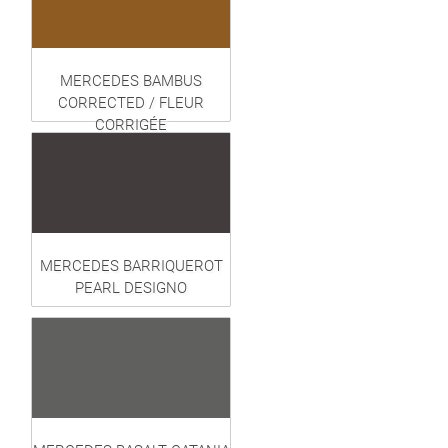
MERCEDES BAMBUS
CORRECTED / FLEUR
CORRIGÉE
MERCEDES BARRIQUEROT
PEARL DESIGNO