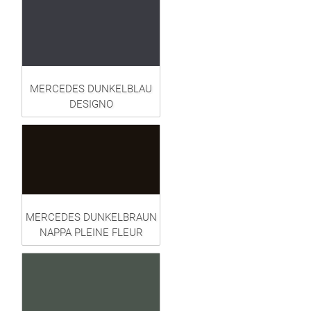
MERCEDES DUNKELBLAU
DESIGNO
MERCEDES DUNKELBRAUN
NAPPA PLEINE FLEUR