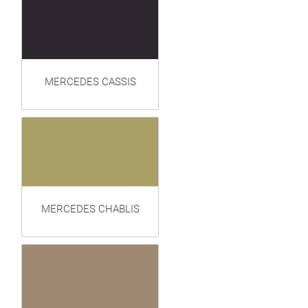
MERCEDES CASSIS
MERCEDES CHABLIS