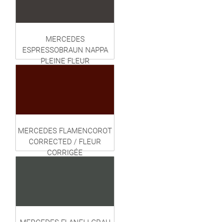
MERCEDES
ESPRESSOBRAUN NAPPA
PLEINE FLEUR
MERCEDES FLAMENCOROT
CORRECTED / FLEUR
CORRIGÉE