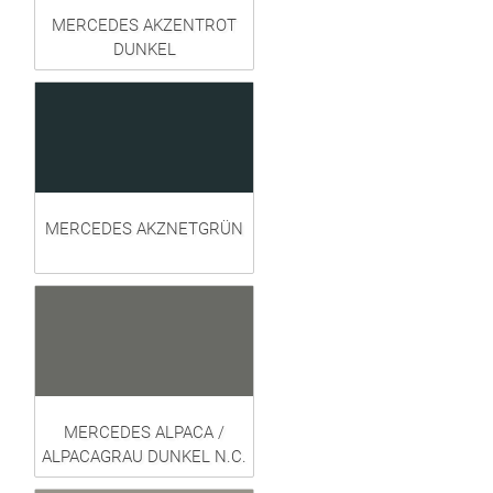
MERCEDES AKZENTROT
DUNKEL
MERCEDES AKZNETGRÜN
MERCEDES ALPACA /
ALPACAGRAU DUNKEL N.C.