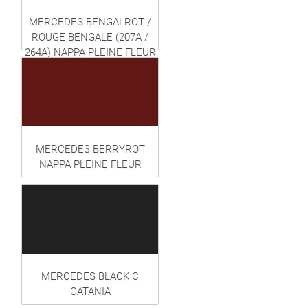
MERCEDES BENGALROT /
ROUGE BENGALE (207A /
264A) NAPPA PLEINE FLEUR
MERCEDES BERRYROT
NAPPA PLEINE FLEUR
MERCEDES BLACK C
CATANIA