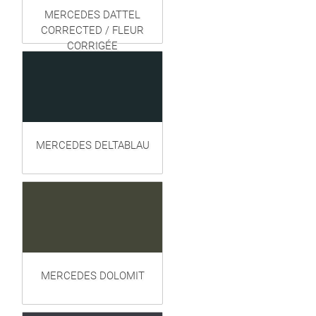
MERCEDES DATTEL
CORRECTED / FLEUR
CORRIGÉE
MERCEDES DELTABLAU
MERCEDES DOLOMIT