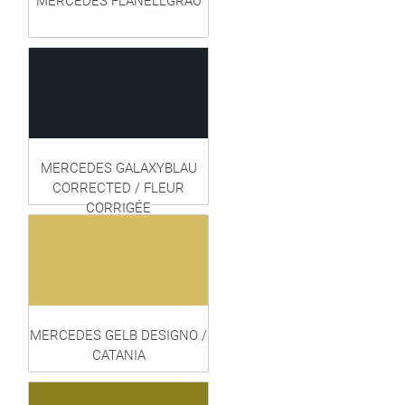
MERCEDES FLANELLGRAU
MERCEDES GALAXYBLAU
CORRECTED / FLEUR
CORRIGÉE
MERCEDES GELB DESIGNO /
CATANIA