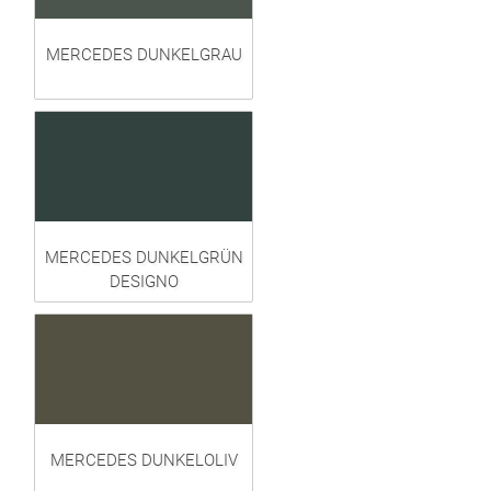
MERCEDES DUNKELGRAU
MERCEDES DUNKELGRÜN
DESIGNO
MERCEDES DUNKELOLIV