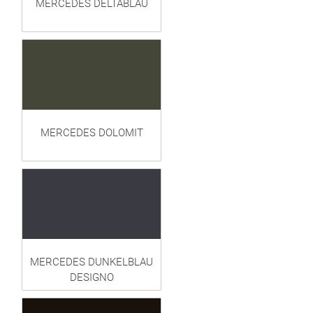
MERCEDES DELTABLAU
MERCEDES DOLOMIT
MERCEDES DUNKELBLAU
DESIGNO