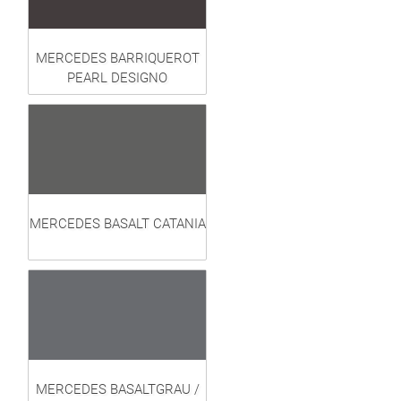
MERCEDES BARRIQUEROT
PEARL DESIGNO
MERCEDES BASALT CATANIA
MERCEDES BASALTGRAU /