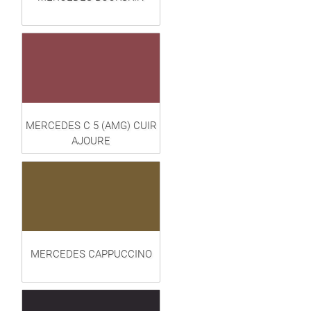
MERCEDES C 5 (AMG) CUIR
AJOURE
MERCEDES CAPPUCCINO