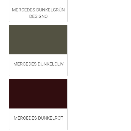
MERCEDES DUNKELGRÜN
DESIGNO
MERCEDES DUNKELOLIV
MERCEDES DUNKELROT