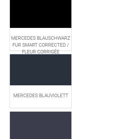
MERCEDES BLAUSCHWARZ
FUR SMART CORRECTED /
FLEUR CORRIGÉE
MERCEDES BLAUVIOLETT