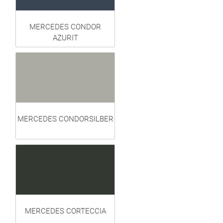
MERCEDES CONDOR
AZURIT
MERCEDES CONDORSILBER
MERCEDES CORTECCIA