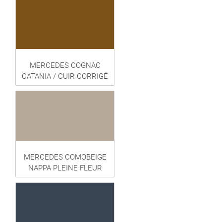
MERCEDES COGNAC
CATANIA / CUIR CORRIGÉ
MERCEDES COMOBEIGE
NAPPA PLEINE FLEUR