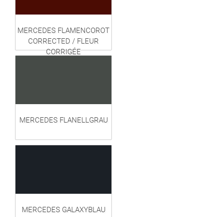
MERCEDES FLAMENCOROT
CORRECTED / FLEUR
CORRIGÉE
MERCEDES FLANELLGRAU
MERCEDES GALAXYBLAU