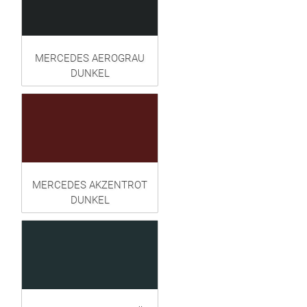
MERCEDES AEROGRAU
DUNKEL
MERCEDES AKZENTROT
DUNKEL