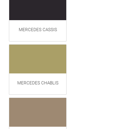
MERCEDES CASSIS
MERCEDES CHABLIS