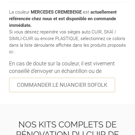
La couleur
MERCEDES CREMEBEIGE
est
actuellement
référencée chez nous et est disponible en commande
immédiate.
Si vous désirez repeindre vos sièges auto CUIR, SKAÏ /
SIMILI-CUIR ou encore PLASTIQUE, sélectionnez ce coloris
dans la liste déroulante affichée dans les produits proposés
ici :
En cas de doute sur la couleur, il est vivement
conseillé d'envoyer un échantillon ou de
COMMANDER LE NUANCIER SOFOLK
NOS KITS COMPLETS DE
RÉNOVATION DU CUIR DE