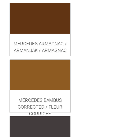
MERCEDES ARMAGNAC /
ARMANJAK / ARMAGNAC
MERCEDES BAMBUS
CORRECTED / FLEUR
CORRIGÉE