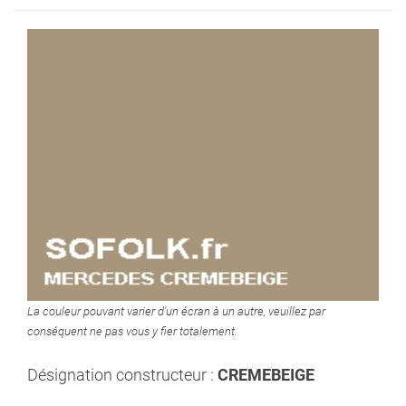
La couleur pouvant varier d'un écran à un autre, veuillez par
conséquent ne pas vous y fier totalement.
Désignation constructeur :
CREMEBEIGE