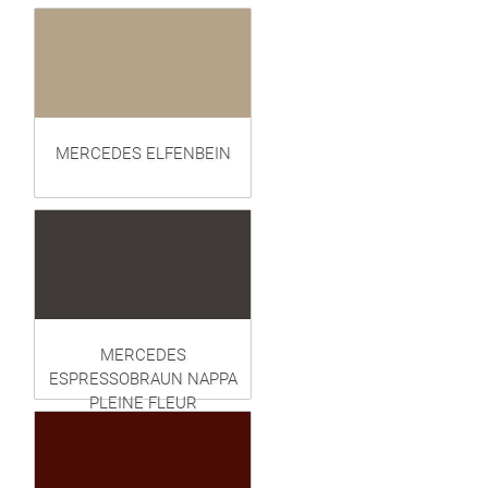
MERCEDES ELFENBEIN
MERCEDES
ESPRESSOBRAUN NAPPA
PLEINE FLEUR