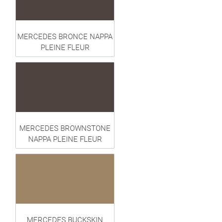
MERCEDES BRONCE NAPPA
PLEINE FLEUR
MERCEDES BROWNSTONE
NAPPA PLEINE FLEUR
MERCEDES BUCKSKIN