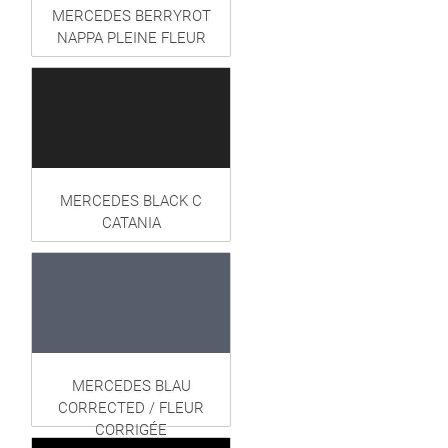
MERCEDES BERRYROT
NAPPA PLEINE FLEUR
MERCEDES BLACK C
CATANIA
MERCEDES BLAU
CORRECTED / FLEUR
CORRIGÉE