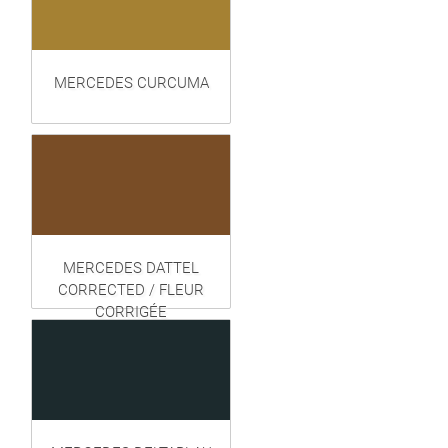
MERCEDES CURCUMA
MERCEDES DATTEL
CORRECTED / FLEUR
CORRIGÉE