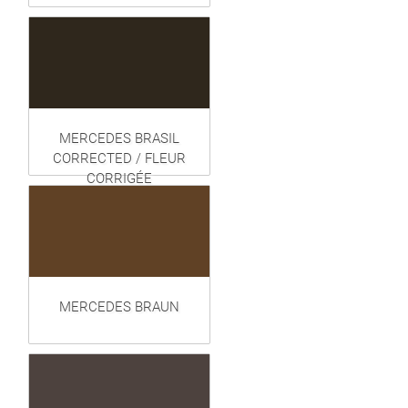
MERCEDES BRASIL
CORRECTED / FLEUR
CORRIGÉE
MERCEDES BRAUN