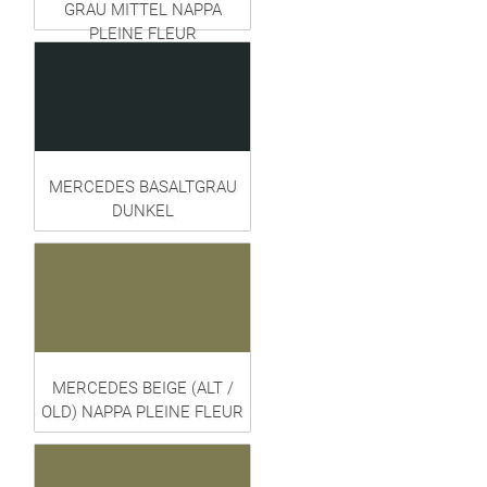
GRAU MITTEL NAPPA
PLEINE FLEUR
MERCEDES BASALTGRAU
DUNKEL
MERCEDES BEIGE (ALT /
OLD) NAPPA PLEINE FLEUR