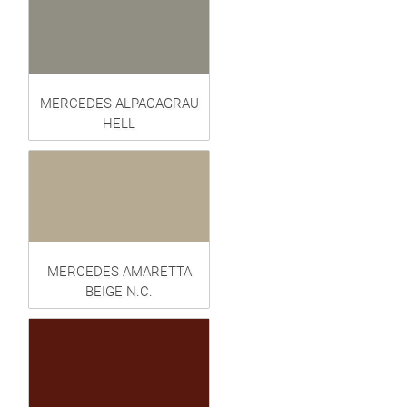
MERCEDES ALPACAGRAU
HELL
MERCEDES AMARETTA
BEIGE N.C.