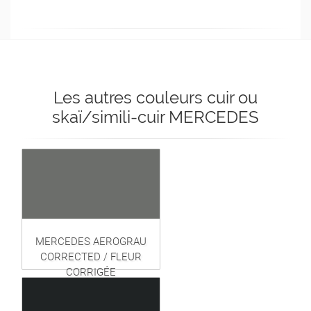
Les autres couleurs cuir ou
skaï/simili-cuir MERCEDES
MERCEDES AEROGRAU
CORRECTED / FLEUR
CORRIGÉE