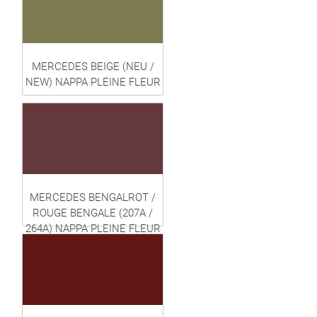
MERCEDES BEIGE (NEU /
NEW) NAPPA PLEINE FLEUR
MERCEDES BENGALROT /
ROUGE BENGALE (207A /
264A) NAPPA PLEINE FLEUR