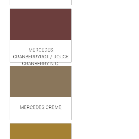
MERCEDES
CRANBERRYROT / ROUGE
CRANBERRY N.C.
MERCEDES CREME