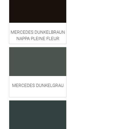
MERCEDES DUNKELBRAUN
NAPPA PLEINE FLEUR
MERCEDES DUNKELGRAU