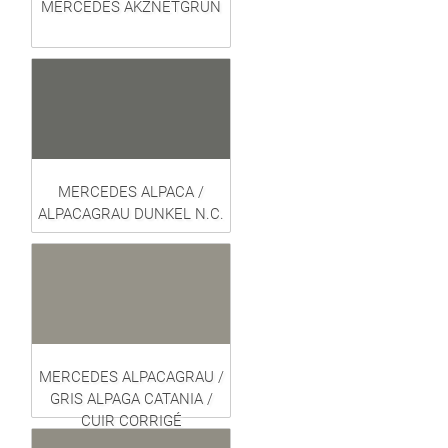
MERCEDES AKZNETGRÜN
MERCEDES ALPACA /
ALPACAGRAU DUNKEL N.C.
MERCEDES ALPACAGRAU /
GRIS ALPAGA CATANIA /
CUIR CORRIGÉ