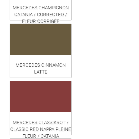
MERCEDES CHAMPIGNON
CATANIA / CORRECTED /
FLEUR CORRIGÉE
MERCEDES CINNAMON
LATTE
MERCEDES CLASSIKROT /
CLASSIC RED NAPPA PLEINE
FLEUR / CATANIA