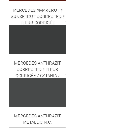
MERCEDES AMAROROT /
SUNSETROT CORRECTED /
FLEUR CORRIGÉE
MERCEDES ANTHRAZIT
CORRECTED / FLEUR
CORRIGÉE / CATANIA /
HIGHWARE
MERCEDES ANTHRAZIT
METALLIC N.C.