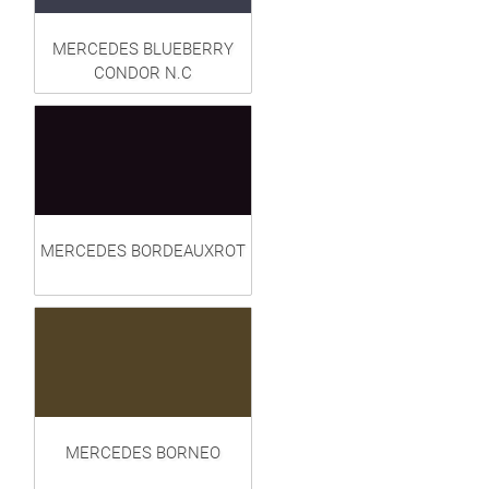
MERCEDES BLUEBERRY
CONDOR N.C
MERCEDES BORDEAUXROT
MERCEDES BORNEO