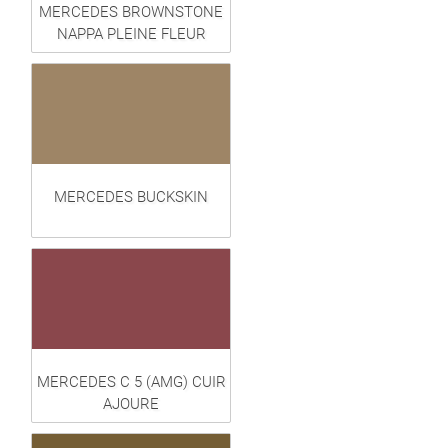
MERCEDES BROWNSTONE
NAPPA PLEINE FLEUR
MERCEDES BUCKSKIN
MERCEDES C 5 (AMG) CUIR
AJOURE