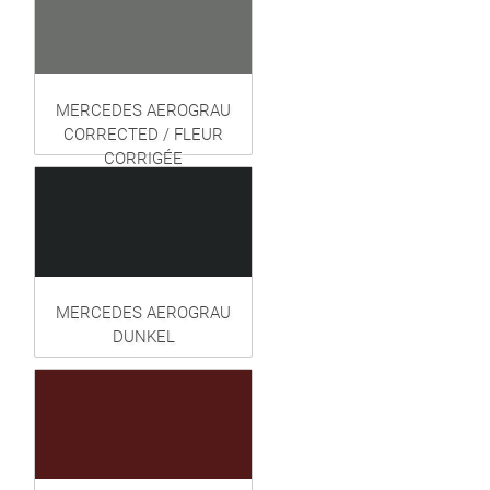
MERCEDES AEROGRAU
CORRECTED / FLEUR
CORRIGÉE
MERCEDES AEROGRAU
DUNKEL