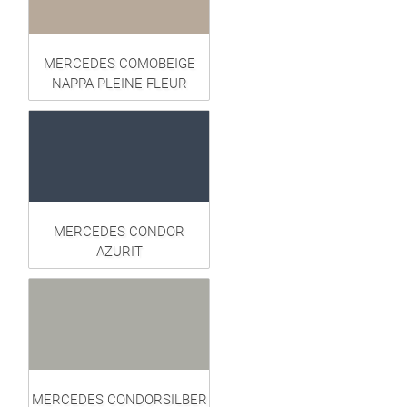
MERCEDES COMOBEIGE
NAPPA PLEINE FLEUR
MERCEDES CONDOR
AZURIT
MERCEDES CONDORSILBER