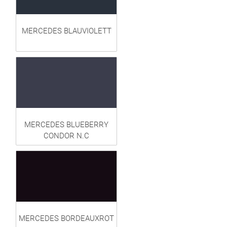
MERCEDES BLAUVIOLETT
MERCEDES BLUEBERRY
CONDOR N.C
MERCEDES BORDEAUXROT