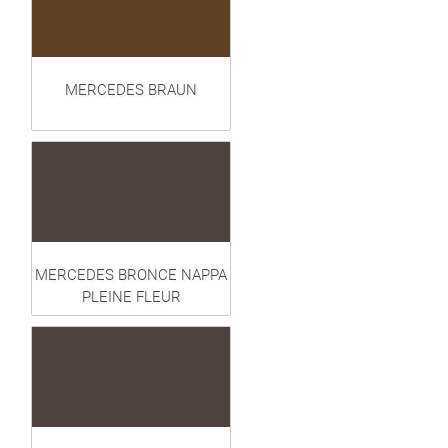
MERCEDES BRAUN
MERCEDES BRONCE NAPPA
PLEINE FLEUR