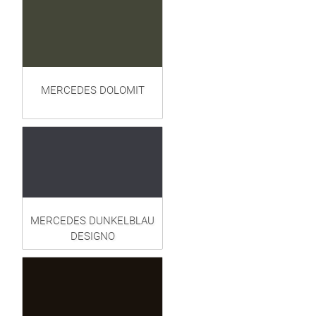
MERCEDES DOLOMIT
MERCEDES DUNKELBLAU
DESIGNO