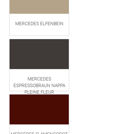
MERCEDES ELFENBEIN
MERCEDES
ESPRESSOBRAUN NAPPA
PLEINE FLEUR