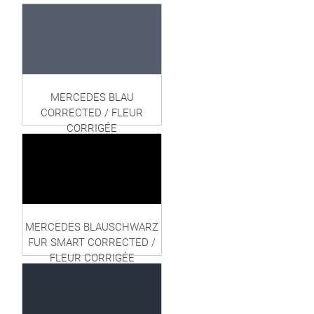
MERCEDES BLAU
CORRECTED / FLEUR
CORRIGÉE
MERCEDES BLAUSCHWARZ
FUR SMART CORRECTED /
FLEUR CORRIGÉE