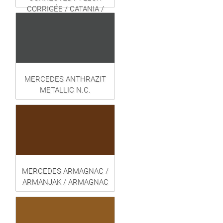
CORRIGÉE / CATANIA /
HIGHWARE
MERCEDES ANTHRAZIT
METALLIC N.C.
MERCEDES ARMAGNAC /
ARMANJAK / ARMAGNAC