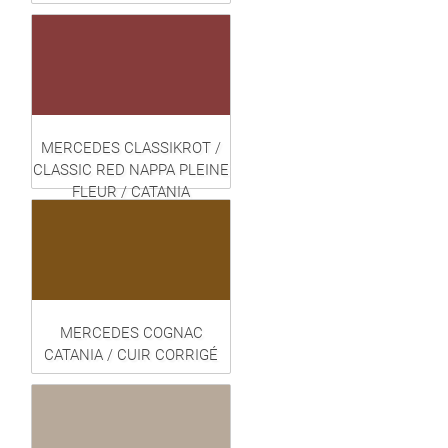
MERCEDES CLASSIKROT /
CLASSIC RED NAPPA PLEINE
FLEUR / CATANIA
MERCEDES COGNAC
CATANIA / CUIR CORRIGÉ