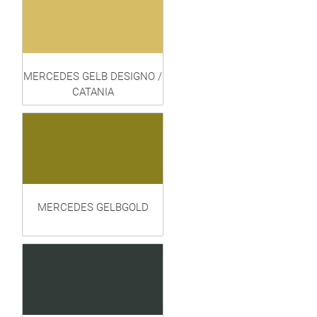
MERCEDES GELB DESIGNO /
CATANIA
MERCEDES GELBGOLD