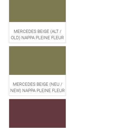
MERCEDES BEIGE (ALT /
OLD) NAPPA PLEINE FLEUR
MERCEDES BEIGE (NEU /
NEW) NAPPA PLEINE FLEUR