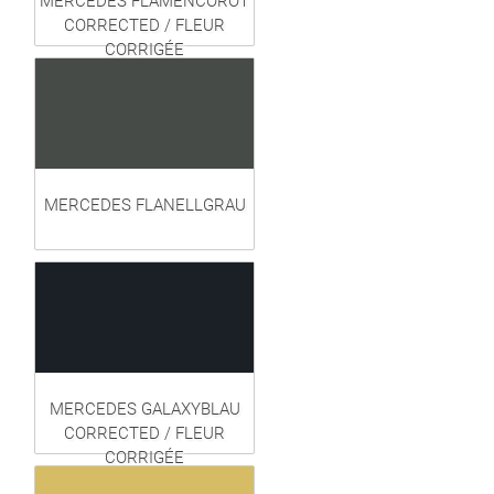
MERCEDES FLAMENCOROT
CORRECTED / FLEUR
CORRIGÉE
MERCEDES FLANELLGRAU
MERCEDES GALAXYBLAU
CORRECTED / FLEUR
CORRIGÉE