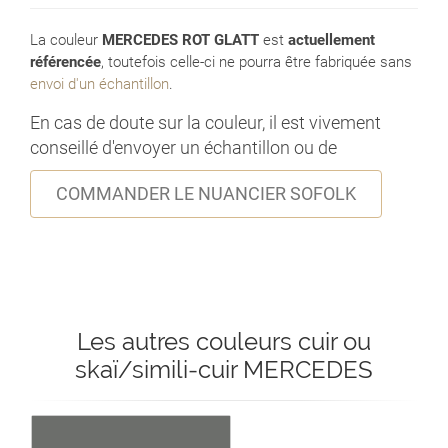
La couleur
MERCEDES ROT GLATT
est
actuellement
référencée
, toutefois celle-ci ne pourra être fabriquée sans
envoi d'un échantillon
.
En cas de doute sur la couleur, il est vivement
conseillé d'envoyer un échantillon ou de
COMMANDER LE NUANCIER SOFOLK
Les autres couleurs cuir ou
skaï/simili-cuir MERCEDES