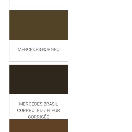
MERCEDES BORNEO
MERCEDES BRASIL
CORRECTED / FLEUR
CORRIGÉE