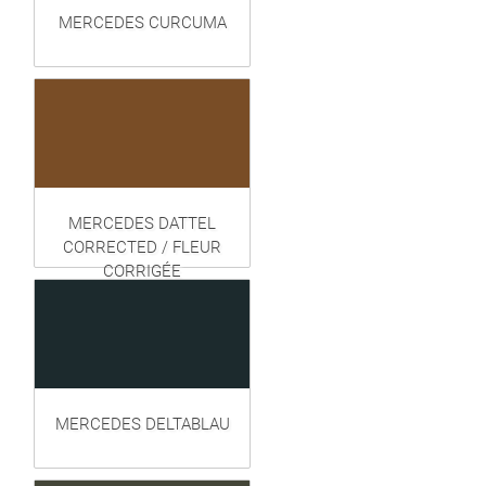
MERCEDES CURCUMA
MERCEDES DATTEL
CORRECTED / FLEUR
CORRIGÉE
MERCEDES DELTABLAU