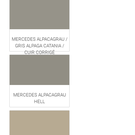
MERCEDES ALPACAGRAU /
GRIS ALPAGA CATANIA /
CUIR CORRIGÉ
MERCEDES ALPACAGRAU
HELL