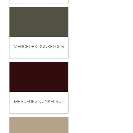
MERCEDES DUNKELOLIV
MERCEDES DUNKELROT