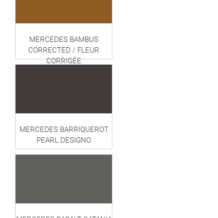
MERCEDES BAMBUS
CORRECTED / FLEUR
CORRIGÉE
MERCEDES BARRIQUEROT
PEARL DESIGNO