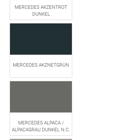
MERCEDES AKZENTROT
DUNKEL
MERCEDES AKZNETGRÜN
MERCEDES ALPACA /
ALPACAGRAU DUNKEL N.C.