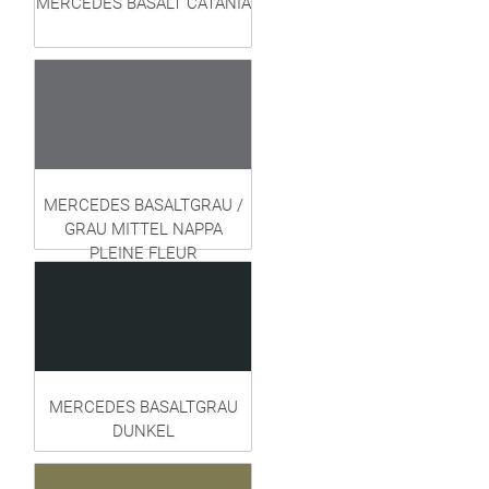
MERCEDES BASALT CATANIA
MERCEDES BASALTGRAU /
GRAU MITTEL NAPPA
PLEINE FLEUR
MERCEDES BASALTGRAU
DUNKEL