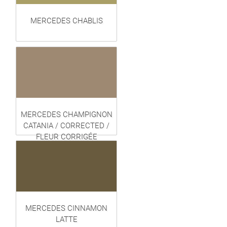
MERCEDES CHABLIS
MERCEDES CHAMPIGNON
CATANIA / CORRECTED /
FLEUR CORRIGÉE
MERCEDES CINNAMON
LATTE