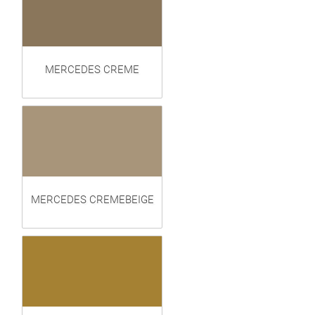
MERCEDES CREME
MERCEDES CREMEBEIGE