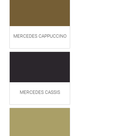
MERCEDES CAPPUCCINO
MERCEDES CASSIS