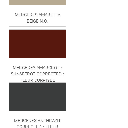
MERCEDES AMARETTA
BEIGE N.C.
MERCEDES AMAROROT /
SUNSETROT CORRECTED /
FLEUR CORRIGÉE
MERCEDES ANTHRAZIT
CORRECTED / FLEUR