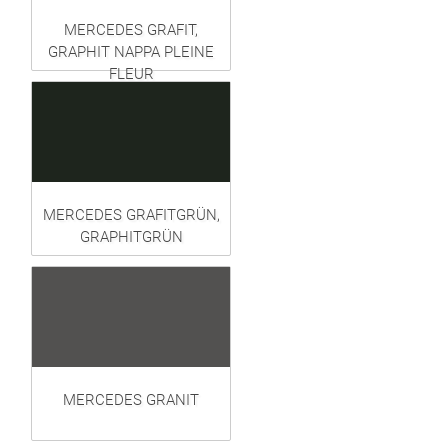
MERCEDES GRAFIT,
GRAPHIT NAPPA PLEINE
FLEUR
MERCEDES GRAFITGRÜN,
GRAPHITGRÜN
MERCEDES GRANIT