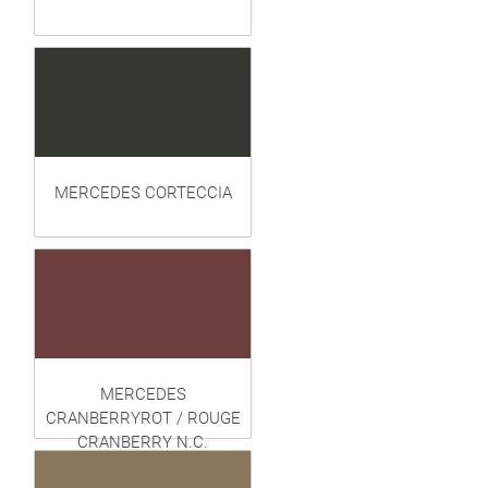
MERCEDES CORTECCIA
MERCEDES
CRANBERRYROT / ROUGE
CRANBERRY N.C.