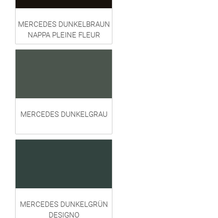
MERCEDES DUNKELBRAUN
NAPPA PLEINE FLEUR
MERCEDES DUNKELGRAU
MERCEDES DUNKELGRÜN
DESIGNO