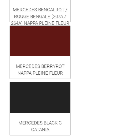
MERCEDES BENGALROT /
ROUGE BENGALE (207A /
264A) NAPPA PLEINE FLEUR
MERCEDES BERRYROT
NAPPA PLEINE FLEUR
MERCEDES BLACK C
CATANIA