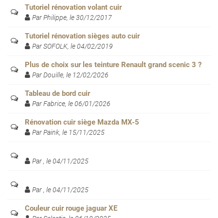
Tutoriel rénovation volant cuir
Par Philippe, le 30/12/2017
Tutoriel rénovation sièges auto cuir
Par SOFOLK, le 04/02/2019
Plus de choix sur les teinture Renault grand scenic 3 ?
Par Douille, le 12/02/2026
Tableau de bord cuir
Par Fabrice, le 06/01/2026
Rénovation cuir siège Mazda MX-5
Par Paink, le 15/11/2025
Par , le 04/11/2025
Par , le 04/11/2025
Couleur cuir rouge jaguar XE