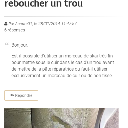
reboucher un trou
le 28/01/2014 11:47:57
Par Aandre01,
6
réponses
Bonjour,
Est-il possible d'utiliser un morceau de skai très fin
pour mettre sous le cuir dans le cas d'un trou avant
de mettre de la pâte réparatrice ou faut-il utiliser
exclusivement un morceau de cuir ou de non tissé.
Répondre