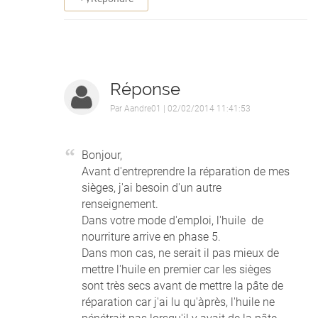
Réponse
Par
Aandre01
| 02/02/2014 11:41:53
Bonjour,
Avant d'entreprendre la réparation de mes
sièges, j'ai besoin d'un autre
renseignement.
Dans votre mode d'emploi, l'huile de
nourriture arrive en phase 5.
Dans mon cas, ne serait il pas mieux de
mettre l'huile en premier car les sièges
sont très secs avant de mettre la pâte de
réparation car j'ai lu qu'àprès, l'huile ne