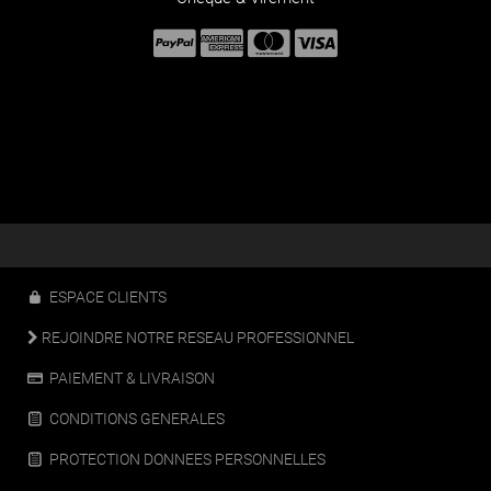
ESPACE CLIENTS
REJOINDRE NOTRE RESEAU PROFESSIONNEL
PAIEMENT & LIVRAISON
CONDITIONS GENERALES
PROTECTION DONNEES PERSONNELLES