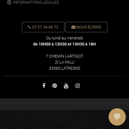
INFORMATIONS LEGALES
05 57 34 69 72
NOUS ÉCRIRE
Du lundi au Vendredi
de 10H00 à 12H30 et 13H30 à 18H
7 CHEMIN LARTIGOT
ZI LA PALU
33360 LATRESNE
💬