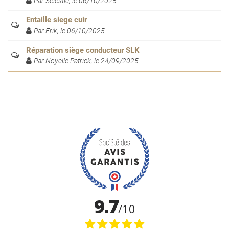
Par Selestic, le 06/10/2025
Entaille siege cuir
Par Erik, le 06/10/2025
Réparation siège conducteur SLK
Par Noyelle Patrick, le 24/09/2025