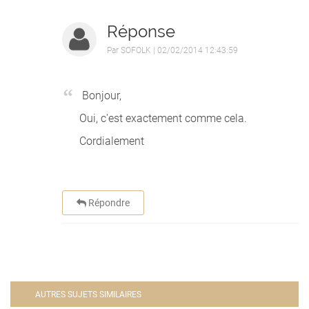
Réponse
Par
SOFOLK
| 02/02/2014 12:43:59
Bonjour,
Oui, c'est exactement comme cela.
Cordialement
Répondre
AUTRES SUJETS SIMILAIRES