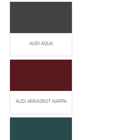
AUDI AQUA
AUDI ARRASROT NAPPA