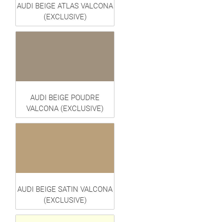
AUDI BEIGE ATLAS VALCONA
(EXCLUSIVE)
AUDI BEIGE POUDRE
VALCONA (EXCLUSIVE)
AUDI BEIGE SATIN VALCONA
(EXCLUSIVE)