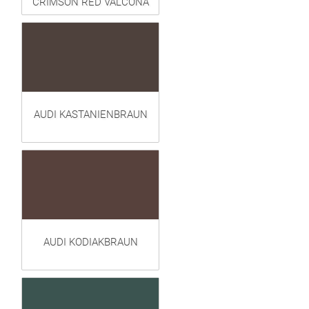
CRIMSON RED VALCONA
AUDI KASTANIENBRAUN
AUDI KODIAKBRAUN