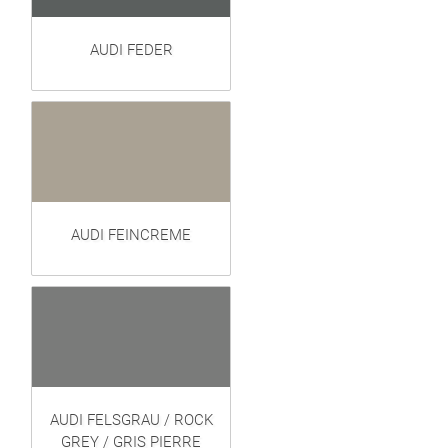
AUDI FEDER
AUDI FEINCREME
AUDI FELSGRAU / ROCK
GREY / GRIS PIERRE