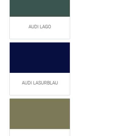
AUDI LAGO
AUDI LASURBLAU