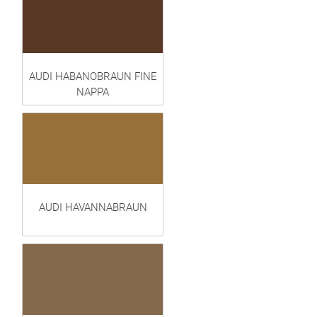
AUDI HABANOBRAUN FINE
NAPPA
AUDI HAVANNABRAUN