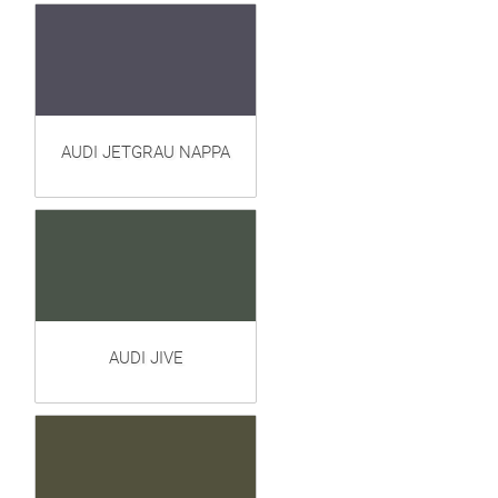
AUDI JETGRAU NAPPA
AUDI JIVE