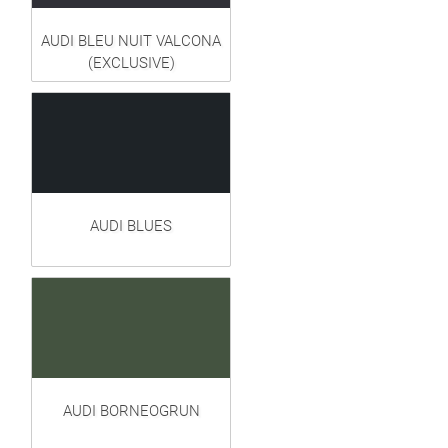
AUDI BLEU NUIT VALCONA
(EXCLUSIVE)
AUDI BLUES
AUDI BORNEOGRUN