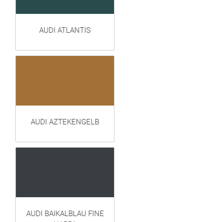
AUDI ATLANTIS
AUDI AZTEKENGELB
AUDI BAIKALBLAU FINE