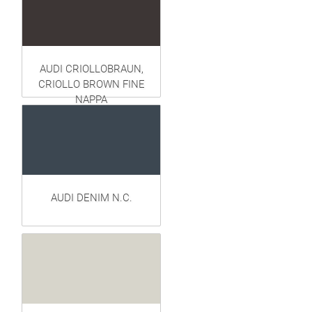
AUDI CRIOLLOBRAUN,
CRIOLLO BROWN FINE
NAPPA
AUDI DENIM N.C.