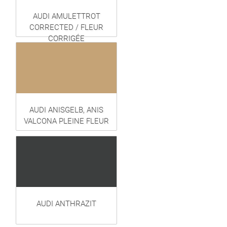
AUDI AMULETTROT
CORRECTED / FLEUR
CORRIGÉE
AUDI ANISGELB, ANIS
VALCONA PLEINE FLEUR
AUDI ANTHRAZIT