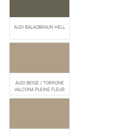
AUDI BALAOBRAUN HELL
AUDI BEIGE / TORRONE
VALCONA PLEINE FLEUR