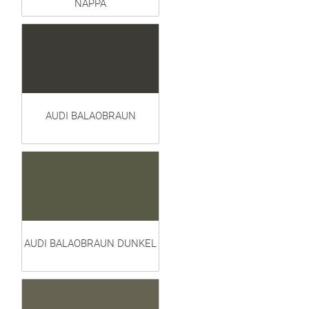
NAPPA
AUDI BALAOBRAUN
AUDI BALAOBRAUN DUNKEL