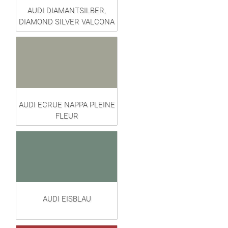
AUDI DIAMANTSILBER,
DIAMOND SILVER VALCONA
AUDI ECRUE NAPPA PLEINE
FLEUR
AUDI EISBLAU