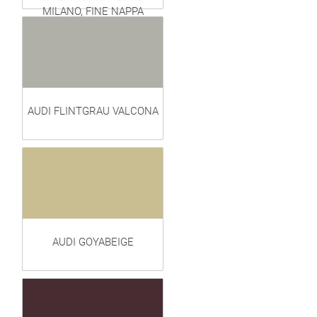
MILANO, FINE NAPPA
AUDI FLINTGRAU VALCONA
AUDI GOYABEIGE