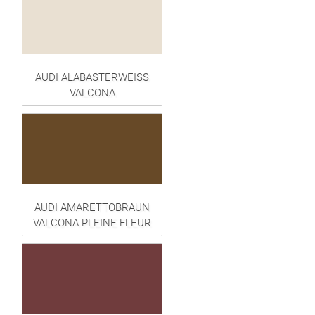
AUDI ALABASTERWEISS
VALCONA
AUDI AMARETTOBRAUN
VALCONA PLEINE FLEUR