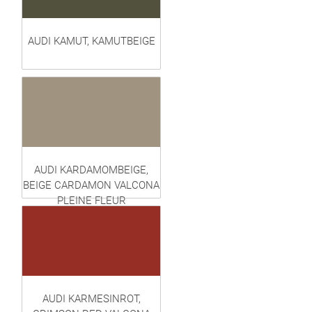
AUDI KAMUT, KAMUTBEIGE
AUDI KARDAMOMBEIGE,
BEIGE CARDAMON VALCONA
PLEINE FLEUR
AUDI KARMESINROT,