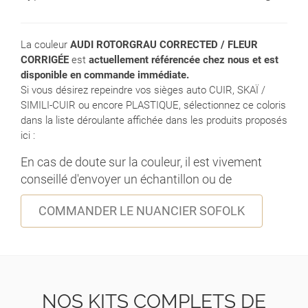
La couleur
AUDI ROTORGRAU CORRECTED / FLEUR
CORRIGÉE
est
actuellement référencée chez nous et est
disponible en commande immédiate.
Si vous désirez repeindre vos sièges auto CUIR, SKAÏ /
SIMILI-CUIR ou encore PLASTIQUE, sélectionnez ce coloris
dans la liste déroulante affichée dans les produits proposés
ici :
En cas de doute sur la couleur, il est vivement
conseillé d'envoyer un échantillon ou de
COMMANDER LE NUANCIER SOFOLK
NOS KITS COMPLETS DE