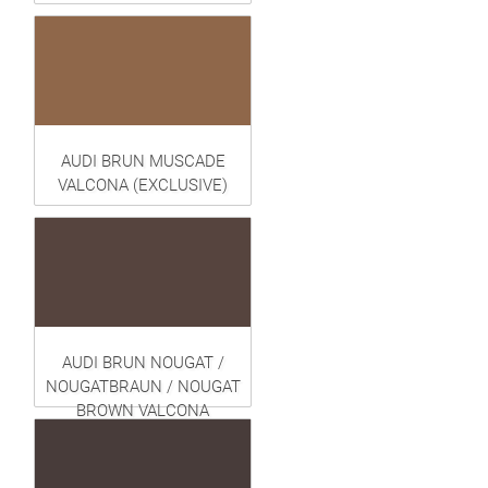
AUDI BRUN MUSCADE
VALCONA (EXCLUSIVE)
AUDI BRUN NOUGAT /
NOUGATBRAUN / NOUGAT
BROWN VALCONA
(EXCLUSIVE)