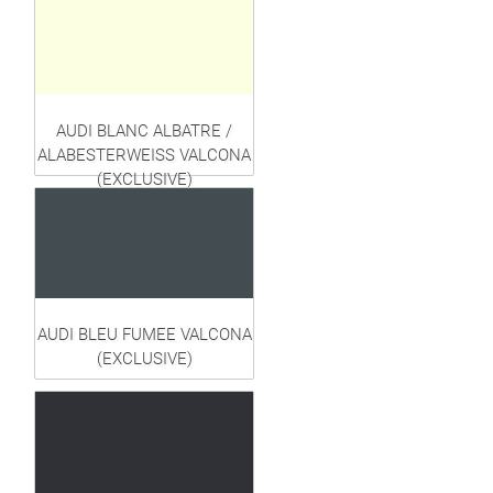
AUDI BLANC ALBATRE /
ALABESTERWEISS VALCONA
(EXCLUSIVE)
AUDI BLEU FUMEE VALCONA
(EXCLUSIVE)