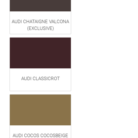
AUDI CHATAIGNE VALCONA
(EXCLUSIVE)
AUDI CLASSICROT
AUDI COCOS COCOSBEIGE