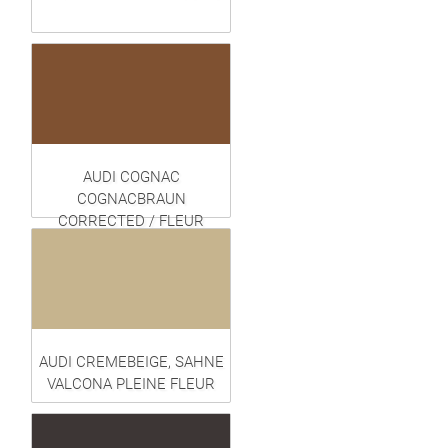
AUDI COGNAC
COGNACBRAUN
CORRECTED / FLEUR
CORRIGÉE
AUDI CREMEBEIGE, SAHNE
VALCONA PLEINE FLEUR