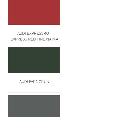
AUDI EXPRESSROT,
EXPRESS RED FINE NAPPA
AUDI FARNGRUN