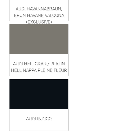
AUDI HAVANNABRAUN,
BRUN HAVANE VALCONA
(EXCLUSIVE)
AUDI HELLGRAU / PLATIN
HELL NAPPA PLEINE FLEUR
AUDI INDIGO