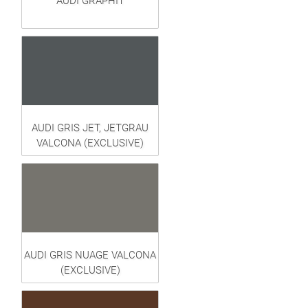
AUDI GRAPHIT
AUDI GRIS JET, JETGRAU
VALCONA (EXCLUSIVE)
AUDI GRIS NUAGE VALCONA
(EXCLUSIVE)