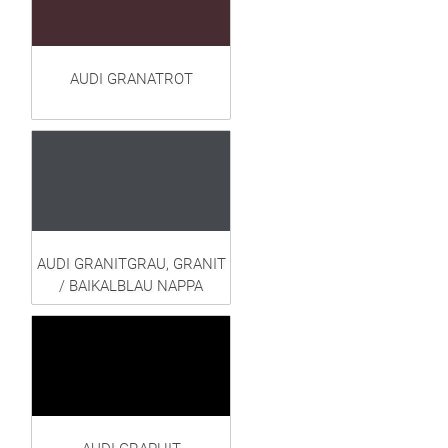
AUDI GRANATROT
AUDI GRANITGRAU, GRANIT
/ BAIKALBLAU NAPPA