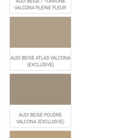
AUDI BEIGE / TORRONE
VALCONA PLEINE FLEUR
AUDI BEIGE ATLAS VALCONA
(EXCLUSIVE)
AUDI BEIGE POUDRE
VALCONA (EXCLUSIVE)