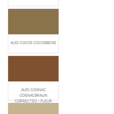
AUDI COCOS COCOSBEIGE
AUDI COGNAC
COGNACBRAUN
CORRECTED / FLEUR
CORRIGÉE