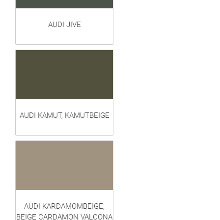
AUDI JIVE
AUDI KAMUT, KAMUTBEIGE
AUDI KARDAMOMBEIGE,
BEIGE CARDAMON VALCONA