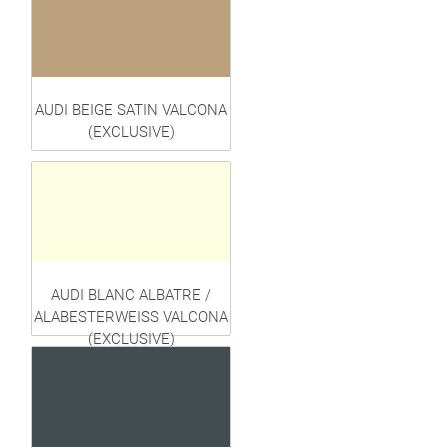
AUDI BEIGE SATIN VALCONA
(EXCLUSIVE)
AUDI BLANC ALBATRE /
ALABESTERWEISS VALCONA
(EXCLUSIVE)