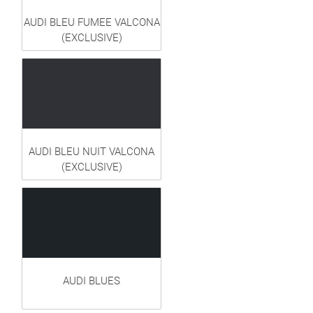
AUDI BLEU FUMEE VALCONA
(EXCLUSIVE)
AUDI BLEU NUIT VALCONA
(EXCLUSIVE)
AUDI BLUES