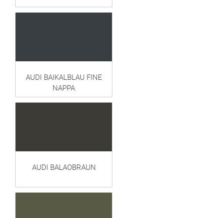
AUDI BAIKALBLAU FINE
NAPPA
AUDI BALAOBRAUN