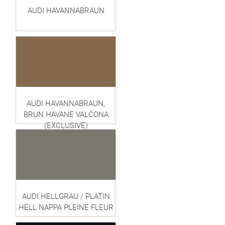
AUDI HAVANNABRAUN
AUDI HAVANNABRAUN,
BRUN HAVANE VALCONA
(EXCLUSIVE)
AUDI HELLGRAU / PLATIN
HELL NAPPA PLEINE FLEUR