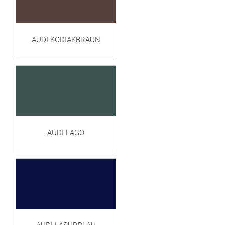
AUDI KODIAKBRAUN
AUDI LAGO