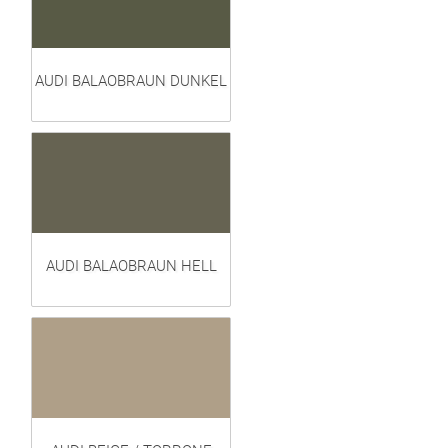
AUDI BALAOBRAUN DUNKEL
AUDI BALAOBRAUN HELL