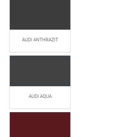
AUDI ANTHRAZIT
AUDI AQUA