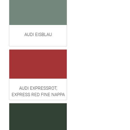
AUDI EISBLAU
AUDI EXPRESSROT,
EXPRESS RED FINE NAPPA