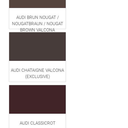
AUDI BRUN NOUGAT /
NOUGATBRAUN / NOUGAT
BROWN VALCONA
(EXCLUSIVE)
AUDI CHATAIGNE VALCONA
(EXCLUSIVE)
AUDI CLASSICROT