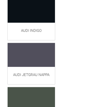
AUDI INDIGO
AUDI JETGRAU NAPPA