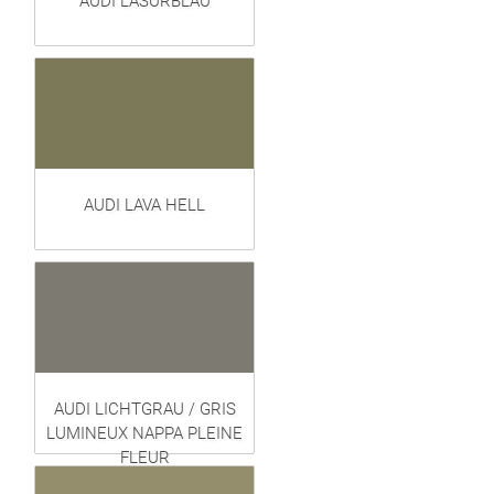
AUDI LASURBLAU
AUDI LAVA HELL
AUDI LICHTGRAU / GRIS
LUMINEUX NAPPA PLEINE
FLEUR