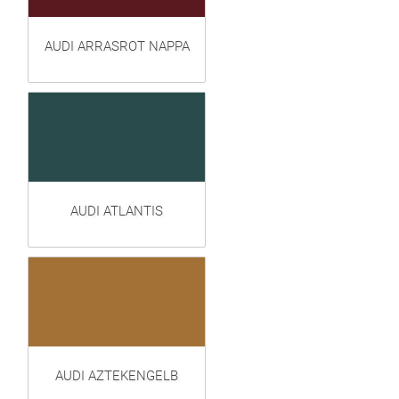
AUDI ARRASROT NAPPA
AUDI ATLANTIS
AUDI AZTEKENGELB