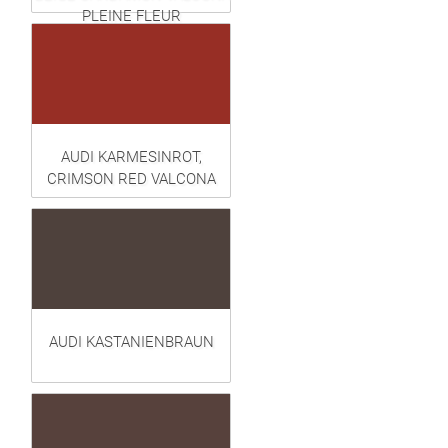
PLEINE FLEUR
AUDI KARMESINROT,
CRIMSON RED VALCONA
AUDI KASTANIENBRAUN