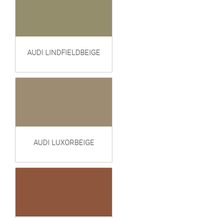
AUDI LINDFIELDBEIGE
AUDI LUXORBEIGE