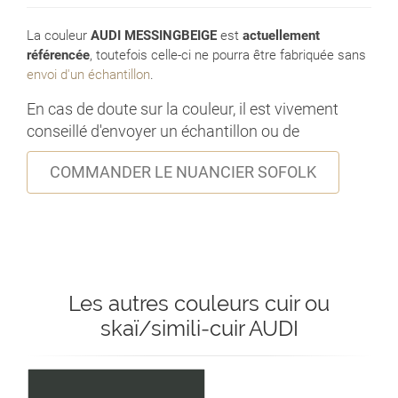
La couleur
AUDI MESSINGBEIGE
est
actuellement
référencée
, toutefois celle-ci ne pourra être fabriquée sans
envoi d'un échantillon
.
En cas de doute sur la couleur, il est vivement
conseillé d'envoyer un échantillon ou de
COMMANDER LE NUANCIER SOFOLK
Les autres couleurs cuir ou
skaï/simili-cuir AUDI