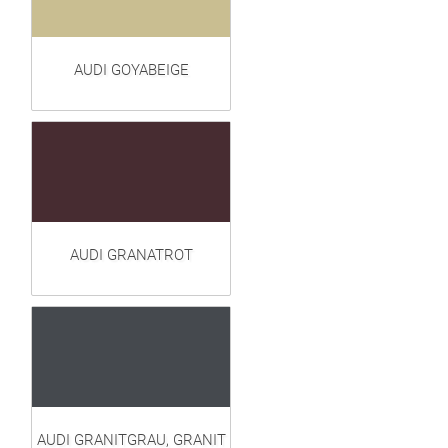
AUDI GOYABEIGE
AUDI GRANATROT
AUDI GRANITGRAU, GRANIT