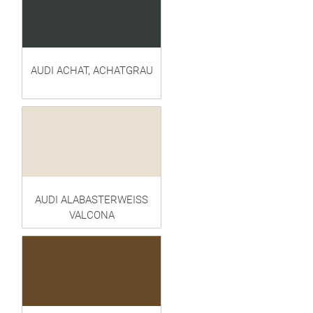
AUDI ACHAT, ACHATGRAU
AUDI ALABASTERWEISS
VALCONA