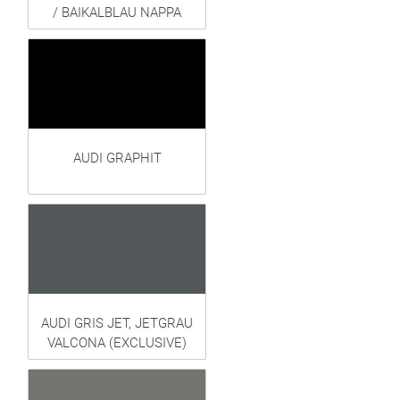
/ BAIKALBLAU NAPPA
AUDI GRAPHIT
AUDI GRIS JET, JETGRAU
VALCONA (EXCLUSIVE)