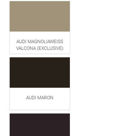
AUDI MAGNOLIAWEISS
VALCONA (EXCLUSIVE)
AUDI MARON