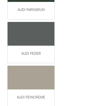
AUDI FARNGRUN
AUDI FEDER
AUDI FEINCREME