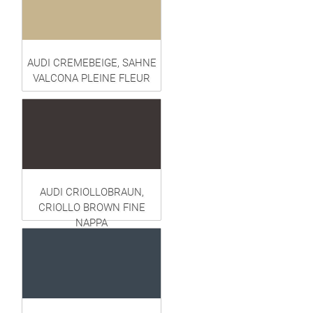
AUDI CREMEBEIGE, SAHNE
VALCONA PLEINE FLEUR
AUDI CRIOLLOBRAUN,
CRIOLLO BROWN FINE
NAPPA