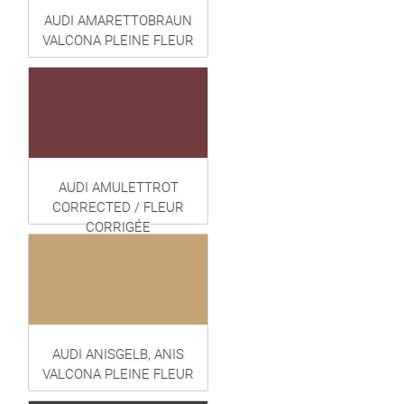
AUDI AMARETTOBRAUN
VALCONA PLEINE FLEUR
AUDI AMULETTROT
CORRECTED / FLEUR
CORRIGÉE
AUDI ANISGELB, ANIS
VALCONA PLEINE FLEUR