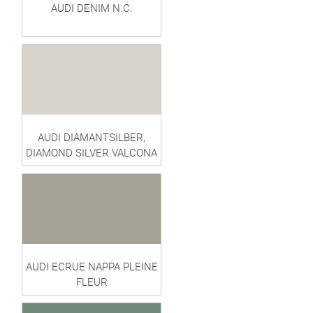
AUDI DENIM N.C.
AUDI DIAMANTSILBER,
DIAMOND SILVER VALCONA
AUDI ECRUE NAPPA PLEINE
FLEUR