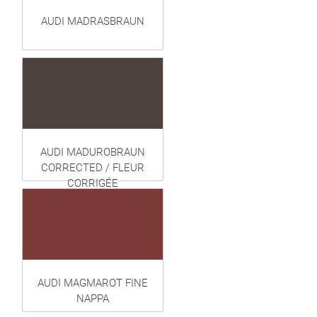
AUDI MADRASBRAUN
AUDI MADUROBRAUN
CORRECTED / FLEUR
CORRIGÉE
AUDI MAGMAROT FINE
NAPPA