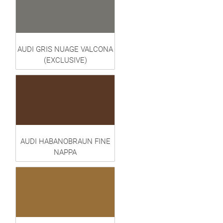
AUDI GRIS NUAGE VALCONA
(EXCLUSIVE)
AUDI HABANOBRAUN FINE
NAPPA