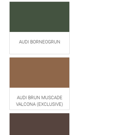
AUDI BORNEOGRUN
AUDI BRUN MUSCADE
VALCONA (EXCLUSIVE)