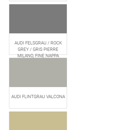
AUDI FELSGRAU / ROCK
GREY / GRIS PIERRE
MILANO, FINE NAPPA
AUDI FLINTGRAU VALCONA