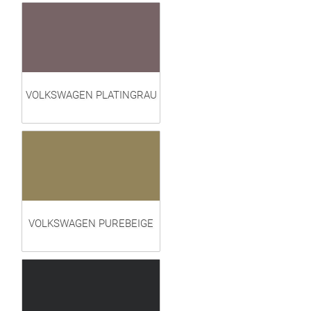
VOLKSWAGEN PLATINGRAU
VOLKSWAGEN PUREBEIGE