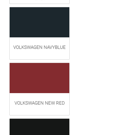
VOLKSWAGEN NAVYBLUE
VOLKSWAGEN NEW RED