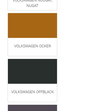
VOLKSWAGEN NOUGAT,
NUGAT
VOLKSWAGEN OCKER
VOLKSWAGEN OFFBLACK