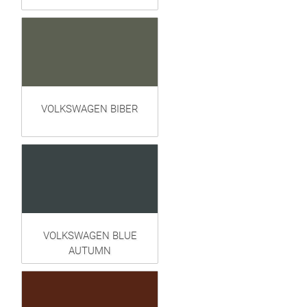
VOLKSWAGEN BIBER
VOLKSWAGEN BLUE
AUTUMN