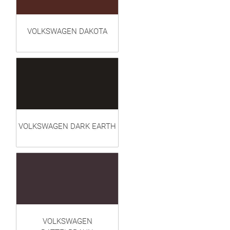
VOLKSWAGEN DAKOTA
VOLKSWAGEN DARK EARTH
VOLKSWAGEN