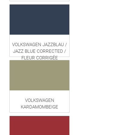
VOLKSWAGEN JAZZBLAU /
JAZZ BLUE CORRECTED /
FLEUR CORRIGÉE
VOLKSWAGEN
KARDAMOMBEIGE