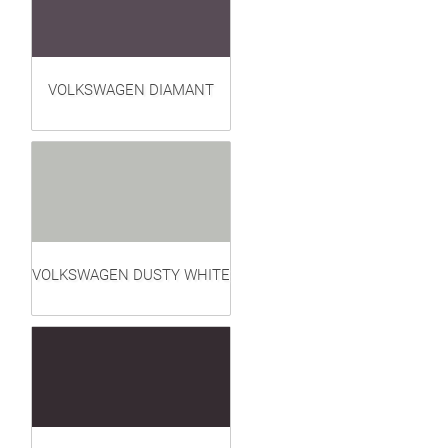
VOLKSWAGEN DIAMANT
VOLKSWAGEN DUSTY WHITE