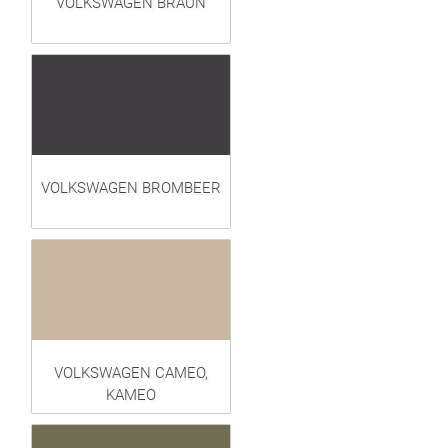
VOLKSWAGEN BRAUN
VOLKSWAGEN BROMBEER
VOLKSWAGEN CAMEO,
KAMEO