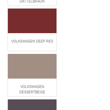
DATTELBRAUN
VOLKSWAGEN DEEP RED
VOLKSWAGEN
DESSERTBEIGE