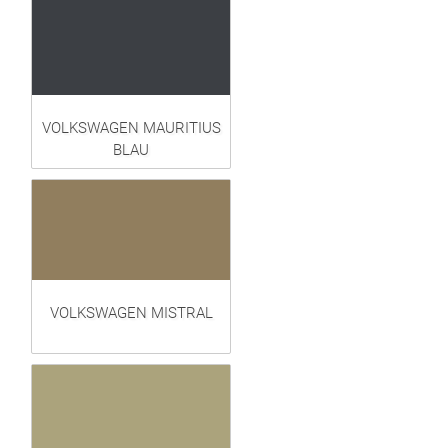
VOLKSWAGEN MAURITIUS
BLAU
VOLKSWAGEN MISTRAL