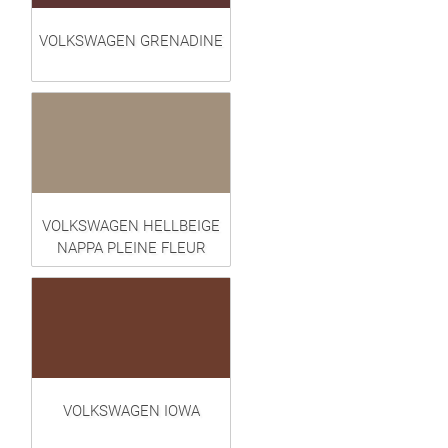
VOLKSWAGEN GRENADINE
VOLKSWAGEN HELLBEIGE
NAPPA PLEINE FLEUR
VOLKSWAGEN IOWA