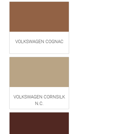
VOLKSWAGEN COGNAC
VOLKSWAGEN CORNSILK
N.C.