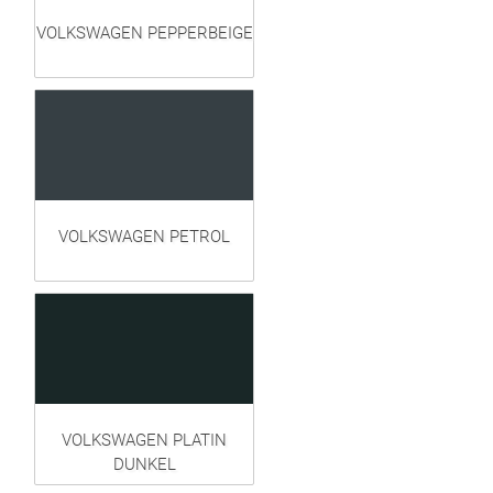
VOLKSWAGEN PEPPERBEIGE
VOLKSWAGEN PETROL
VOLKSWAGEN PLATIN
DUNKEL