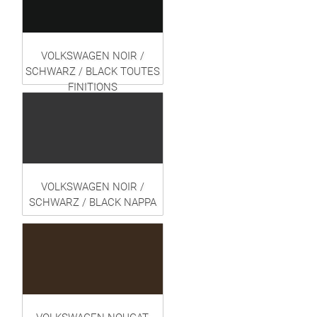
VOLKSWAGEN NOIR /
SCHWARZ / BLACK TOUTES
FINITIONS
VOLKSWAGEN NOIR /
SCHWARZ / BLACK NAPPA