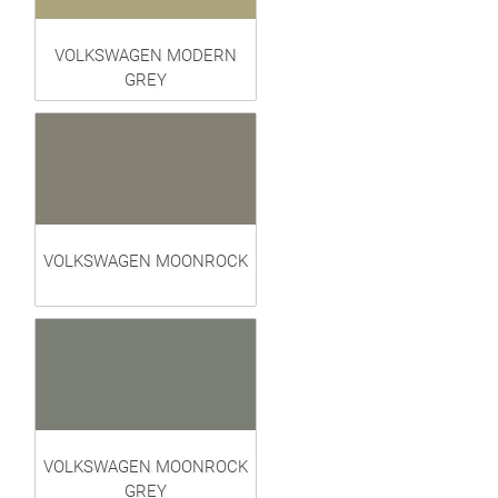
VOLKSWAGEN MODERN
GREY
VOLKSWAGEN MOONROCK
VOLKSWAGEN MOONROCK
GREY