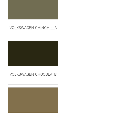
VOLKSWAGEN CHINCHILLA
VOLKSWAGEN CHOCOLATE