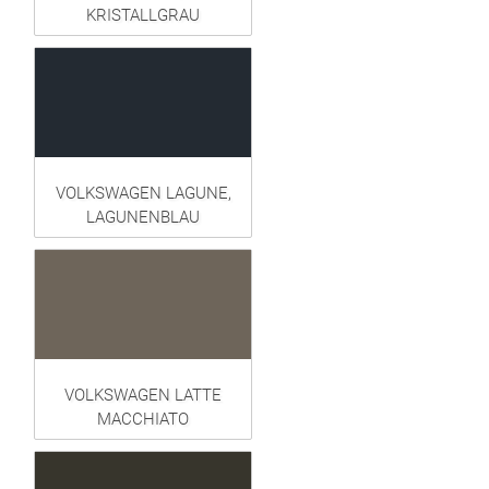
KRISTALLGRAU
VOLKSWAGEN LAGUNE,
LAGUNENBLAU
VOLKSWAGEN LATTE
MACCHIATO