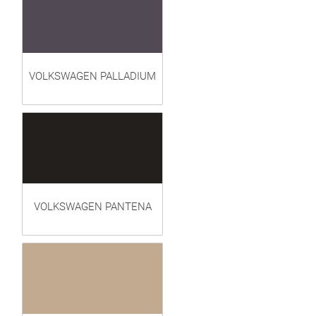
VOLKSWAGEN PALLADIUM
VOLKSWAGEN PANTENA