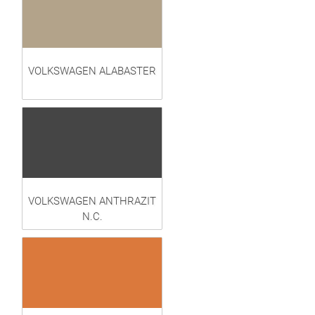
VOLKSWAGEN ALABASTER
VOLKSWAGEN ANTHRAZIT
N.C.