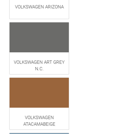
VOLKSWAGEN ARIZONA
VOLKSWAGEN ART GREY
N.C.
VOLKSWAGEN
ATACAMABEIGE