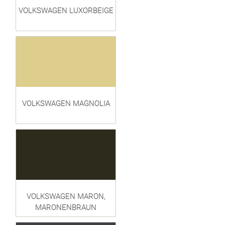
VOLKSWAGEN LUXORBEIGE
VOLKSWAGEN MAGNOLIA
VOLKSWAGEN MARON,
MARONENBRAUN