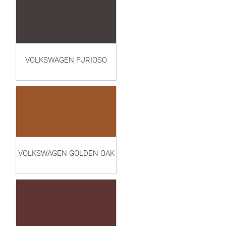
VOLKSWAGEN FURIOSO
VOLKSWAGEN GOLDEN OAK