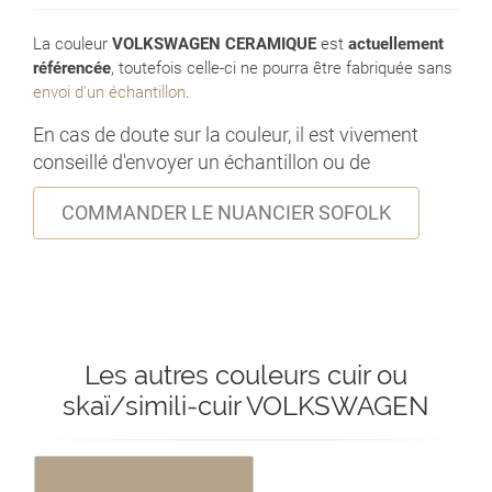
La couleur
VOLKSWAGEN CERAMIQUE
est
actuellement
référencée
, toutefois celle-ci ne pourra être fabriquée sans
envoi d'un échantillon
.
En cas de doute sur la couleur, il est vivement
conseillé d'envoyer un échantillon ou de
COMMANDER LE NUANCIER SOFOLK
Les autres couleurs cuir ou
skaï/simili-cuir VOLKSWAGEN