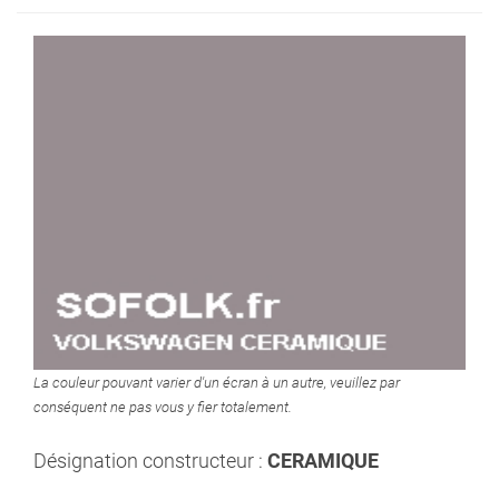
La couleur pouvant varier d'un écran à un autre, veuillez par
conséquent ne pas vous y fier totalement.
Désignation constructeur :
CERAMIQUE