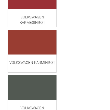
VOLKSWAGEN
KARMESINROT
VOLKSWAGEN KARMINROT
VOLKSWAGEN