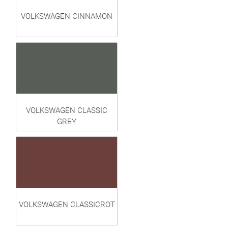
VOLKSWAGEN CINNAMON
VOLKSWAGEN CLASSIC
GREY
VOLKSWAGEN CLASSICROT