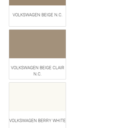
VOLKSWAGEN BEIGE N.C.
VOLKSWAGEN BEIGE CLAIR
N.C.
VOLKSWAGEN BERRY WHITE