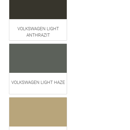
VOLKSWAGEN LIGHT
ANTHRAZIT
VOLKSWAGEN LIGHT HAZE