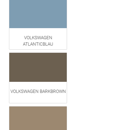
VOLKSWAGEN
ATLANTICBLAU
VOLKSWAGEN BARKBROWN