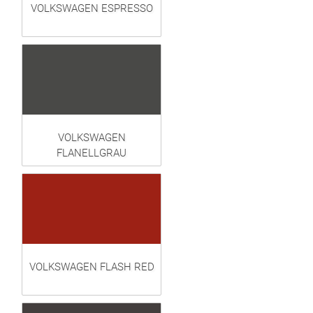
VOLKSWAGEN ESPRESSO
VOLKSWAGEN
FLANELLGRAU
VOLKSWAGEN FLASH RED