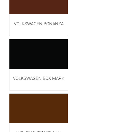
VOLKSWAGEN BONANZA
VOLKSWAGEN BOX MARK