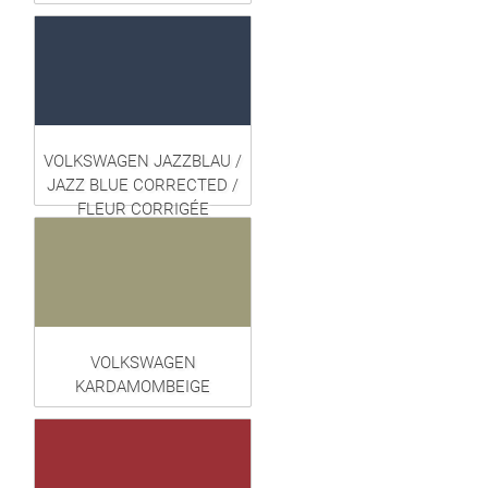
VOLKSWAGEN JAZZBLAU /
JAZZ BLUE CORRECTED /
FLEUR CORRIGÉE
VOLKSWAGEN
KARDAMOMBEIGE