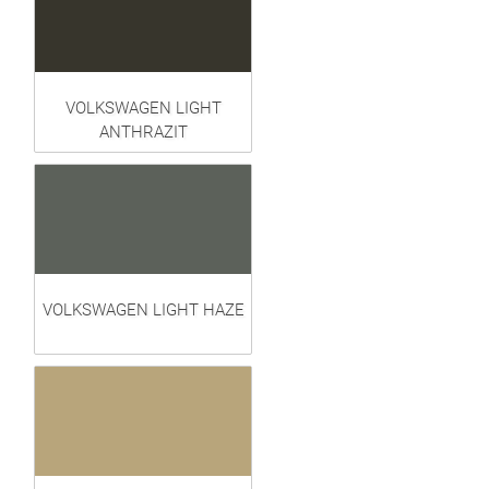
VOLKSWAGEN LIGHT
ANTHRAZIT
VOLKSWAGEN LIGHT HAZE