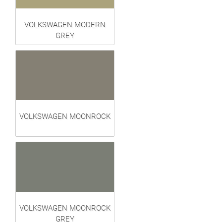
VOLKSWAGEN MODERN
GREY
VOLKSWAGEN MOONROCK
VOLKSWAGEN MOONROCK
GREY