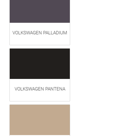
VOLKSWAGEN PALLADIUM
VOLKSWAGEN PANTENA