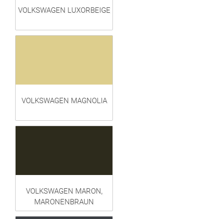
VOLKSWAGEN LUXORBEIGE
VOLKSWAGEN MAGNOLIA
VOLKSWAGEN MARON,
MARONENBRAUN