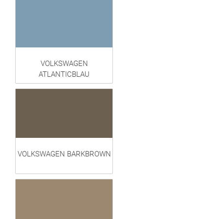
VOLKSWAGEN
ATLANTICBLAU
VOLKSWAGEN BARKBROWN