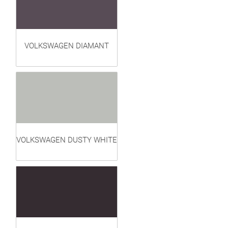
VOLKSWAGEN DIAMANT
VOLKSWAGEN DUSTY WHITE