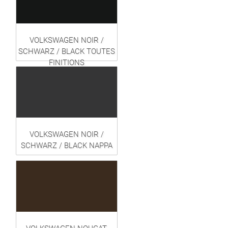
VOLKSWAGEN NOIR /
SCHWARZ / BLACK TOUTES
FINITIONS
VOLKSWAGEN NOIR /
SCHWARZ / BLACK NAPPA