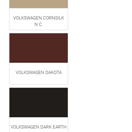
VOLKSWAGEN CORNSILK
N.C.
VOLKSWAGEN DAKOTA
VOLKSWAGEN DARK EARTH