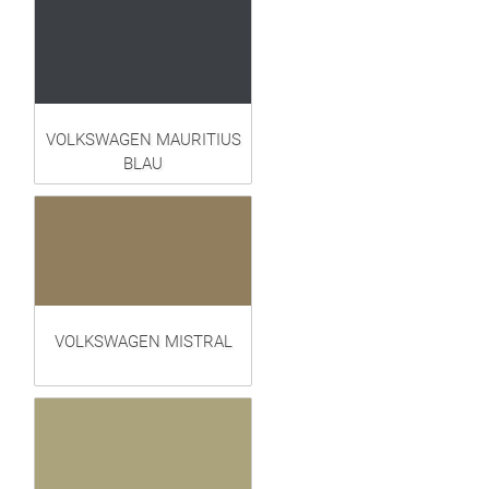
VOLKSWAGEN MAURITIUS
BLAU
VOLKSWAGEN MISTRAL