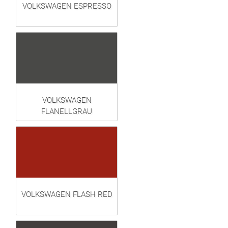
VOLKSWAGEN ESPRESSO
VOLKSWAGEN
FLANELLGRAU
VOLKSWAGEN FLASH RED