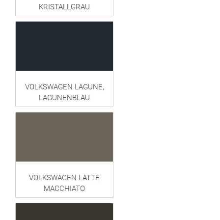
KRISTALLGRAU
VOLKSWAGEN LAGUNE,
LAGUNENBLAU
VOLKSWAGEN LATTE
MACCHIATO