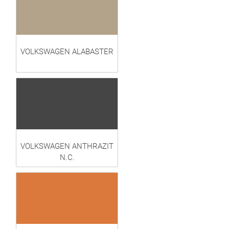
VOLKSWAGEN ALABASTER
VOLKSWAGEN ANTHRAZIT
N.C.