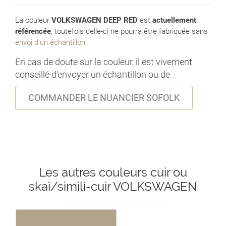
La couleur
VOLKSWAGEN DEEP RED
est
actuellement
référencée
, toutefois celle-ci ne pourra être fabriquée sans
envoi d'un échantillon
.
En cas de doute sur la couleur, il est vivement
conseillé d'envoyer un échantillon ou de
COMMANDER LE NUANCIER SOFOLK
Les autres couleurs cuir ou
skaï/simili-cuir VOLKSWAGEN