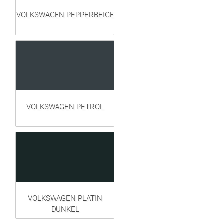
VOLKSWAGEN PEPPERBEIGE
VOLKSWAGEN PETROL
VOLKSWAGEN PLATIN
DUNKEL