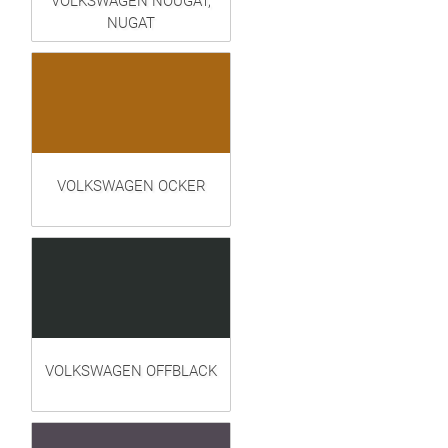
VOLKSWAGEN NOUGAT,
NUGAT
VOLKSWAGEN OCKER
VOLKSWAGEN OFFBLACK