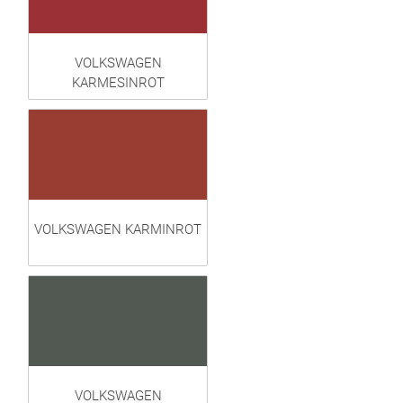
VOLKSWAGEN
KARMESINROT
VOLKSWAGEN KARMINROT
VOLKSWAGEN