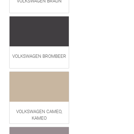
VOLKSWAGEN BRAUN
VOLKSWAGEN BROMBEER
VOLKSWAGEN CAMEO,
KAMEO