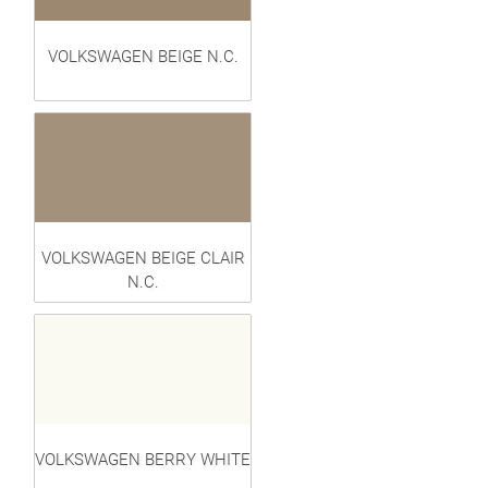
VOLKSWAGEN BEIGE N.C.
VOLKSWAGEN BEIGE CLAIR
N.C.
VOLKSWAGEN BERRY WHITE