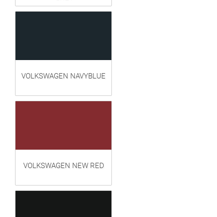
VOLKSWAGEN NAVYBLUE
VOLKSWAGEN NEW RED