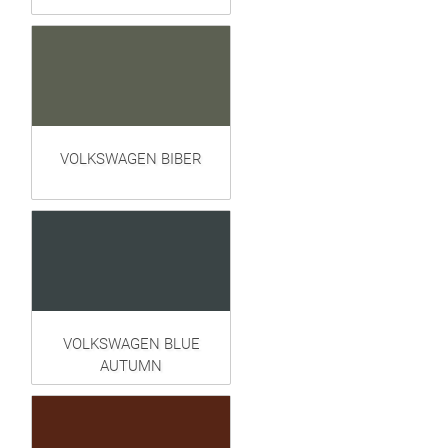
VOLKSWAGEN BIBER
VOLKSWAGEN BLUE
AUTUMN