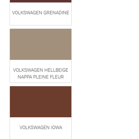
VOLKSWAGEN GRENADINE
VOLKSWAGEN HELLBEIGE
NAPPA PLEINE FLEUR
VOLKSWAGEN IOWA