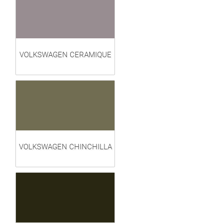
VOLKSWAGEN CERAMIQUE
VOLKSWAGEN CHINCHILLA