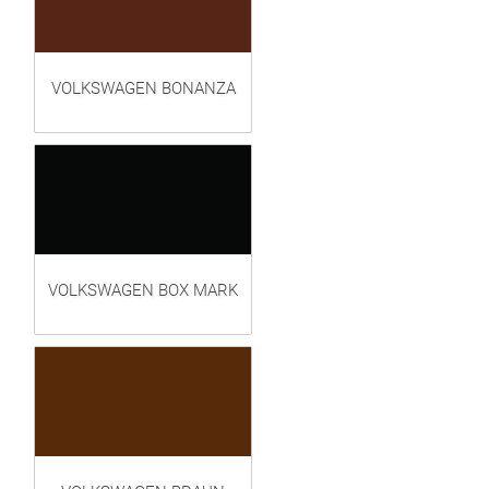
VOLKSWAGEN BONANZA
VOLKSWAGEN BOX MARK