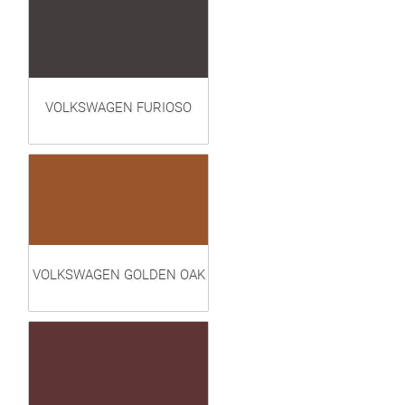
VOLKSWAGEN FURIOSO
VOLKSWAGEN GOLDEN OAK