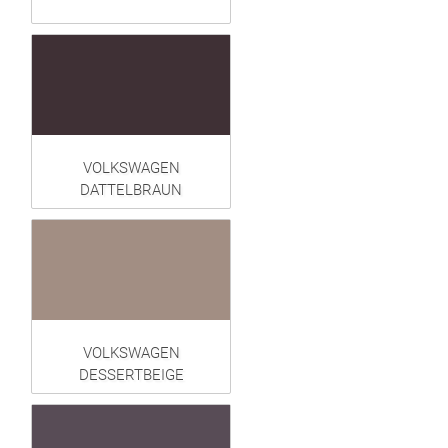
VOLKSWAGEN
DATTELBRAUN
VOLKSWAGEN
DESSERTBEIGE