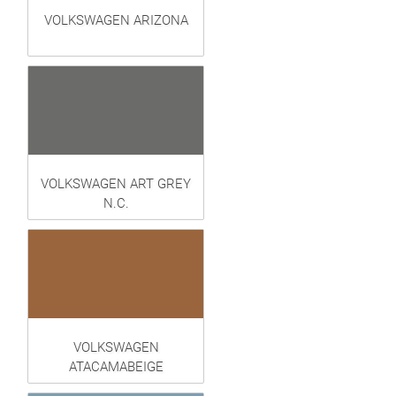
VOLKSWAGEN ARIZONA
VOLKSWAGEN ART GREY
N.C.
VOLKSWAGEN
ATACAMABEIGE