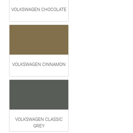
VOLKSWAGEN CHOCOLATE
VOLKSWAGEN CINNAMON
VOLKSWAGEN CLASSIC
GREY