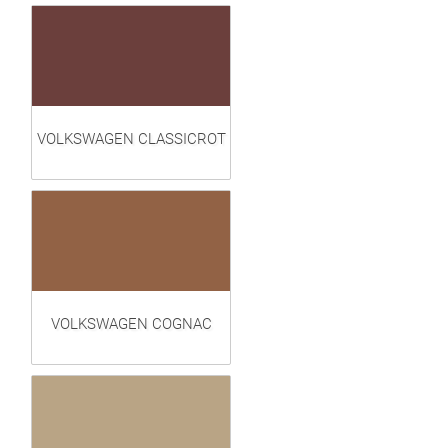
VOLKSWAGEN CLASSICROT
VOLKSWAGEN COGNAC