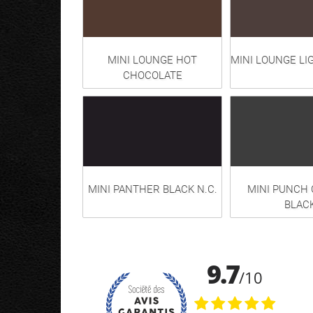
MINI LOUNGE HOT
MINI LOUNGE LI
CHOCOLATE
MINI PANTHER BLACK N.C.
MINI PUNCH
BLAC