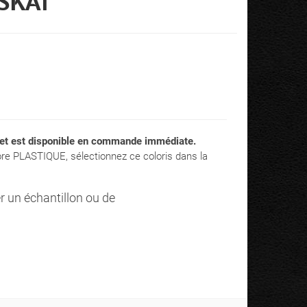
 SKAÏ
 et est disponible en commande immédiate.
ore PLASTIQUE, sélectionnez ce coloris dans la
er un échantillon ou de