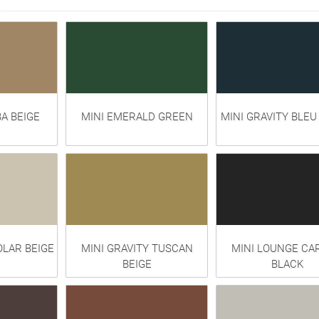
A BEIGE
MINI EMERALD GREEN
MINI GRAVITY BLEU
OLAR BEIGE
MINI GRAVITY TUSCAN
MINI LOUNGE CA
BEIGE
BLACK