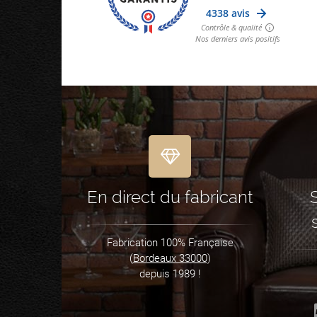
En direct du fabricant
Fabrication 100% Française
(
Bordeaux 33000
)
depuis 1989 !