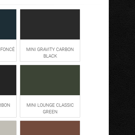
 FONCÉ
MINI GRAVITY CARBON
BLACK
RBON
MINI LOUNGE CLASSIC
GREEN