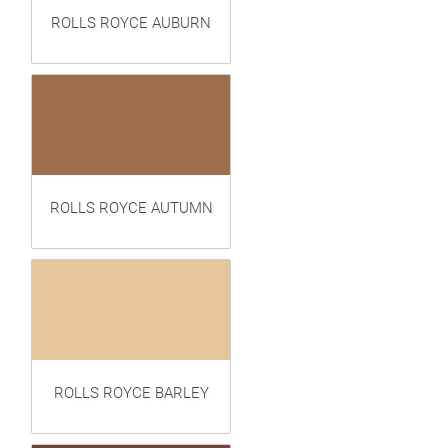
ROLLS ROYCE AUBURN
ROLLS ROYCE AUTUMN
ROLLS ROYCE BARLEY