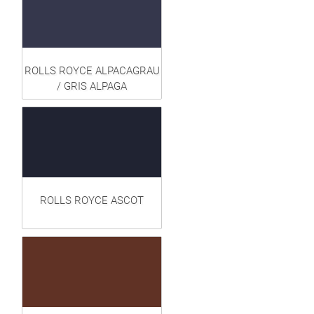
ROLLS ROYCE ALPACAGRAU
/ GRIS ALPAGA
ROLLS ROYCE ASCOT