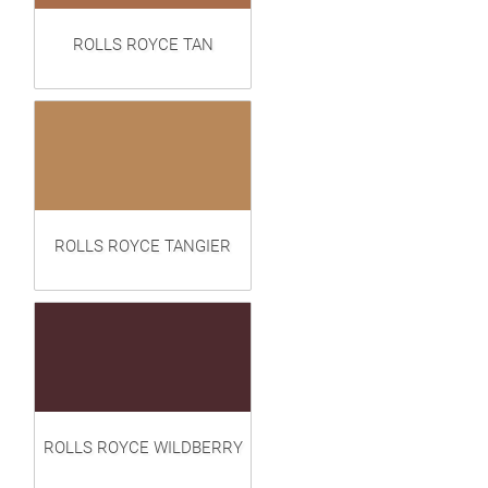
ROLLS ROYCE TAN
ROLLS ROYCE TANGIER
ROLLS ROYCE WILDBERRY