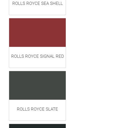
ROLLS ROYCE SEA SHELL
ROLLS ROYCE SIGNAL RED
ROLLS ROYCE SLATE