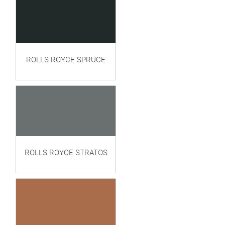
ROLLS ROYCE SPRUCE
ROLLS ROYCE STRATOS