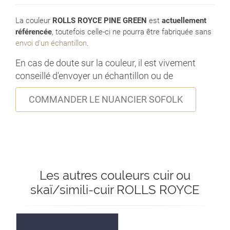
La couleur
ROLLS ROYCE PINE GREEN
est
actuellement
référencée
, toutefois celle-ci ne pourra être fabriquée sans
envoi d'un échantillon
.
En cas de doute sur la couleur, il est vivement
conseillé d'envoyer un échantillon ou de
COMMANDER LE NUANCIER SOFOLK
Les autres couleurs cuir ou
skaï/simili-cuir ROLLS ROYCE