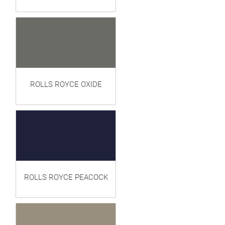
ROLLS ROYCE OXIDE
ROLLS ROYCE PEACOCK