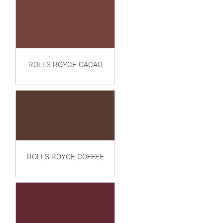
ROLLS ROYCE CACAO
ROLLS ROYCE COFFEE