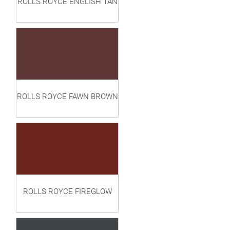
ROLLS ROYCE ENGLISH TAN
ROLLS ROYCE FAWN BROWN
ROLLS ROYCE FIREGLOW