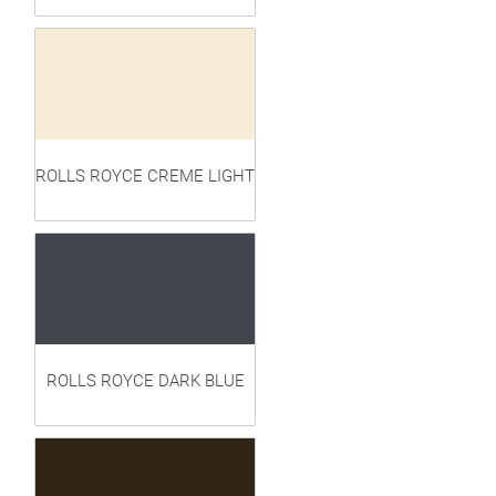
ROLLS ROYCE CREME LIGHT
ROLLS ROYCE DARK BLUE