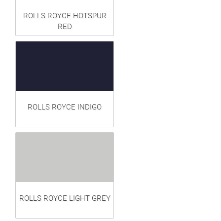
ROLLS ROYCE HOTSPUR
RED
ROLLS ROYCE INDIGO
ROLLS ROYCE LIGHT GREY