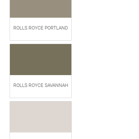
ROLLS ROYCE PORTLAND
ROLLS ROYCE SAVANNAH