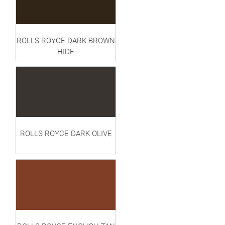
ROLLS ROYCE DARK BROWN
HIDE
ROLLS ROYCE DARK OLIVE