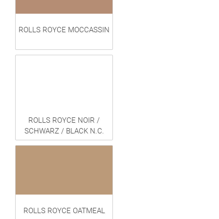
ROLLS ROYCE MOCCASSIN
ROLLS ROYCE NOIR /
SCHWARZ / BLACK N.C.
ROLLS ROYCE OATMEAL