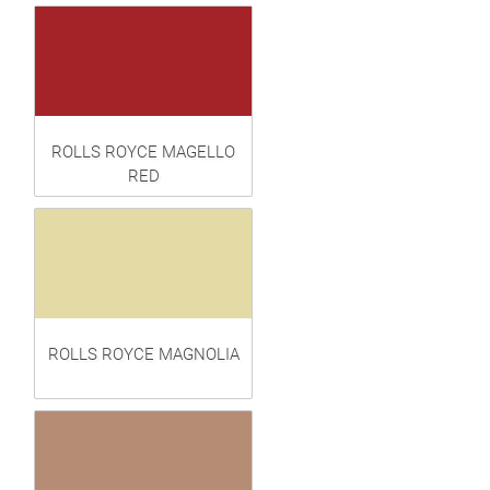
ROLLS ROYCE MAGELLO
RED
ROLLS ROYCE MAGNOLIA