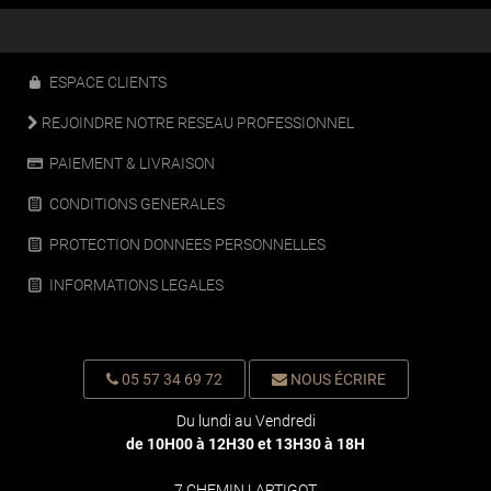
ESPACE CLIENTS
REJOINDRE NOTRE RESEAU PROFESSIONNEL
PAIEMENT & LIVRAISON
CONDITIONS GENERALES
PROTECTION DONNEES PERSONNELLES
INFORMATIONS LEGALES
05 57 34 69 72
NOUS ÉCRIRE
Du lundi au Vendredi
de 10H00 à 12H30 et 13H30 à 18H
7 CHEMIN LARTIGOT