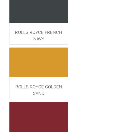
ROLLS ROYCE FRENCH
NAVY
ROLLS ROYCE GOLDEN
SAND