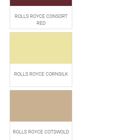
ROLLS ROYCE CONSORT
RED
ROLLS ROYCE CORNSILK
ROLLS ROYCE COTSWOLD