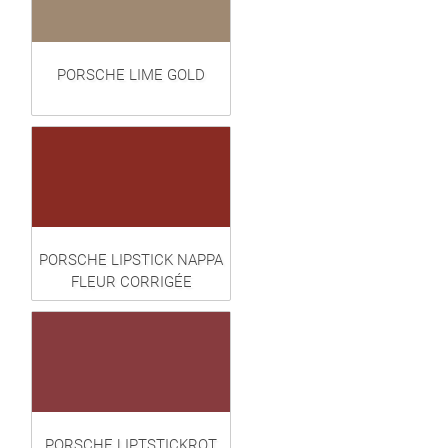
PORSCHE LIME GOLD
PORSCHE LIPSTICK NAPPA
FLEUR CORRIGÉE
PORSCHE LIPTSTICKROT