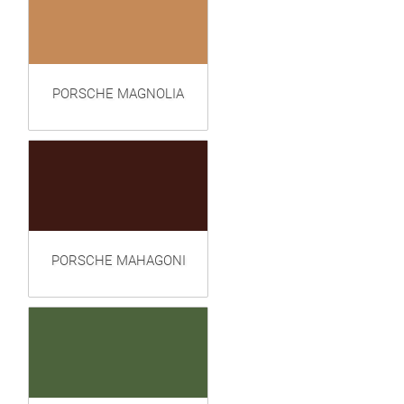
PORSCHE MAGNOLIA
PORSCHE MAHAGONI