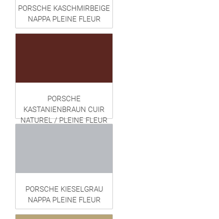
PORSCHE KASCHMIRBEIGE
NAPPA PLEINE FLEUR
PORSCHE
KASTANIENBRAUN CUIR
NATUREL / PLEINE FLEUR
PORSCHE KIESELGRAU
NAPPA PLEINE FLEUR