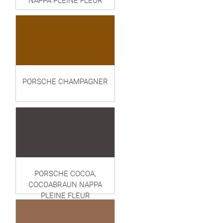
NAPPA PLEINE FLEUR
PORSCHE CHAMPAGNER
PORSCHE COCOA,
COCOABRAUN NAPPA
PLEINE FLEUR