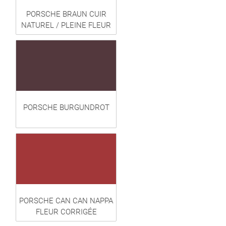
PORSCHE BRAUN CUIR
NATUREL / PLEINE FLEUR
PORSCHE BURGUNDROT
PORSCHE CAN CAN NAPPA
FLEUR CORRIGÉE