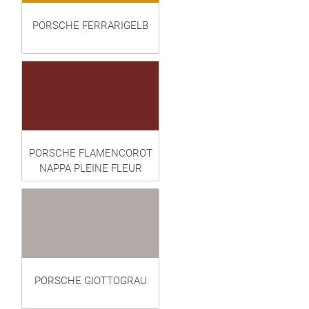
PORSCHE FERRARIGELB
PORSCHE FLAMENCOROT
NAPPA PLEINE FLEUR
PORSCHE GIOTTOGRAU