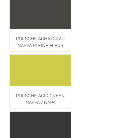
PORSCHE ACHATGRAU
NAPPA PLEINE FLEUR
PORSCHE ACID GREEN
NAPPA / NAPA