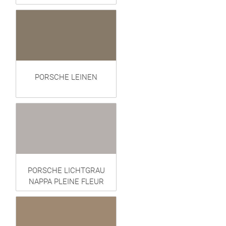
PORSCHE LEINEN
PORSCHE LICHTGRAU
NAPPA PLEINE FLEUR