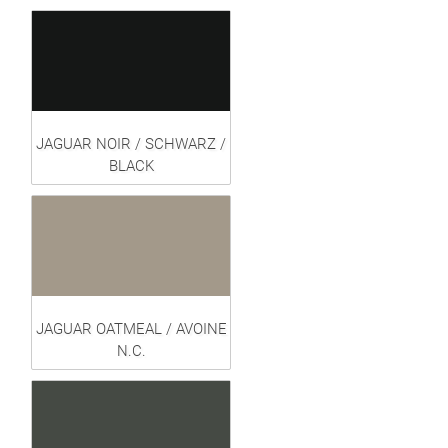
JAGUAR NOIR / SCHWARZ /
BLACK
JAGUAR OATMEAL / AVOINE
N.C.