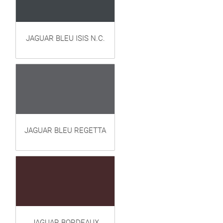
JAGUAR BLEU ISIS N.C.
JAGUAR BLEU REGETTA
JAGUAR BORDEAUX