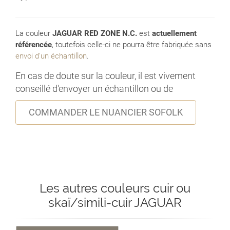
La couleur
JAGUAR RED ZONE N.C.
est
actuellement
référencée
, toutefois celle-ci ne pourra être fabriquée sans
envoi d'un échantillon
.
En cas de doute sur la couleur, il est vivement
conseillé d'envoyer un échantillon ou de
COMMANDER LE NUANCIER SOFOLK
Les autres couleurs cuir ou
skaï/simili-cuir JAGUAR