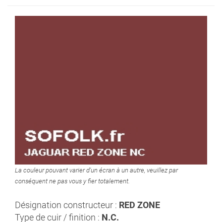
La couleur pouvant varier d'un écran à un autre, veuillez par
conséquent ne pas vous y fier totalement.
Désignation constructeur :
RED ZONE
Type de cuir / finition :
N.C.