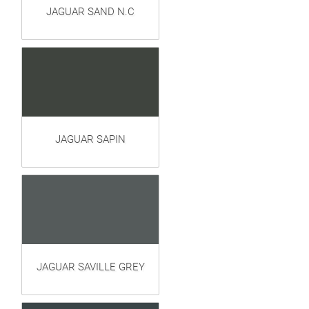
JAGUAR SAND N.C
JAGUAR SAPIN
JAGUAR SAVILLE GREY