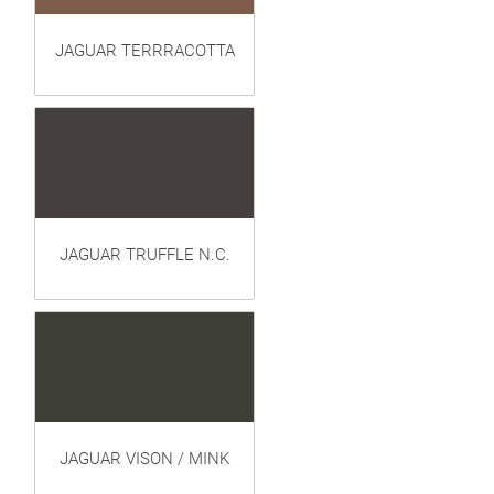
JAGUAR TERRRACOTTA
JAGUAR TRUFFLE N.C.
JAGUAR VISON / MINK