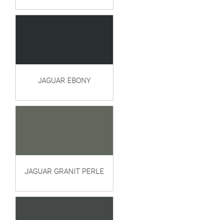
JAGUAR EBONY
JAGUAR GRANIT PERLE