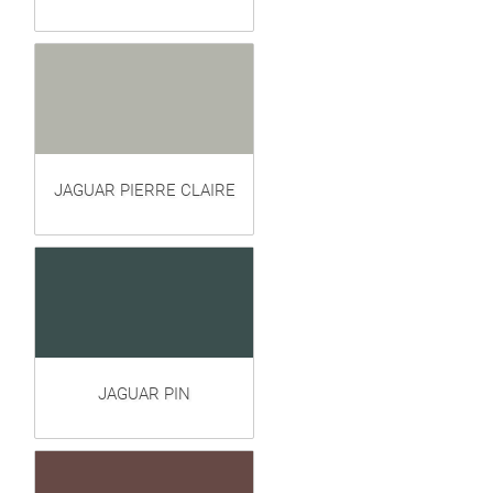
JAGUAR PIERRE CLAIRE
JAGUAR PIN