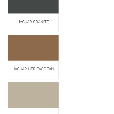
JAGUAR GRANITE
JAGUAR HÉRITAGE TAN