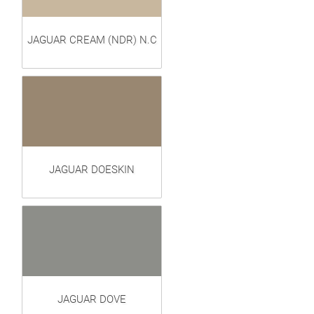
JAGUAR CREAM (NDR) N.C
JAGUAR DOESKIN
JAGUAR DOVE