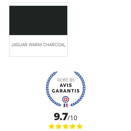
JAGUAR WARM CHARCOAL