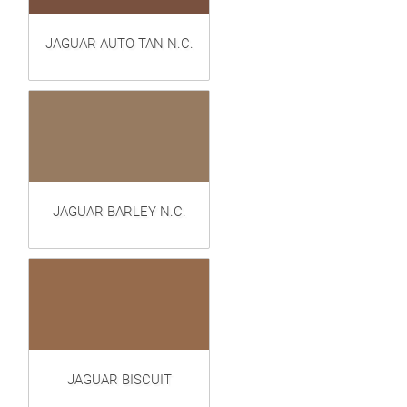
JAGUAR AUTO TAN N.C.
JAGUAR BARLEY N.C.
JAGUAR BISCUIT