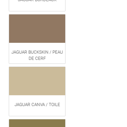
JAGUAR BUCKSKIN / PEAU
DE CERF
JAGUAR CANVA / TOILE