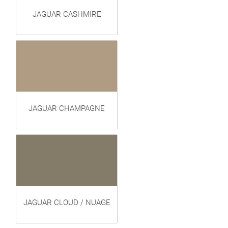
JAGUAR CASHMIRE
JAGUAR CHAMPAGNE
JAGUAR CLOUD / NUAGE