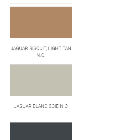
JAGUAR BISCUIT, LIGHT TAN
N.C.
JAGUAR BLANC SOIE N.C