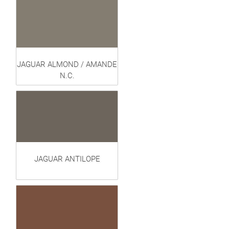
JAGUAR ALMOND / AMANDE
N.C.
JAGUAR ANTILOPE