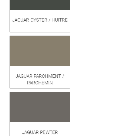
JAGUAR OYSTER / HUITRE
JAGUAR PARCHMENT /
PARCHEMIN
JAGUAR PEWTER