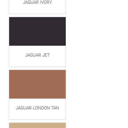
JAGUAR IVORY
JAGUAR JET
JAGUAR LONDON TAN