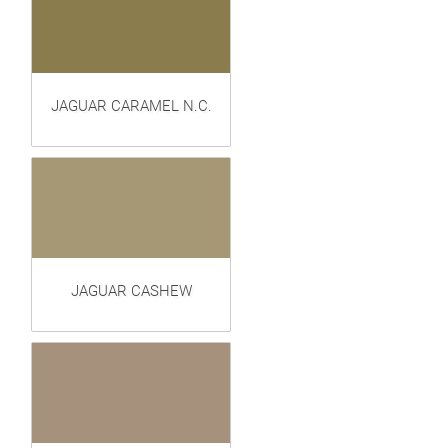
JAGUAR CARAMEL N.C.
JAGUAR CASHEW