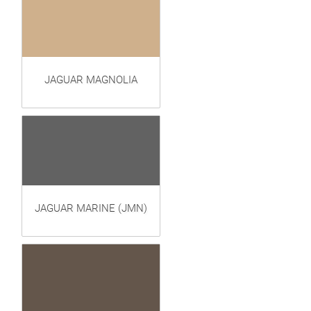
JAGUAR MAGNOLIA
JAGUAR MARINE (JMN)