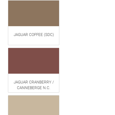
JAGUAR COFFEE (SDC)
JAGUAR CRANBERRY /
CANNEBERGE N.C.