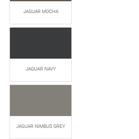
JAGUAR MOCHA
JAGUAR NAVY
JAGUAR NIMBUS GREY