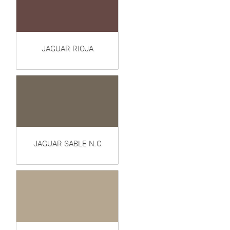
JAGUAR RIOJA
JAGUAR SABLE N.C