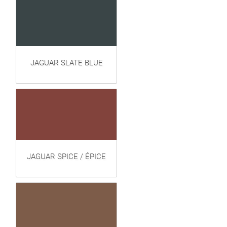
JAGUAR SLATE BLUE
JAGUAR SPICE / ÉPICE