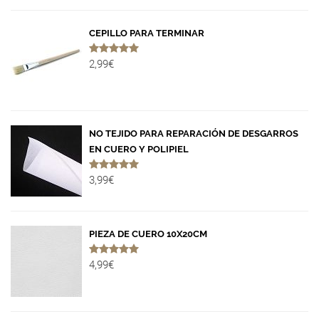
CEPILLO PARA TERMINAR
2,99€
NO TEJIDO PARA REPARACIÓN DE DESGARROS
EN CUERO Y POLIPIEL
3,99€
PIEZA DE CUERO 10X20CM
4,99€