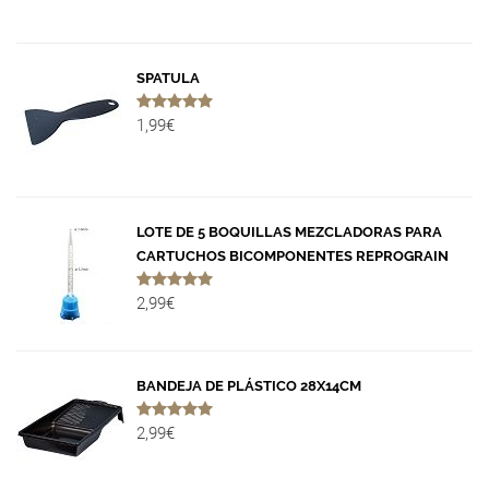
SPATULA
1,99€
LOTE DE 5 BOQUILLAS MEZCLADORAS PARA
CARTUCHOS BICOMPONENTES REPROGRAIN
2,99€
BANDEJA DE PLÁSTICO 28X14CM
2,99€