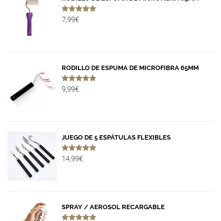
7,99€
RODILLO DE ESPUMA DE MICROFIBRA 65MM
9,99€
JUEGO DE 5 ESPÁTULAS FLEXIBLES
14,99€
SPRAY / AEROSOL RECARGABLE