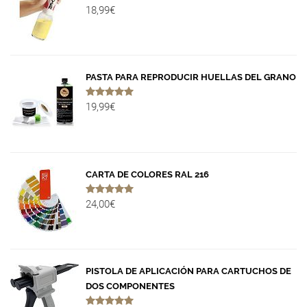
18,99€
PASTA PARA REPRODUCIR HUELLAS DEL GRANO
19,99€
CARTA DE COLORES RAL 216
24,00€
PISTOLA DE APLICACIÓN PARA CARTUCHOS DE
DOS COMPONENTES