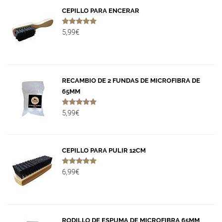
CEPILLO PARA ENCERAR
5,99€
RECAMBIO DE 2 FUNDAS DE MICROFIBRA DE
65MM
5,99€
CEPILLO PARA PULIR 12CM
6,99€
RODILLO DE ESPUMA DE MICROFIBRA 65MM