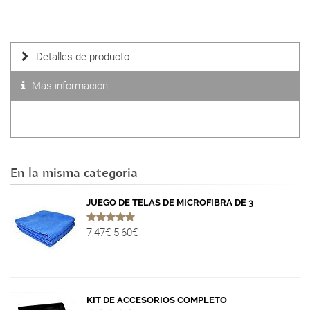
Detalles de producto
Más información
En la misma categoria
JUEGO DE TELAS DE MICROFIBRA DE 3
7,47€
5,60€
KIT DE ACCESORIOS COMPLETO