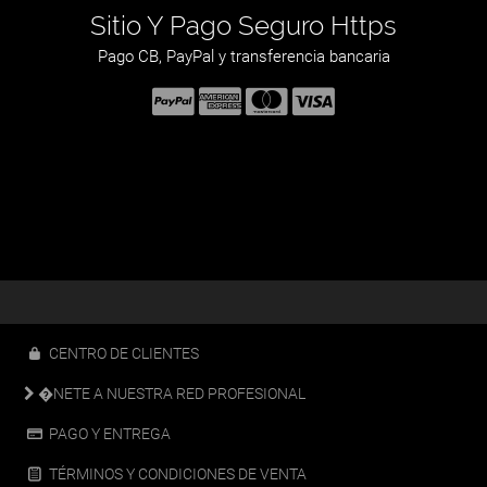
Sitio Y Pago Seguro Https
Pago CB, PayPal y transferencia bancaria
CENTRO DE CLIENTES
�NETE A NUESTRA RED PROFESIONAL
PAGO Y ENTREGA
TÉRMINOS Y CONDICIONES DE VENTA