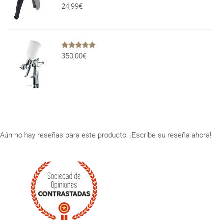
24,99€
350,00€
Aún no hay reseñas para este producto. ¡Escribe su reseña ahora!