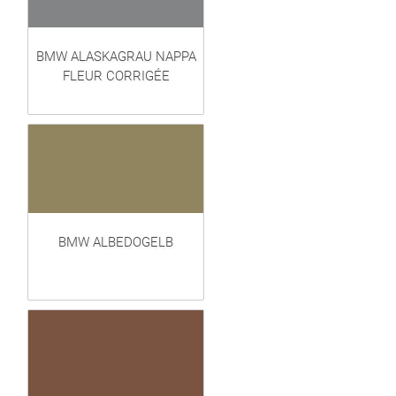
BMW ALASKAGRAU NAPPA
FLEUR CORRIGÉE
BMW ALBEDOGELB