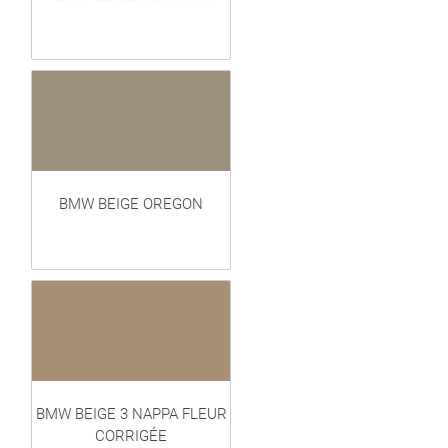
BMW BEIGE OREGON
BMW BEIGE 3 NAPPA FLEUR
CORRIGÉE