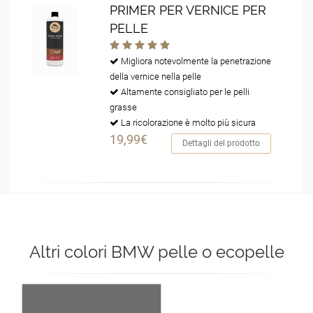
PRIMER PER VERNICE PER
PELLE
Migliora notevolmente la penetrazione
della vernice nella pelle
Altamente consigliato per le pelli
grasse
La ricolorazione è molto più sicura
19,99€
Dettagli del prodotto
Altri colori BMW pelle o ecopelle