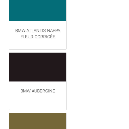
BMW ATLANTIS NAPPA
FLEUR CORRIGÉE
BMW AUBERGINE