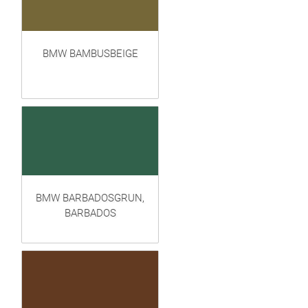
BMW BAMBUSBEIGE
BMW BARBADOSGRUN,
BARBADOS