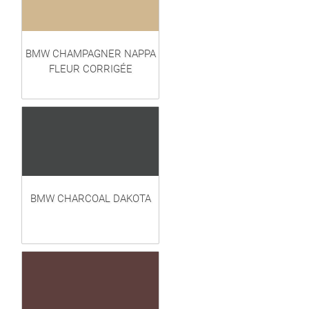
BMW CHAMPAGNER NAPPA
FLEUR CORRIGÉE
BMW CHARCOAL DAKOTA