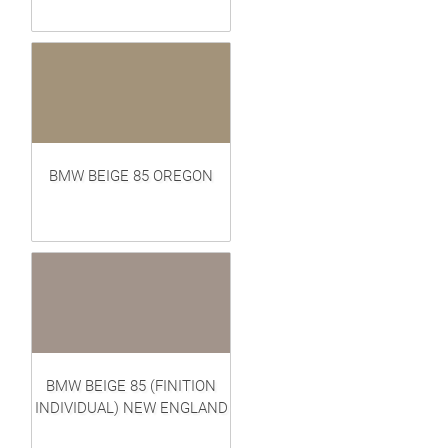
BMW BEIGE 85 OREGON
BMW BEIGE 85 (FINITION
INDIVIDUAL) NEW ENGLAND