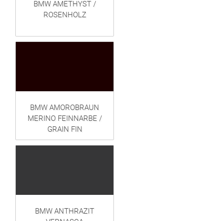
BMW AMETHYST /
ROSENHOLZ
BMW AMOROBRAUN
MERINO FEINNARBE /
GRAIN FIN
BMW ANTHRAZIT