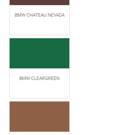
BMW CHATEAU NEVADA
BMW CLEARGREEN