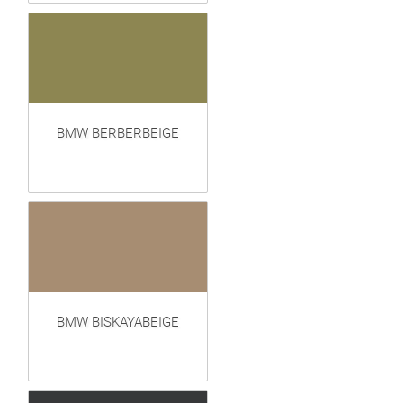
BMW BERBERBEIGE
BMW BISKAYABEIGE