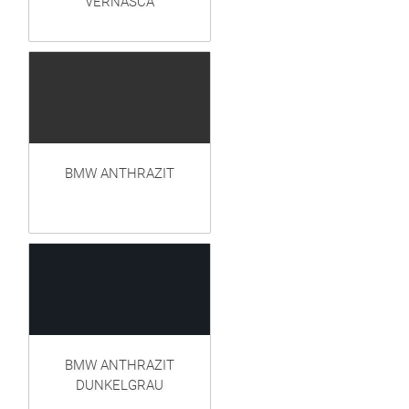
VERNASCA
BMW ANTHRAZIT
BMW ANTHRAZIT
DUNKELGRAU