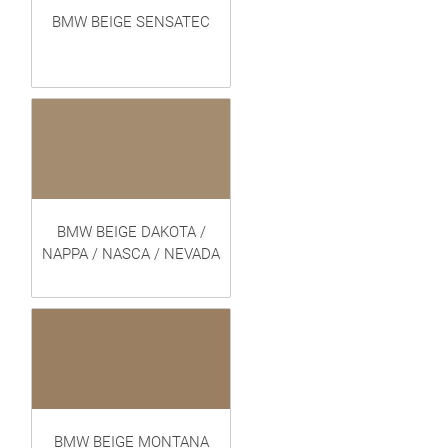
BMW BEIGE SENSATEC
BMW BEIGE DAKOTA /
NAPPA / NASCA / NEVADA
BMW BEIGE MONTANA