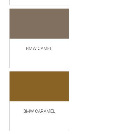
BMW CAMEL
BMW CARAMEL