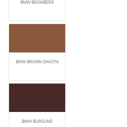
BMW BROMBEER
BMW BROWN DAKOTA
BMW BURGUND