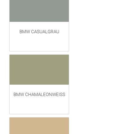
BMW CASUALGRAU
BMW CHAMALEONWEISS