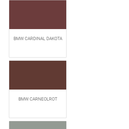
BMW CARDINAL DAKOTA
BMW CARNEOLROT