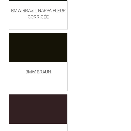
BMW BRASIL NAPPA FLEUR
CORRIGÉE
BMW BRAUN