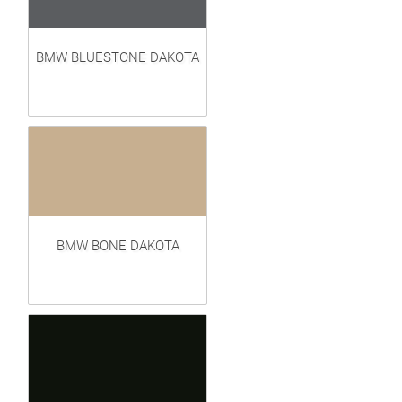
BMW BLUESTONE DAKOTA
BMW BONE DAKOTA