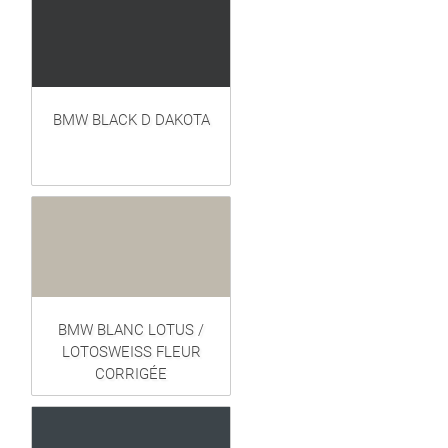
BMW BLACK D DAKOTA
BMW BLANC LOTUS /
LOTOSWEISS FLEUR
CORRIGÉE