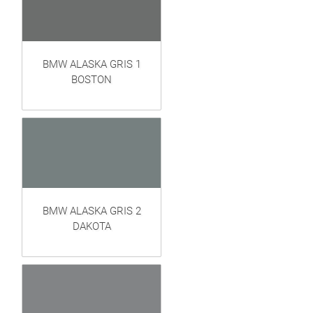
BMW ALASKA GRIS 1
BOSTON
BMW ALASKA GRIS 2
DAKOTA