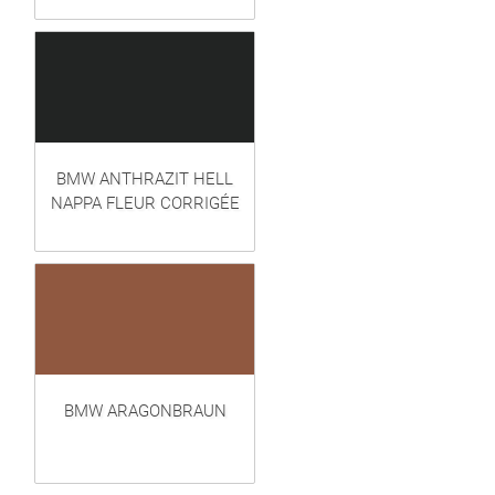
BMW ANTHRAZIT HELL
NAPPA FLEUR CORRIGÉE
BMW ARAGONBRAUN