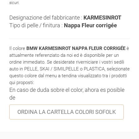
sicuri.
Designazione del fabbricante :
KARMESINROT
Tipo di pelle / finitura :
Nappa Fleur corrigée
Il colore
BMW KARMESINROT NAPPA FLEUR CORRIGÉE
è
attualmente referenziato da noi ed è disponibile per un
ordine immediato. Se desiderate riverniciare i vostri sedili
auto in PELLE, SKAI / SIMILPELLE o PLASTICA, selezionate
questo colore dal menu a tendina visualizzato tra i prodotti
qui proposti:
En caso de duda sobre el color, ahora es posible
de
ORDINA LA CARTELLA COLORI SOFOLK