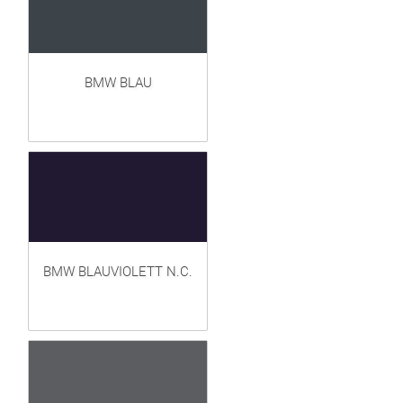
BMW BLAU
BMW BLAUVIOLETT N.C.