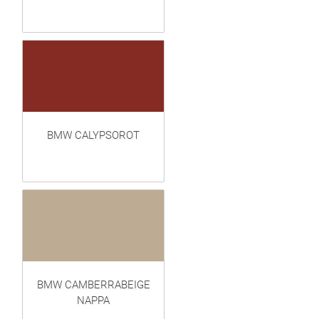
BMW CALYPSOROT
BMW CAMBERRABEIGE
NAPPA