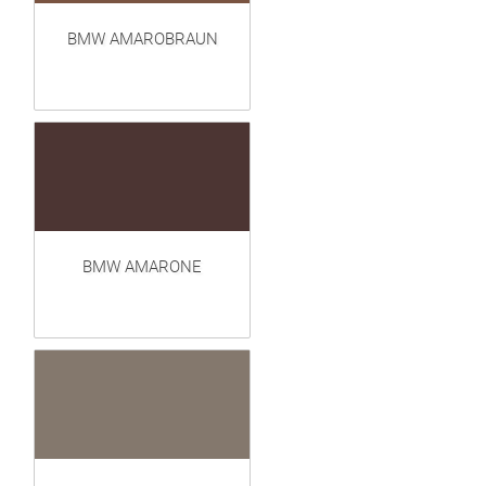
BMW AMAROBRAUN
BMW AMARONE