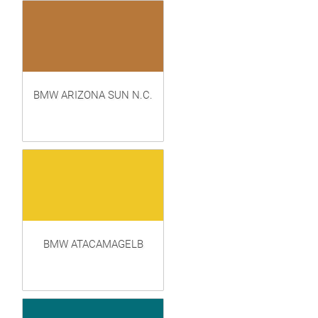
BMW ARIZONA SUN N.C.
BMW ATACAMAGELB