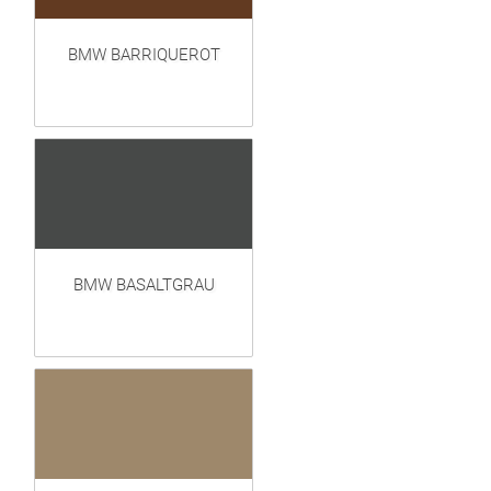
BMW BARRIQUEROT
BMW BASALTGRAU