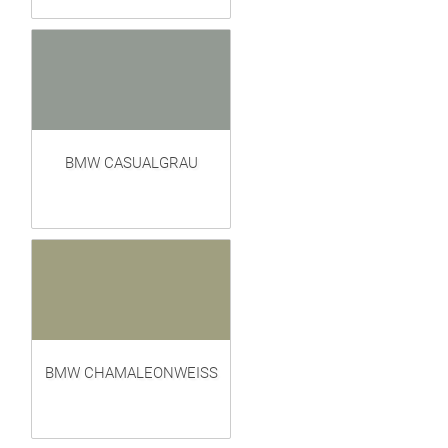
BMW CASUALGRAU
BMW CHAMALEONWEISS