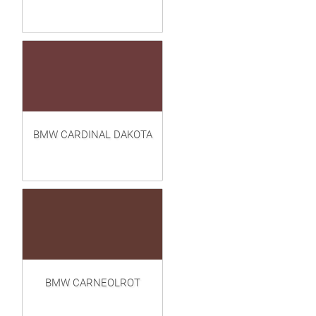
BMW CARDINAL DAKOTA
BMW CARNEOLROT