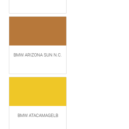
BMW ARIZONA SUN N.C.
BMW ATACAMAGELB