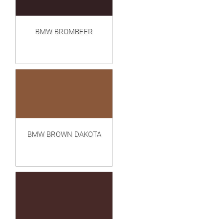
BMW BROMBEER
BMW BROWN DAKOTA