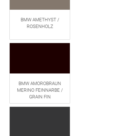
BMW AMETHYST /
ROSENHOLZ
BMW AMOROBRAUN
MERINO FEINNARBE /
GRAIN FIN