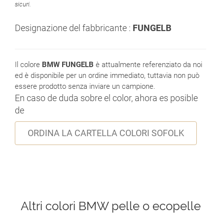
sicuri.
Designazione del fabbricante :
FUNGELB
Il colore
BMW FUNGELB
è attualmente referenziato da noi
ed è disponibile per un ordine immediato, tuttavia non può
essere prodotto senza inviare un campione.
En caso de duda sobre el color, ahora es posible
de
ORDINA LA CARTELLA COLORI SOFOLK
Altri colori BMW pelle o ecopelle