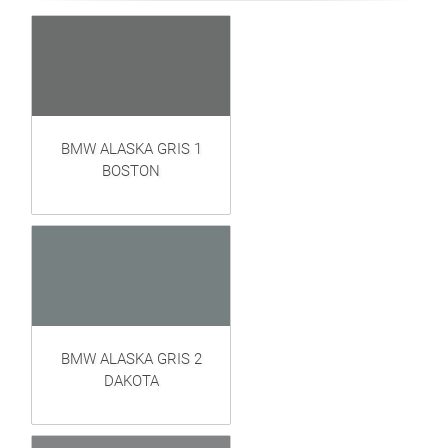
BMW ALASKA GRIS 1
BOSTON
BMW ALASKA GRIS 2
DAKOTA