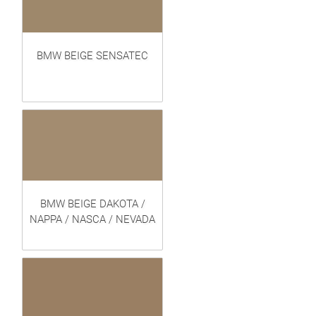
BMW BEIGE SENSATEC
BMW BEIGE DAKOTA /
NAPPA / NASCA / NEVADA