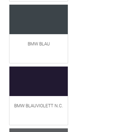
BMW BLAU
BMW BLAUVIOLETT N.C.