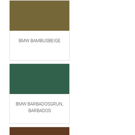
BMW BAMBUSBEIGE
BMW BARBADOSGRUN,
BARBADOS