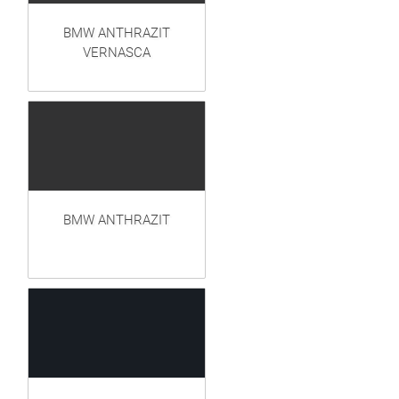
BMW ANTHRAZIT
VERNASCA
BMW ANTHRAZIT