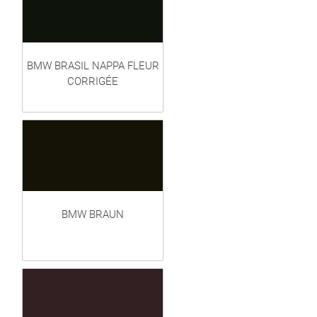
BMW BRASIL NAPPA FLEUR
CORRIGÉE
BMW BRAUN