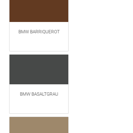
BMW BARRIQUEROT
BMW BASALTGRAU