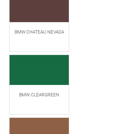
BMW CHATEAU NEVADA
BMW CLEARGREEN