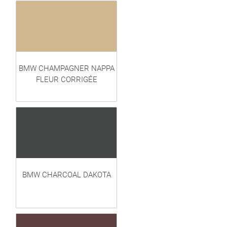
BMW CHAMPAGNER NAPPA
FLEUR CORRIGÉE
BMW CHARCOAL DAKOTA