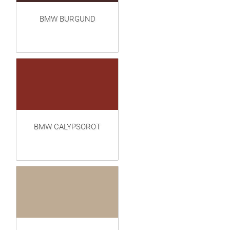
BMW BURGUND
BMW CALYPSOROT