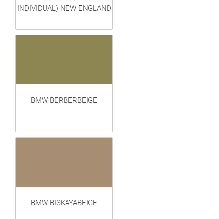
INDIVIDUAL) NEW ENGLAND
BMW BERBERBEIGE
BMW BISKAYABEIGE