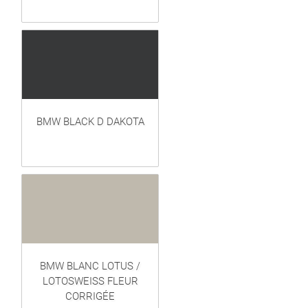
BMW BLACK D DAKOTA
BMW BLANC LOTUS /
LOTOSWEISS FLEUR
CORRIGÉE