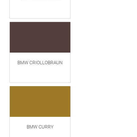
BMW CRIOLLOBRAUN
BMW CURRY