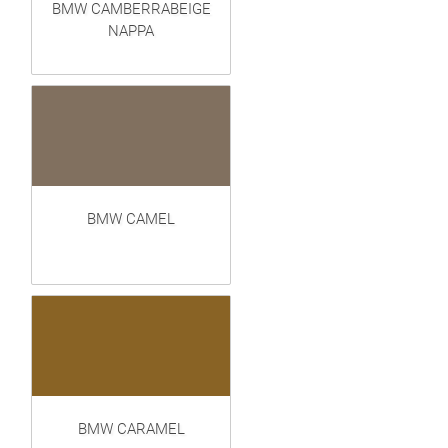
BMW CAMBERRABEIGE
NAPPA
BMW CAMEL
BMW CARAMEL