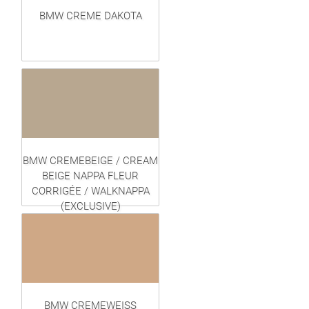
BMW CREME DAKOTA
BMW CREMEBEIGE / CREAM
BEIGE NAPPA FLEUR
CORRIGÉE / WALKNAPPA
(EXCLUSIVE)
BMW CREMEWEISS