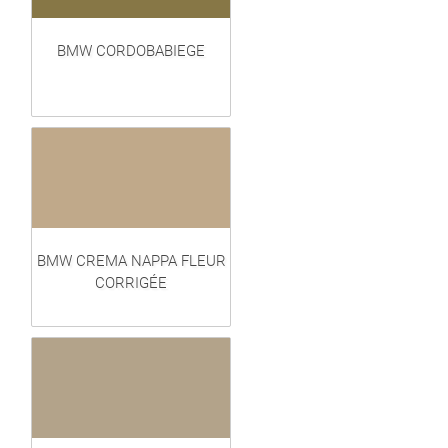
BMW CORDOBABIEGE
BMW CREMA NAPPA FLEUR
CORRIGÉE