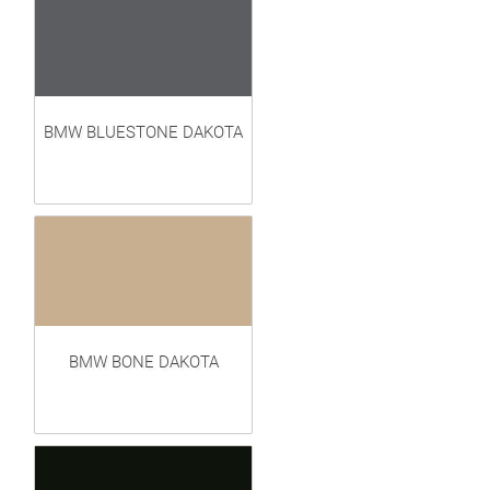
BMW BLUESTONE DAKOTA
BMW BONE DAKOTA