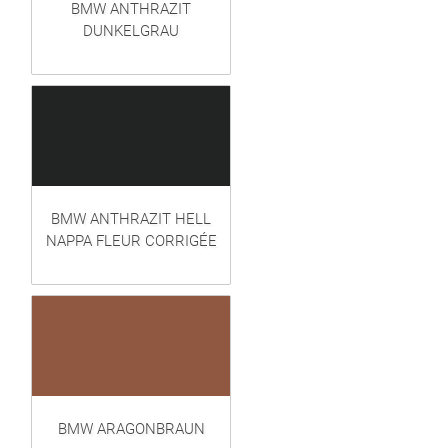
BMW ANTHRAZIT
DUNKELGRAU
BMW ANTHRAZIT HELL
NAPPA FLEUR CORRIGÉE
BMW ARAGONBRAUN