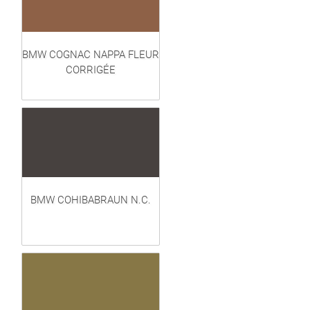
BMW COGNAC NAPPA FLEUR
CORRIGÉE
BMW COHIBABRAUN N.C.