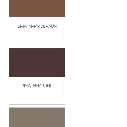
BMW AMAROBRAUN
BMW AMARONE