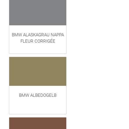
BMW ALASKAGRAU NAPPA
FLEUR CORRIGÉE
BMW ALBEDOGELB