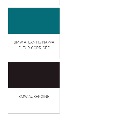
BMW ATLANTIS NAPPA
FLEUR CORRIGÉE
BMW AUBERGINE