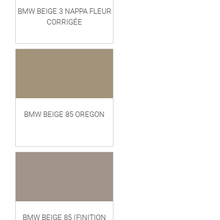
BMW BEIGE 3 NAPPA FLEUR
CORRIGÉE
BMW BEIGE 85 OREGON
BMW BEIGE 85 (FINITION