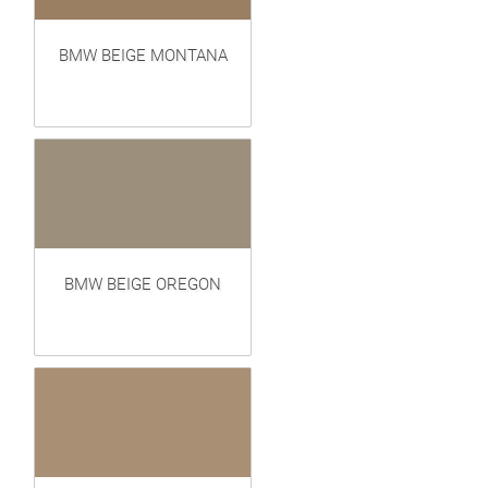
BMW BEIGE MONTANA
BMW BEIGE OREGON