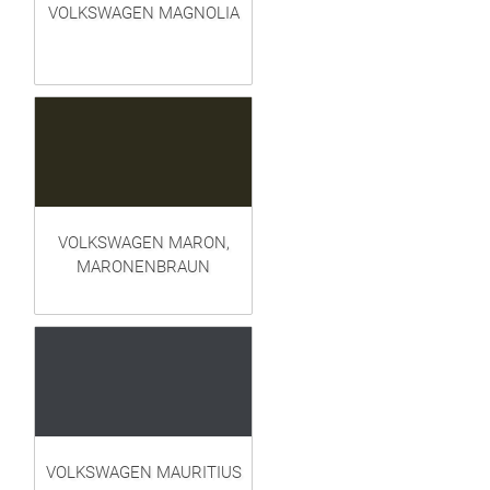
VOLKSWAGEN MAGNOLIA
VOLKSWAGEN MARON,
MARONENBRAUN
VOLKSWAGEN MAURITIUS