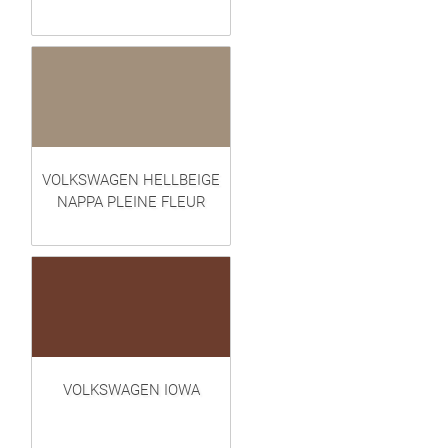
VOLKSWAGEN HELLBEIGE
NAPPA PLEINE FLEUR
VOLKSWAGEN IOWA