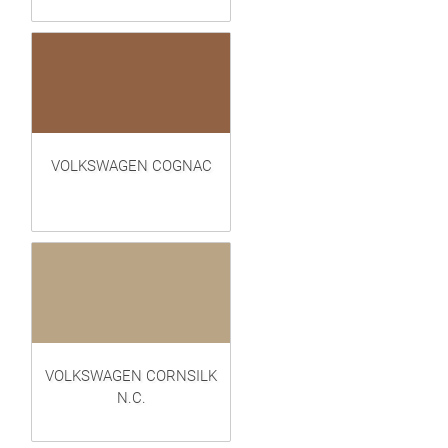
VOLKSWAGEN COGNAC
VOLKSWAGEN CORNSILK
N.C.