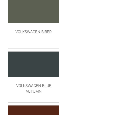
VOLKSWAGEN BIBER
VOLKSWAGEN BLUE
AUTUMN