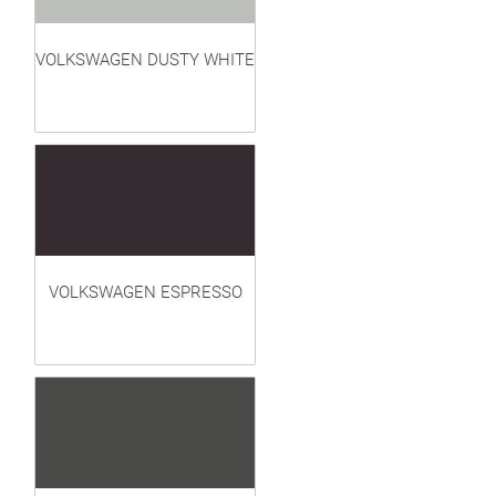
VOLKSWAGEN DUSTY WHITE
VOLKSWAGEN ESPRESSO