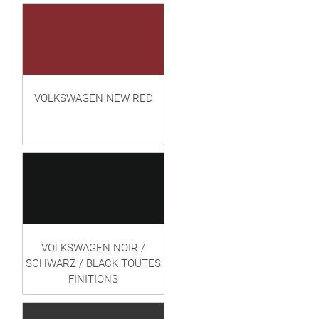
VOLKSWAGEN NEW RED
VOLKSWAGEN NOIR /
SCHWARZ / BLACK TOUTES
FINITIONS