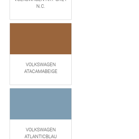
N.C.
VOLKSWAGEN
ATACAMABEIGE
VOLKSWAGEN
ATLANTICBLAU