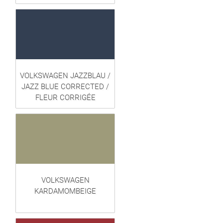
VOLKSWAGEN JAZZBLAU /
JAZZ BLUE CORRECTED /
FLEUR CORRIGÉE
VOLKSWAGEN
KARDAMOMBEIGE