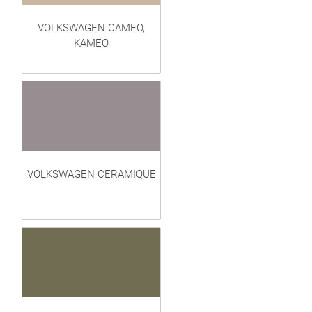
VOLKSWAGEN CAMEO,
KAMEO
VOLKSWAGEN CERAMIQUE