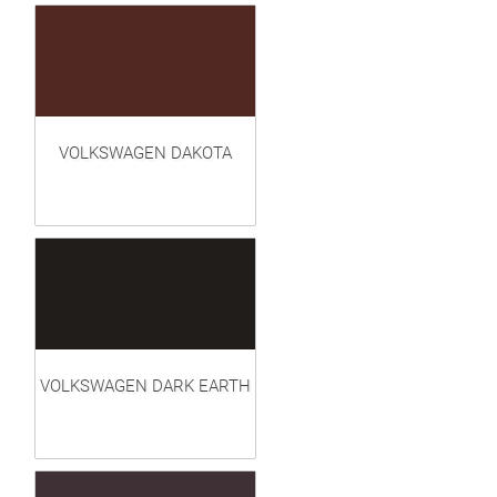
VOLKSWAGEN DAKOTA
VOLKSWAGEN DARK EARTH