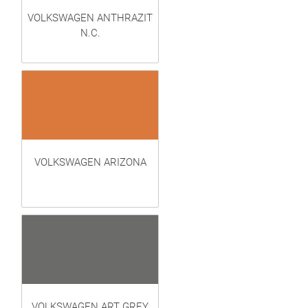
VOLKSWAGEN ANTHRAZIT
N.C.
VOLKSWAGEN ARIZONA
VOLKSWAGEN ART GREY