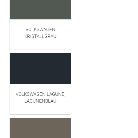
VOLKSWAGEN
KRISTALLGRAU
VOLKSWAGEN LAGUNE,
LAGUNENBLAU