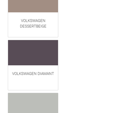
VOLKSWAGEN
DESSERTBEIGE
VOLKSWAGEN DIAMANT