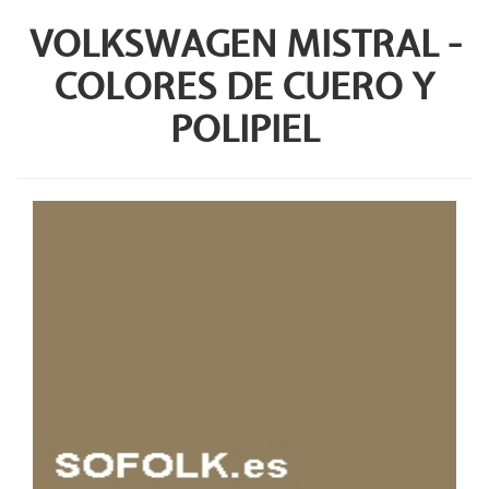
VOLKSWAGEN MISTRAL -
COLORES DE CUERO Y
POLIPIEL