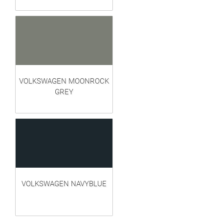
VOLKSWAGEN MOONROCK
GREY
VOLKSWAGEN NAVYBLUE