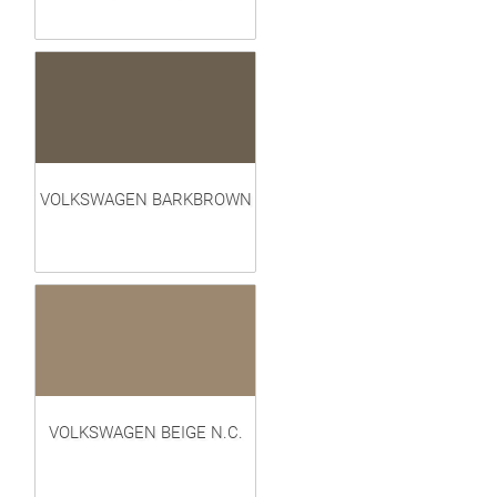
VOLKSWAGEN BARKBROWN
VOLKSWAGEN BEIGE N.C.