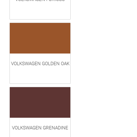
VOLKSWAGEN GOLDEN OAK
VOLKSWAGEN GRENADINE