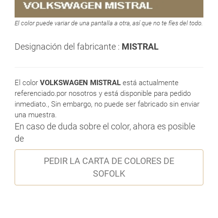
El color puede variar de una pantalla a otra, así que no te fíes del todo.
Designación del fabricante :
MISTRAL
El color
VOLKSWAGEN MISTRAL
está actualmente
referenciado.por nosotros y está disponible para pedido
inmediato., Sin embargo, no puede ser fabricado sin enviar
una muestra.
En caso de duda sobre el color, ahora es posible
de
PEDIR LA CARTA DE COLORES DE
SOFOLK