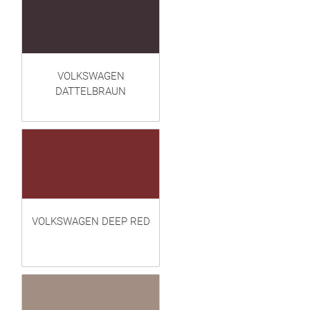
VOLKSWAGEN
DATTELBRAUN
VOLKSWAGEN DEEP RED