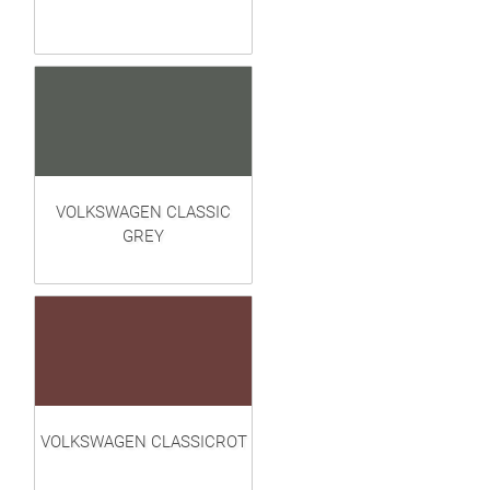
VOLKSWAGEN CLASSIC
GREY
VOLKSWAGEN CLASSICROT