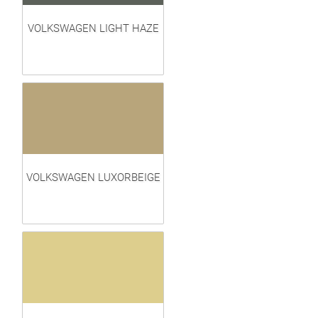
VOLKSWAGEN LIGHT HAZE
VOLKSWAGEN LUXORBEIGE