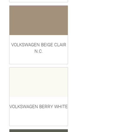
VOLKSWAGEN BEIGE CLAIR
N.C.
VOLKSWAGEN BERRY WHITE