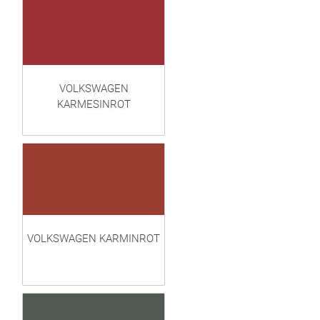
VOLKSWAGEN
KARMESINROT
VOLKSWAGEN KARMINROT