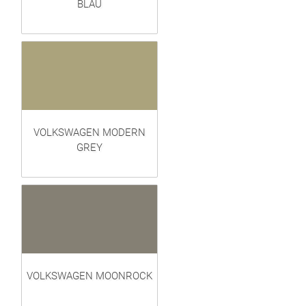
BLAU
VOLKSWAGEN MODERN
GREY
VOLKSWAGEN MOONROCK