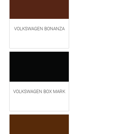
VOLKSWAGEN BONANZA
VOLKSWAGEN BOX MARK