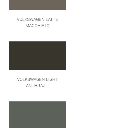
VOLKSWAGEN LATTE
MACCHIATO
VOLKSWAGEN LIGHT
ANTHRAZIT