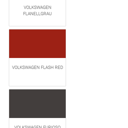
VOLKSWAGEN
FLANELLGRAU
VOLKSWAGEN FLASH RED
VOLKSWAGEN FURIOSO