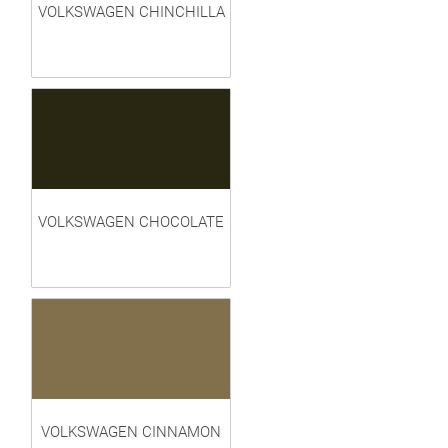
VOLKSWAGEN CHINCHILLA
VOLKSWAGEN CHOCOLATE
VOLKSWAGEN CINNAMON