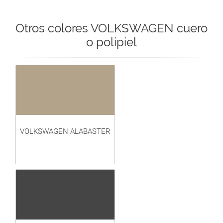
Otros colores VOLKSWAGEN cuero
o polipiel
VOLKSWAGEN ALABASTER