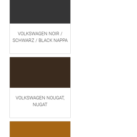
VOLKSWAGEN NOIR /
SCHWARZ / BLACK NAPPA
VOLKSWAGEN NOUGAT,
NUGAT