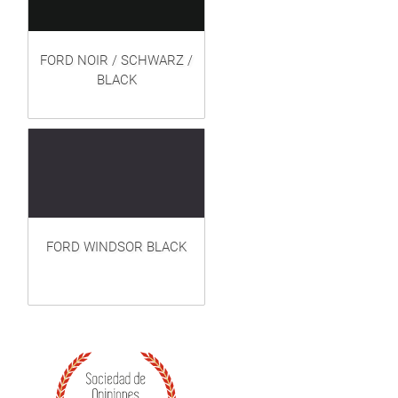
FORD NOIR / SCHWARZ /
BLACK
FORD WINDSOR BLACK