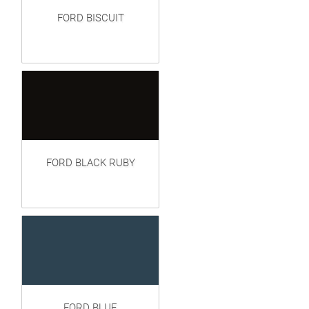
FORD BISCUIT
FORD BLACK RUBY
FORD BLUE