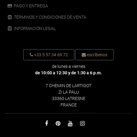
PAGO Y ENTREGA
TÉRMINOS Y CONDICIONES DE VENTA
INFORMACIÓN LEGAL
+33 5 57 34 69 72
escríbenos
de lunes a viernes
de 10:00 a 12:30 y de 1:30 a 6 p.m.
7 CHEMIN DE LARTIGOT
ZI LA PALU
33360 LATRESNE
FRANCE