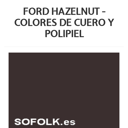
FORD HAZELNUT -
COLORES DE CUERO Y
POLIPIEL