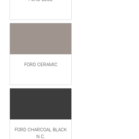
FORD CERAMIC
FORD CHARCOAL BLACK
N.C.