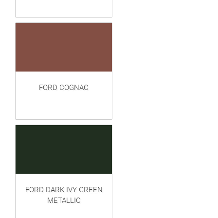
FORD COGNAC
FORD DARK IVY GREEN
METALLIC