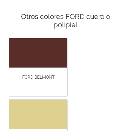
Otros colores FORD cuero o
polipiel
FORD BELMONT