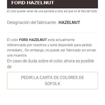
El color puede variar de una pantalla a otra, así que no te fíes del todo.
Designación del fabricante :
HAZELNUT
El color
FORD HAZELNUT
está actualmente
referenciado.por nosotros y está disponible para pedido
inmediato., Sin embargo, no puede ser fabricado sin enviar
una muestra.
En caso de duda sobre el color, ahora es posible
de
PEDIR LA CARTA DE COLORES DE
SOFOLK