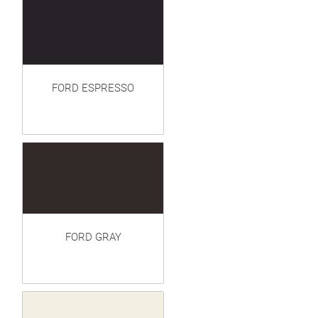
FORD ESPRESSO
FORD GRAY