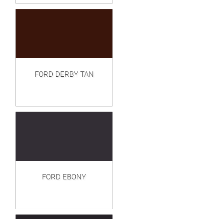
FORD DERBY TAN
FORD EBONY