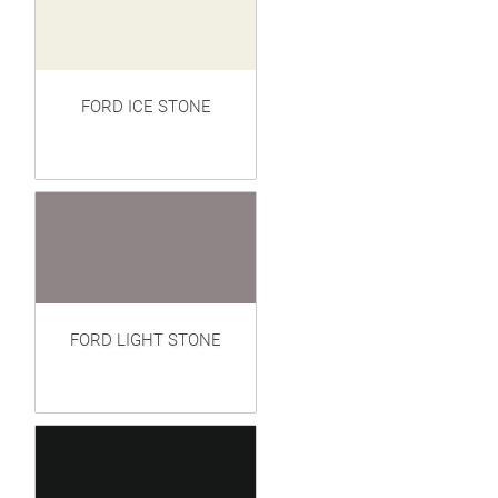
FORD ICE STONE
FORD LIGHT STONE