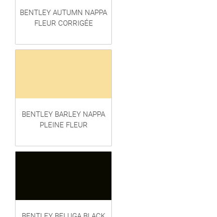
BENTLEY AUTUMN NAPPA
FLEUR CORRIGÉE
BENTLEY BARLEY NAPPA
PLEINE FLEUR
BENTLEY BELUGA BLACK