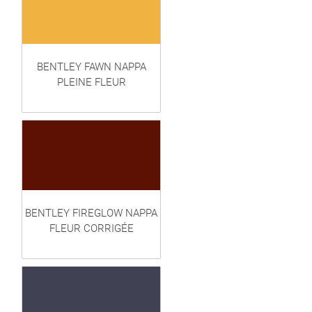
BENTLEY FAWN NAPPA
PLEINE FLEUR
BENTLEY FIREGLOW NAPPA
FLEUR CORRIGÉE