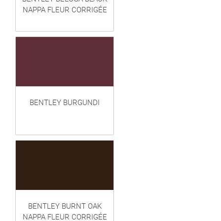
NAPPA FLEUR CORRIGÉE
BENTLEY BURGUNDI
BENTLEY BURNT OAK
NAPPA FLEUR CORRIGÉE