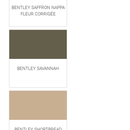
BENTLEY SAFFRON NAPPA
FLEUR CORRIGÉE
BENTLEY SAVANNAH
BENTLEY SHORTBREAD