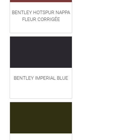
BENTLEY HOTSPUR NAPPA
FLEUR CORRIGÉE
BENTLEY IMPERIAL BLUE