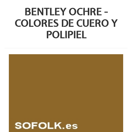
BENTLEY OCHRE -
COLORES DE CUERO Y
POLIPIEL