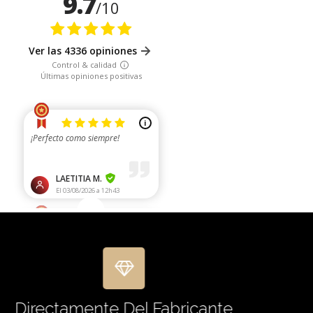
Directamente Del Fabricante