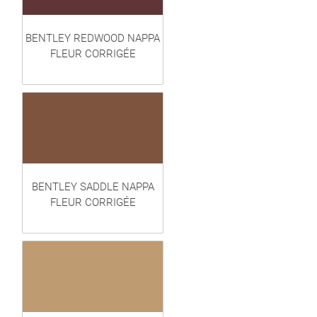
BENTLEY REDWOOD NAPPA
FLEUR CORRIGÉE
BENTLEY SADDLE NAPPA
FLEUR CORRIGÉE