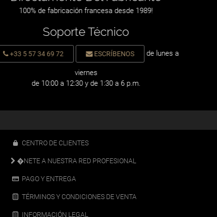
100% de fabricación francesa desde 1989!
Soporte Técnico
de lunes a
+33 5 57 34 69 72
ESCRÍBENOS
viernes
de 10:00 a 12:30 y de 1:30 a 6 p.m.
CENTRO DE CLIENTES
�NETE A NUESTRA RED PROFESIONAL
PAGO Y ENTREGA
TÉRMINOS Y CONDICIONES DE VENTA
INFORMACIÓN LEGAL