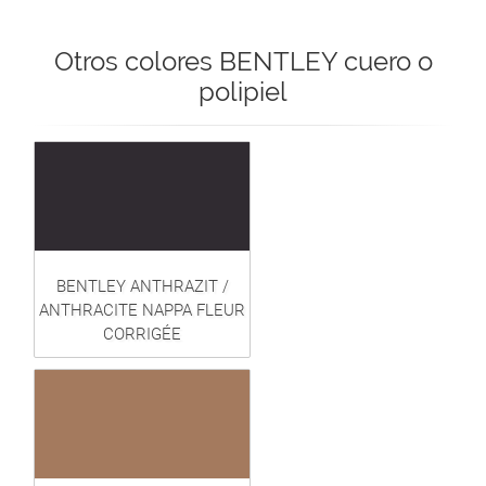
Otros colores BENTLEY cuero o
polipiel
BENTLEY ANTHRAZIT /
ANTHRACITE NAPPA FLEUR
CORRIGÉE