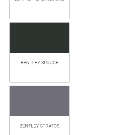
BENTLEY SPRUCE
BENTLEY STRATOS