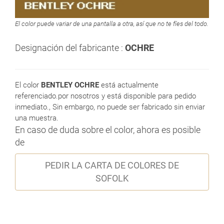
El color puede variar de una pantalla a otra, así que no te fíes del todo.
Designación del fabricante :
OCHRE
El color
BENTLEY OCHRE
está actualmente
referenciado.por nosotros y está disponible para pedido
inmediato., Sin embargo, no puede ser fabricado sin enviar
una muestra.
En caso de duda sobre el color, ahora es posible
de
PEDIR LA CARTA DE COLORES DE
SOFOLK