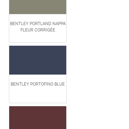
BENTLEY PORTLAND NAPPA
FLEUR CORRIGÉE
BENTLEY PORTOFINO BLUE