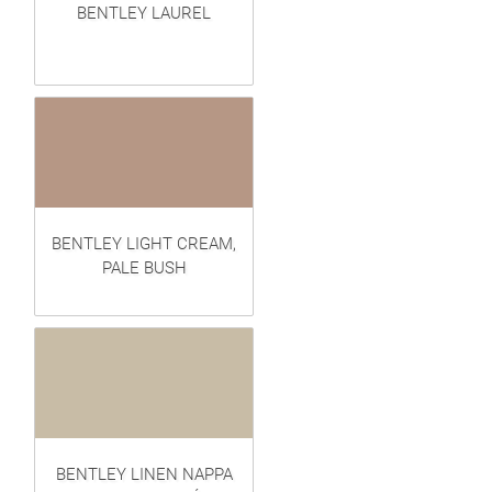
BENTLEY LAUREL
BENTLEY LIGHT CREAM,
PALE BUSH
BENTLEY LINEN NAPPA