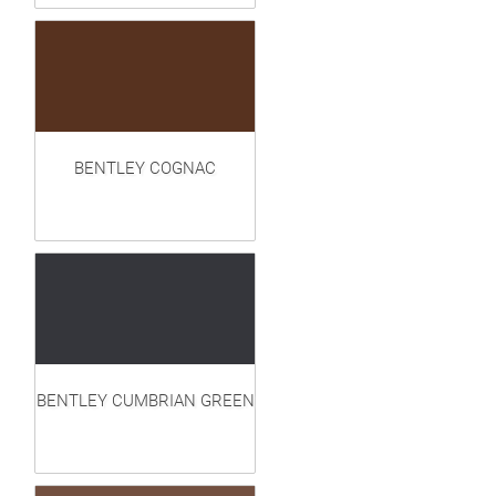
BENTLEY COGNAC
BENTLEY CUMBRIAN GREEN