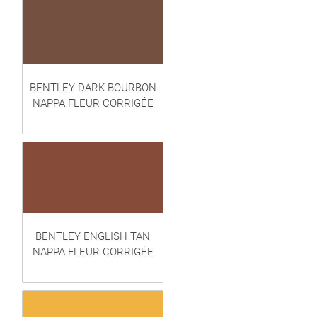
BENTLEY DARK BOURBON
NAPPA FLEUR CORRIGÉE
BENTLEY ENGLISH TAN
NAPPA FLEUR CORRIGÉE