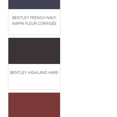
BENTLEY FRENCH NAVY
NAPPA FLEUR CORRIGÉE
BENTLEY HIGHLAND HARE