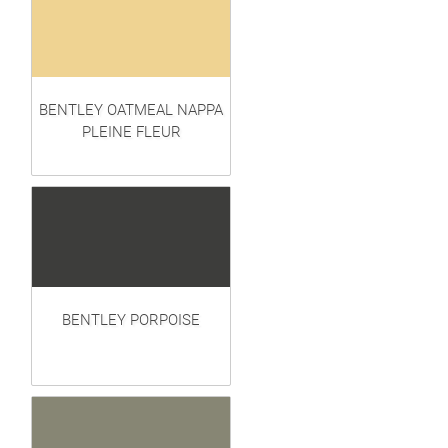
BENTLEY OATMEAL NAPPA
PLEINE FLEUR
BENTLEY PORPOISE