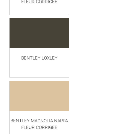
FLEUR CORRIGÉE
BENTLEY LOXLEY
BENTLEY MAGNOLIA NAPPA
FLEUR CORRIGÉE