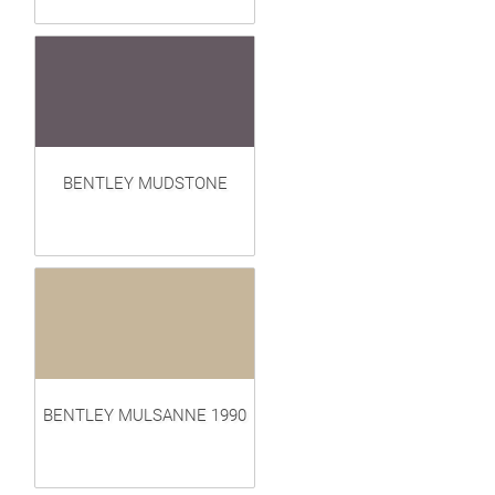
BENTLEY MUDSTONE
BENTLEY MULSANNE 1990