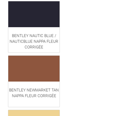
BENTLEY NAUTIC BLUE /
NAUTICBLUE NAPPA FLEUR
CORRIGÉE
BENTLEY NEWMARKET TAN
NAPPA FLEUR CORRIGÉE