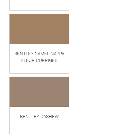
BENTLEY CAMEL NAPPA
FLEUR CORRIGÉE
BENTLEY CASHEW