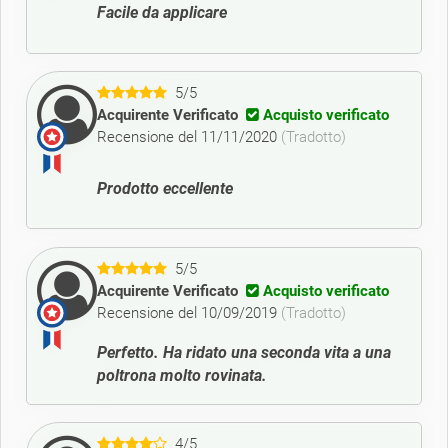
Facile da applicare
5/5
Acquirente Verificato
Acquisto verificato
Recensione del 11/11/2020
(Tradotto)
Prodotto eccellente
5/5
Acquirente Verificato
Acquisto verificato
Recensione del 10/09/2019
(Tradotto)
Perfetto. Ha ridato una seconda vita a una
poltrona molto rovinata.
4/5