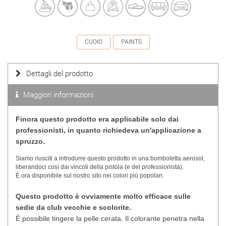
CUOIO
PAINTS
Dettagli del prodotto
Maggiori informazioni
Finora questo prodotto era applicabile solo dai
professionisti, in quanto richiedeva un'applicazione a
spruzzo.
Siamo riusciti a introdurre questo prodotto in una bomboletta aerosol,
liberandoci così dai vincoli della pistola (e del professionista).
È ora disponibile sul nostro sito nei colori più popolari.
Questo prodotto è ovviamente molto efficace sulle
sedie da club vecchie e scolorite.
È possibile tingere la pelle cerata. Il colorante penetra nella