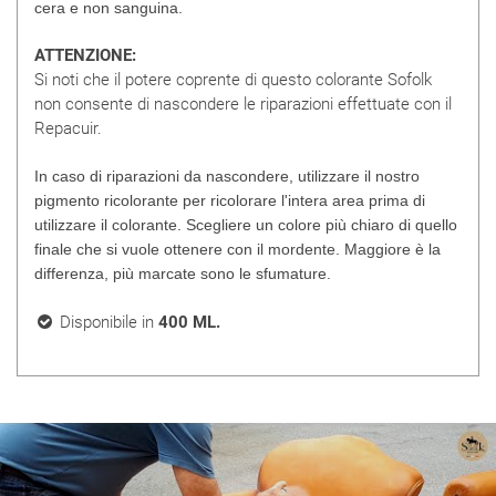
cera e non sanguina.
ATTENZIONE:
Si noti che il potere coprente di questo colorante Sofolk
non consente di nascondere le riparazioni effettuate con il
Repacuir.
In caso di riparazioni da nascondere, utilizzare il nostro
pigmento ricolorante per ricolorare l'intera area prima di
utilizzare il colorante. Scegliere un colore più chiaro di quello
finale che si vuole ottenere con il mordente. Maggiore è la
differenza, più marcate sono le sfumature.
Disponibile in
400 ML.