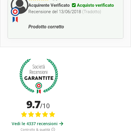
Acquirente Verificato
Acquisto verificato
Recensione del 13/06/2018
(Tradotto)
Prodotto corretto