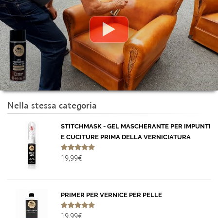
Nella stessa categoria
STITCHMASK - GEL MASCHERANTE PER IMPUNTI
E CUCITURE PRIMA DELLA VERNICIATURA
19,99€
PRIMER PER VERNICE PER PELLE
19,99€