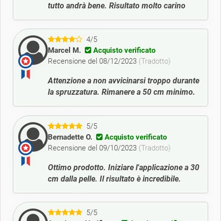
tutto andrà bene. Risultato molto carino
4/5
Marcel M.
Acquisto verificato
Recensione del 08/12/2023
(Tradotto)
Attenzione a non avvicinarsi troppo durante
la spruzzatura. Rimanere a 50 cm minimo.
5/5
Bernadette O.
Acquisto verificato
Recensione del 09/10/2023
(Tradotto)
Ottimo prodotto. Iniziare l'applicazione a 30
cm dalla pelle. Il risultato è incredibile.
5/5