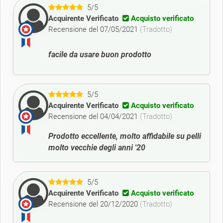
5/5
Acquirente Verificato
Acquisto verificato
Recensione del 07/05/2021
(Tradotto)
facile da usare buon prodotto
5/5
Acquirente Verificato
Acquisto verificato
Recensione del 04/04/2021
(Tradotto)
Prodotto eccellente, molto affidabile su pelli
molto vecchie degli anni '20
5/5
Acquirente Verificato
Acquisto verificato
Recensione del 20/12/2020
(Tradotto)