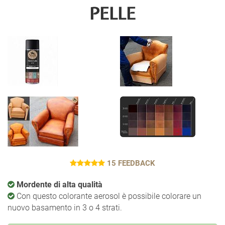
PELLE
15 FEEDBACK
Mordente di alta qualità
Con questo colorante aerosol è possibile colorare un
nuovo basamento in 3 o 4 strati.