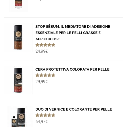
STOP SÉBUM: IL MEDIATORE DI ADESIONE
ESSENZIALE PER LE PELLI GRASSE E
APPICCICOSE
24,99€
CERA PROTETTIVA COLORATA PER PELLE
29,99€
DUO DI VERNICE E COLORANTE PER PELLE
64,97€