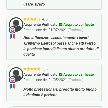
usare. Bravo
4/5
Acquirente Verificato
Acquisto verificato
Recensione del 01/07/2021
(Tradotto)
Non influenzare assolutamente i lavori
all'interno L'aerosol passa anche attraverso
le persiane Incredibile ma ottimo prodotto di
qualità
5/5
Acquirente Verificato
Acquisto verificato
Recensione del 24/05/2021
(Tradotto)
Molto professionale, prodotto molto buono,
il risultato è perfetto