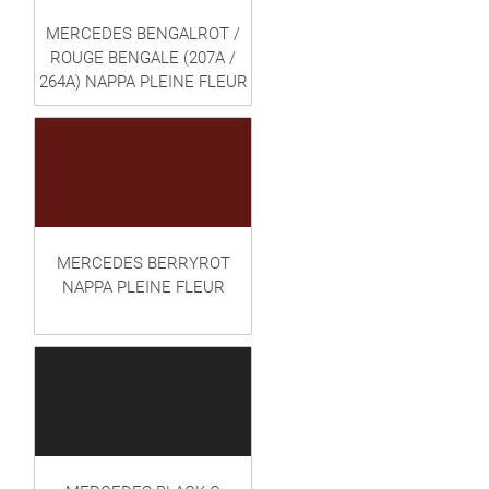
MERCEDES BENGALROT /
ROUGE BENGALE (207A /
264A) NAPPA PLEINE FLEUR
MERCEDES BERRYROT
NAPPA PLEINE FLEUR