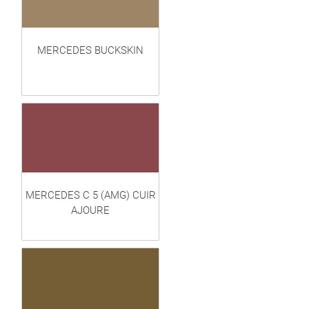
MERCEDES BUCKSKIN
MERCEDES C 5 (AMG) CUIR
AJOURE