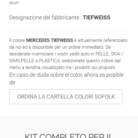
sicuri.
Designazione del fabbricante :
TIEFWEISS
Il colore
MERCEDES TIEFWEISS
è attualmente referenziato
da noi ed è disponibile per un ordine immediato. Se
desiderate riverniciare i vostri sedili auto in PELLE, SKAI /
SIMILPELLE o PLASTICA, selezionate questo colore dal
menu a tendina visualizzato tra i prodotti qui proposti:
En caso de duda sobre el color, ahora es posible
de
ORDINA LA CARTELLA COLORI SOFOLK
KIT COMPLETO PER IL