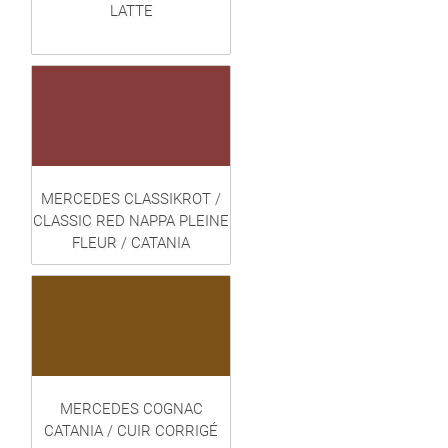
LATTE
MERCEDES CLASSIKROT /
CLASSIC RED NAPPA PLEINE
FLEUR / CATANIA
MERCEDES COGNAC
CATANIA / CUIR CORRIGÉ