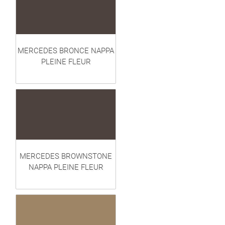
MERCEDES BRONCE NAPPA
PLEINE FLEUR
MERCEDES BROWNSTONE
NAPPA PLEINE FLEUR