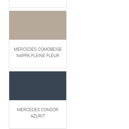
MERCEDES COMOBEIGE
NAPPA PLEINE FLEUR
MERCEDES CONDOR
AZURIT