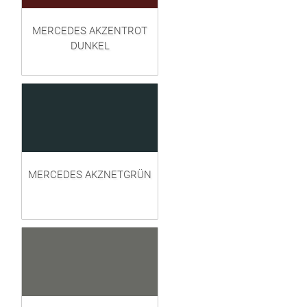
MERCEDES AKZENTROT
DUNKEL
MERCEDES AKZNETGRÜN