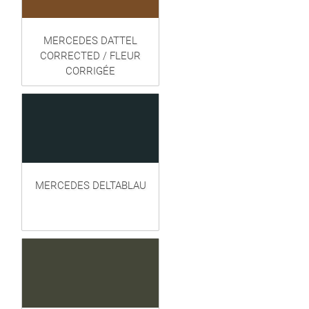
MERCEDES DATTEL
CORRECTED / FLEUR
CORRIGÉE
MERCEDES DELTABLAU