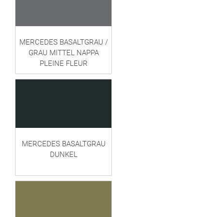
MERCEDES BASALTGRAU /
GRAU MITTEL NAPPA
PLEINE FLEUR
MERCEDES BASALTGRAU
DUNKEL