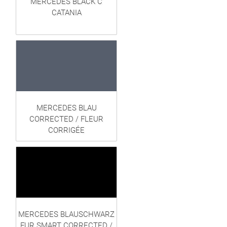
MERCEDES BLACK C
CATANIA
MERCEDES BLAU
CORRECTED / FLEUR
CORRIGÉE
MERCEDES BLAUSCHWARZ
FUR SMART CORRECTED /