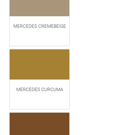
MERCEDES CREMEBEIGE
MERCEDES CURCUMA