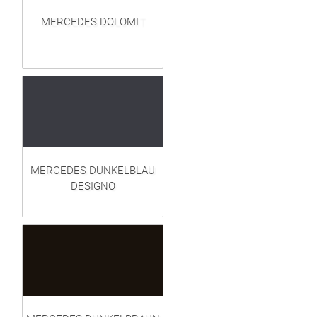
MERCEDES DOLOMIT
MERCEDES DUNKELBLAU
DESIGNO