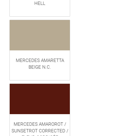
HELL
MERCEDES AMARETTA
BEIGE N.C.
MERCEDES AMAROROT /
SUNSETROT CORRECTED /