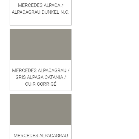
MERCEDES ALPACA /
ALPACAGRAU DUNKEL N.C.
MERCEDES ALPACAGRAU /
GRIS ALPAGA CATANIA /
CUIR CORRIGÉ
MERCEDES ALPACAGRAU