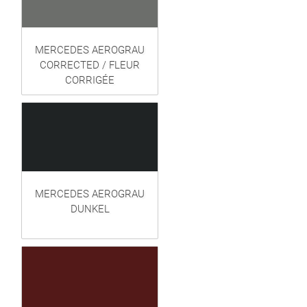
MERCEDES AEROGRAU
CORRECTED / FLEUR
CORRIGÉE
MERCEDES AEROGRAU
DUNKEL