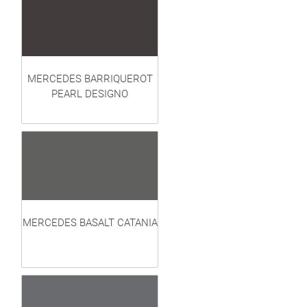
MERCEDES BARRIQUEROT
PEARL DESIGNO
MERCEDES BASALT CATANIA