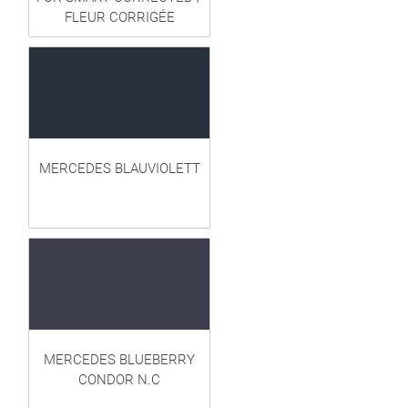
FLEUR CORRIGÉE
MERCEDES BLAUVIOLETT
MERCEDES BLUEBERRY
CONDOR N.C