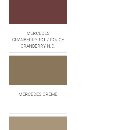
MERCEDES
CRANBERRYROT / ROUGE
CRANBERRY N.C.
MERCEDES CREME