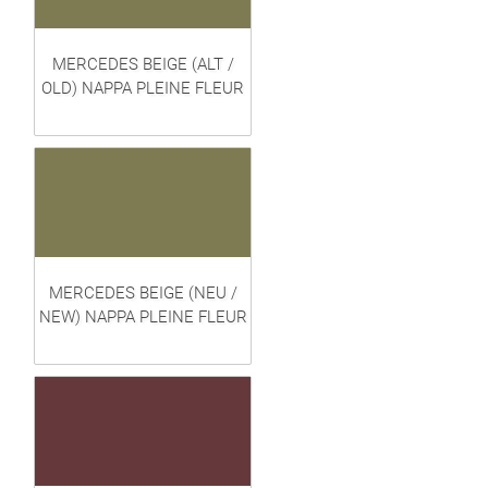
MERCEDES BEIGE (ALT /
OLD) NAPPA PLEINE FLEUR
MERCEDES BEIGE (NEU /
NEW) NAPPA PLEINE FLEUR