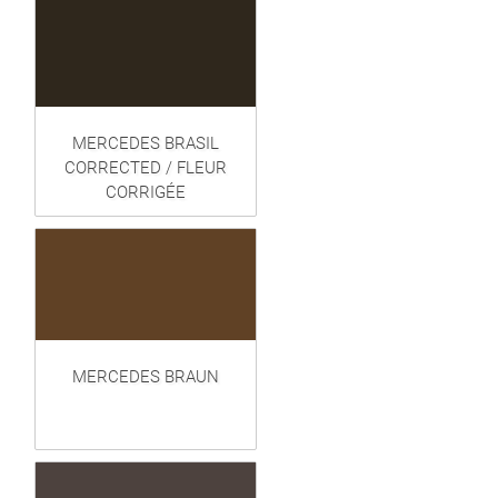
MERCEDES BRASIL
CORRECTED / FLEUR
CORRIGÉE
MERCEDES BRAUN