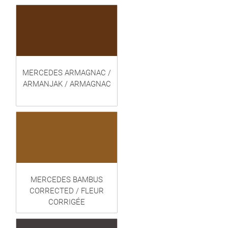
MERCEDES ARMAGNAC /
ARMANJAK / ARMAGNAC
MERCEDES BAMBUS
CORRECTED / FLEUR
CORRIGÉE