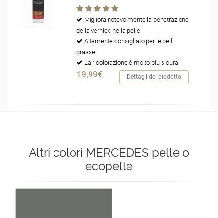
Migliora notevolmente la penetrazione
della vernice nella pelle
Altamente consigliato per le pelli
grasse
La ricolorazione è molto più sicura
19,99€
Dettagli del prodotto
Altri colori MERCEDES pelle o
ecopelle