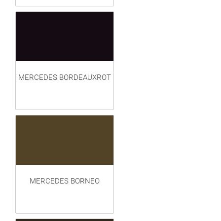
MERCEDES BORDEAUXROT
MERCEDES BORNEO