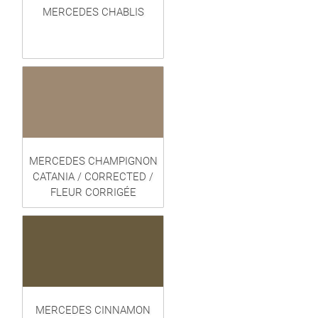
MERCEDES CHABLIS
MERCEDES CHAMPIGNON
CATANIA / CORRECTED /
FLEUR CORRIGÉE
MERCEDES CINNAMON