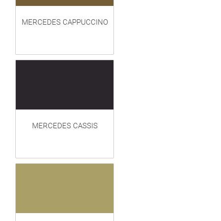
MERCEDES CAPPUCCINO
MERCEDES CASSIS