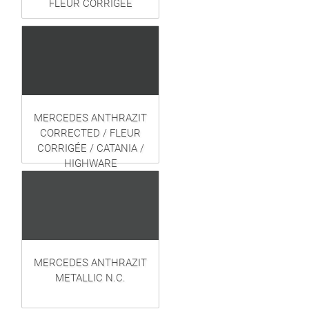
FLEUR CORRIGÉE
MERCEDES ANTHRAZIT
CORRECTED / FLEUR
CORRIGÉE / CATANIA /
HIGHWARE
MERCEDES ANTHRAZIT
METALLIC N.C.