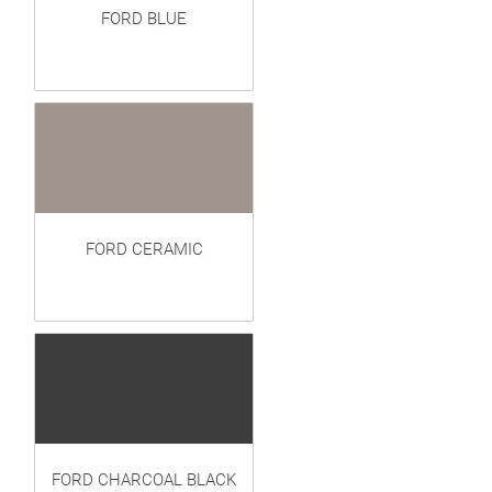
FORD BLUE
FORD CERAMIC
FORD CHARCOAL BLACK