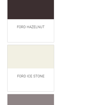
FORD HAZELNUT
FORD ICE STONE