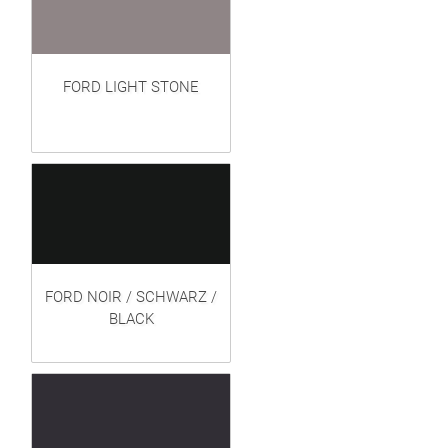
FORD LIGHT STONE
FORD NOIR / SCHWARZ /
BLACK