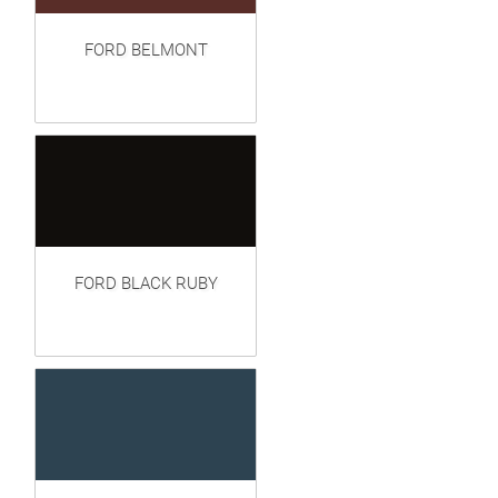
FORD BELMONT
FORD BLACK RUBY