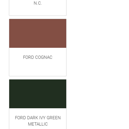
N.C.
FORD COGNAC
FORD DARK IVY GREEN
METALLIC