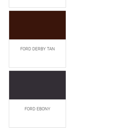
FORD DERBY TAN
FORD EBONY