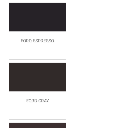
FORD ESPRESSO
FORD GRAY