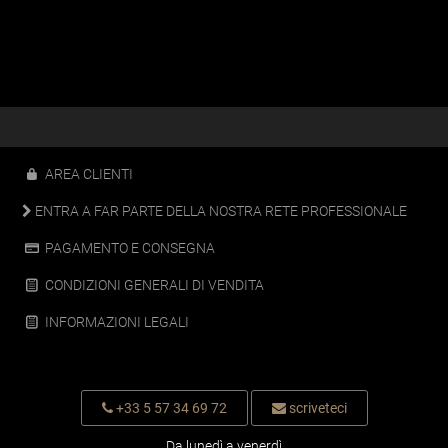
AREA CLIENTI
ENTRA A FAR PARTE DELLA NOSTRA RETE PROFESSIONALE
PAGAMENTO E CONSEGNA
CONDIZIONI GENERALI DI VENDITA
INFORMAZIONI LEGALI
+33 5 57 34 69 72
scriveteci
Da lunedì a venerdì