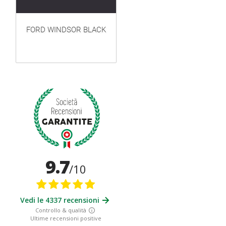
FORD WINDSOR BLACK