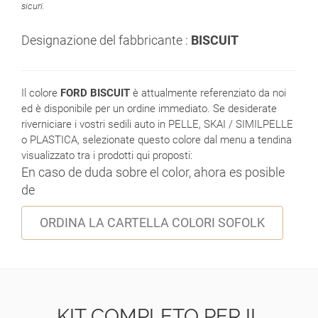
sicuri.
Designazione del fabbricante :
BISCUIT
Il colore
FORD BISCUIT
è attualmente referenziato da noi
ed è disponibile per un ordine immediato. Se desiderate
riverniciare i vostri sedili auto in PELLE, SKAI / SIMILPELLE
o PLASTICA, selezionate questo colore dal menu a tendina
visualizzato tra i prodotti qui proposti:
En caso de duda sobre el color, ahora es posible
de
ORDINA LA CARTELLA COLORI SOFOLK
KIT COMPLETO PER IL