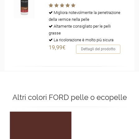
Migliora notevolmente la penetrazione
della vernice nella pelle
Altamente consigliato per le pelli
grasse
La ricolorazione è molto più sicura
19,99€
Dettagli del prodotto
Altri colori FORD pelle o ecopelle