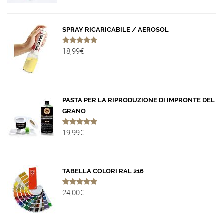
SPRAY RICARICABILE / AEROSOL
18,99€
PASTA PER LA RIPRODUZIONE DI IMPRONTE DEL
GRANO
19,99€
TABELLA COLORI RAL 216
24,00€