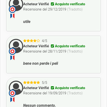
Acheteur Vérifié
Acquisto verificato
Recensione del 29/12/2019
(Tradotto)
utile
4/5
Acheteur Vérifié
Acquisto verificato
Recensione del 28/11/2019
(Tradotto)
bene non perde i peli
5/5
Acheteur Vérifié
Acquisto verificato
Recensione del 19/09/2019
(Tradotto)
Nessun commento.