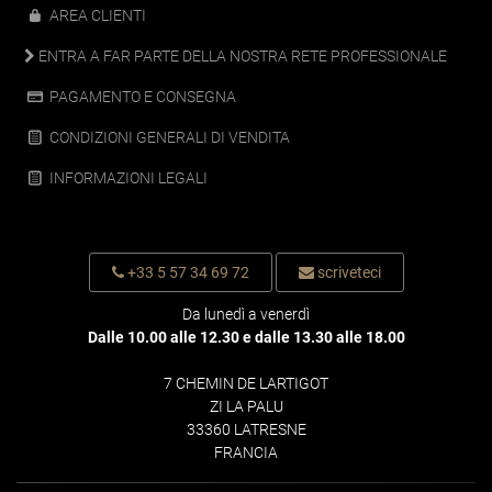
AREA CLIENTI
ENTRA A FAR PARTE DELLA NOSTRA RETE PROFESSIONALE
PAGAMENTO E CONSEGNA
CONDIZIONI GENERALI DI VENDITA
INFORMAZIONI LEGALI
+33 5 57 34 69 72
scriveteci
Da lunedì a venerdì
Dalle 10.00 alle 12.30 e dalle 13.30 alle 18.00
7 CHEMIN DE LARTIGOT
ZI LA PALU
33360 LATRESNE
FRANCIA