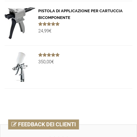
PISTOLA DI APPLICAZIONE PER CARTUCCIA
BICOMPONENTE
24,99€
350,00€
FEEDBACK DEI CLIENTI