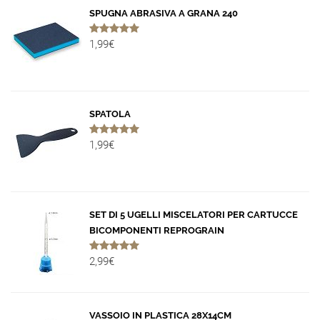
SPUGNA ABRASIVA A GRANA 240
1,99€
SPATOLA
1,99€
SET DI 5 UGELLI MISCELATORI PER CARTUCCE
BICOMPONENTI REPROGRAIN
2,99€
VASSOIO IN PLASTICA 28X14CM