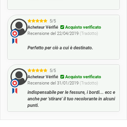
5/5
Acheteur Vérifié
Acquisto verificato
Recensione del 22/04/2019
(Tradotto)
Perfetto per ciò a cui è destinato.
5/5
Acheteur Vérifié
Acquisto verificato
Recensione del 31/01/2019
(Tradotto)
indispensabile per le fessure, i bordi... ecc e
anche per 'stirare' il tuo recolorante in alcuni
punti.