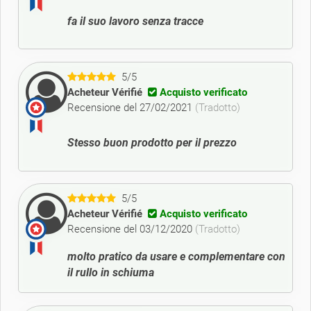
fa il suo lavoro senza tracce
5/5
Acheteur Vérifié
Acquisto verificato
Recensione del 27/02/2021
(Tradotto)
Stesso buon prodotto per il prezzo
5/5
Acheteur Vérifié
Acquisto verificato
Recensione del 03/12/2020
(Tradotto)
molto pratico da usare e complementare con
il rullo in schiuma