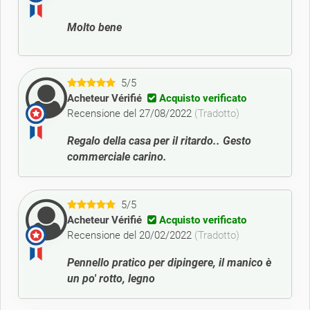
Molto bene
5/5
Acheteur Vérifié
Acquisto verificato
Recensione del 27/08/2022
(Tradotto)
Regalo della casa per il ritardo.. Gesto
commerciale carino.
5/5
Acheteur Vérifié
Acquisto verificato
Recensione del 20/02/2022
(Tradotto)
Pennello pratico per dipingere, il manico è
un po' rotto, legno