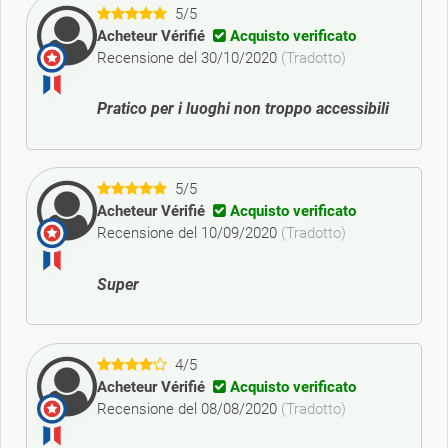
5/5
Acheteur Vérifié
Acquisto verificato
Recensione del 30/10/2020
(Tradotto)
Pratico per i luoghi non troppo accessibili
5/5
Acheteur Vérifié
Acquisto verificato
Recensione del 10/09/2020
(Tradotto)
Super
4/5
Acheteur Vérifié
Acquisto verificato
Recensione del 08/08/2020
(Tradotto)