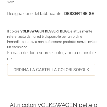
sicuri.
Designazione del fabbricante :
DESSERTBEIGE
Il colore
VOLKSWAGEN DESSERTBEIGE
è attualmente
referenziato da noi ed è disponibile per un ordine
immediato, tuttavia non può essere prodotto senza inviare
un campione.
En caso de duda sobre el color, ahora es posible
de
ORDINA LA CARTELLA COLORI SOFOLK
Altri colori VOLKSWAGEN pelle o