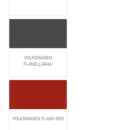
VOLKSWAGEN
FLANELLGRAU
VOLKSWAGEN FLASH RED