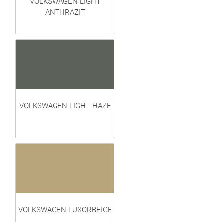
VOLKSWAGEN LIGHT
ANTHRAZIT
VOLKSWAGEN LIGHT HAZE
VOLKSWAGEN LUXORBEIGE