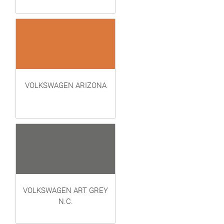
VOLKSWAGEN ARIZONA
VOLKSWAGEN ART GREY
N.C.