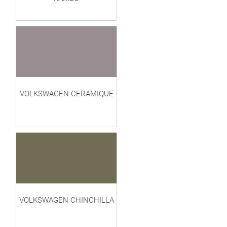
VOLKSWAGEN CERAMIQUE
VOLKSWAGEN CHINCHILLA