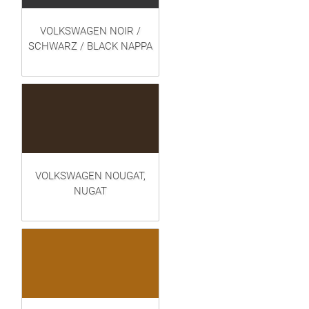
VOLKSWAGEN NOIR /
SCHWARZ / BLACK NAPPA
VOLKSWAGEN NOUGAT,
NUGAT