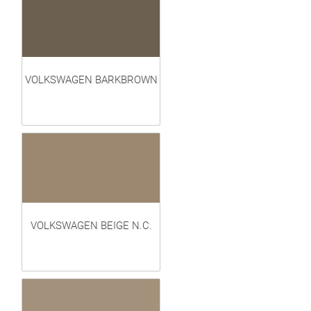
VOLKSWAGEN BARKBROWN
VOLKSWAGEN BEIGE N.C.