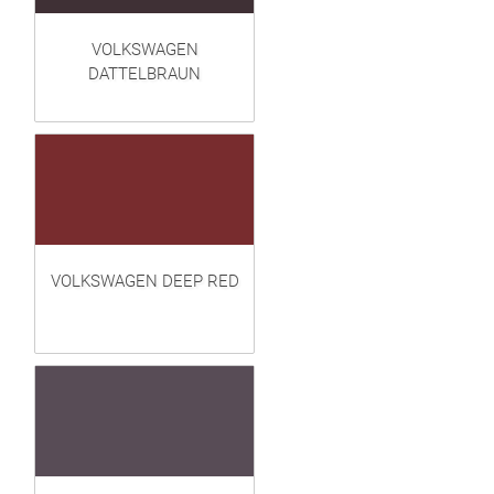
VOLKSWAGEN
DATTELBRAUN
VOLKSWAGEN DEEP RED