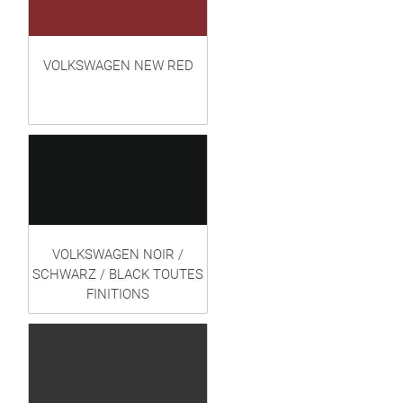
VOLKSWAGEN NEW RED
VOLKSWAGEN NOIR /
SCHWARZ / BLACK TOUTES
FINITIONS