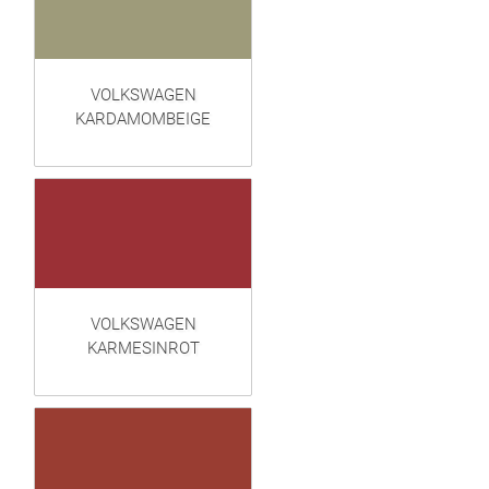
VOLKSWAGEN
KARDAMOMBEIGE
VOLKSWAGEN
KARMESINROT