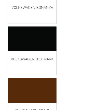
VOLKSWAGEN BONANZA
VOLKSWAGEN BOX MARK