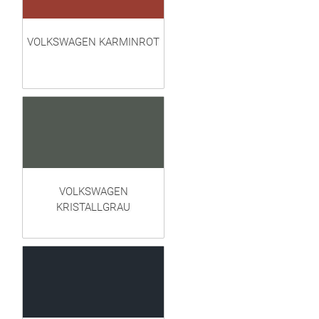
VOLKSWAGEN KARMINROT
VOLKSWAGEN
KRISTALLGRAU