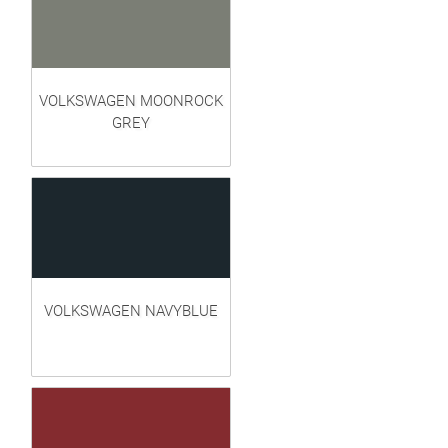
VOLKSWAGEN MOONROCK
GREY
VOLKSWAGEN NAVYBLUE