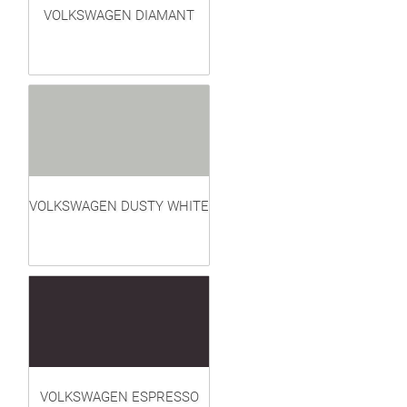
VOLKSWAGEN DIAMANT
VOLKSWAGEN DUSTY WHITE
VOLKSWAGEN ESPRESSO