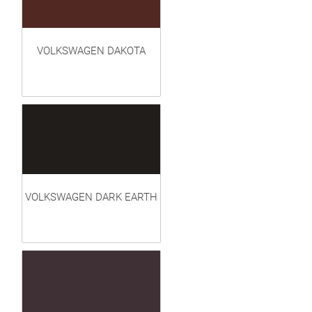
VOLKSWAGEN DAKOTA
VOLKSWAGEN DARK EARTH