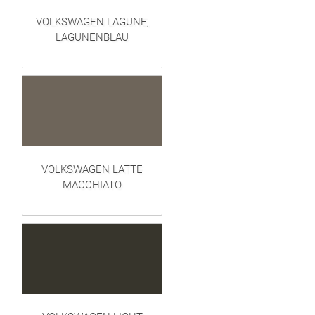
VOLKSWAGEN LAGUNE,
LAGUNENBLAU
VOLKSWAGEN LATTE
MACCHIATO