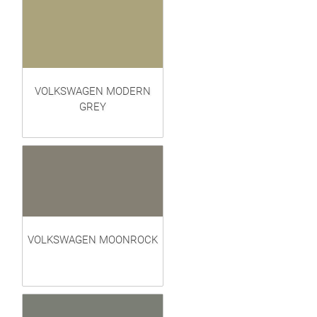
VOLKSWAGEN MODERN
GREY
VOLKSWAGEN MOONROCK