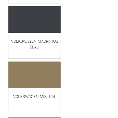
VOLKSWAGEN MAURITIUS
BLAU
VOLKSWAGEN MISTRAL