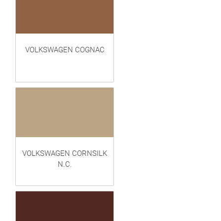
VOLKSWAGEN COGNAC
VOLKSWAGEN CORNSILK
N.C.