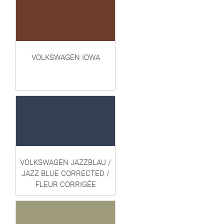
VOLKSWAGEN IOWA
VOLKSWAGEN JAZZBLAU /
JAZZ BLUE CORRECTED /
FLEUR CORRIGÉE