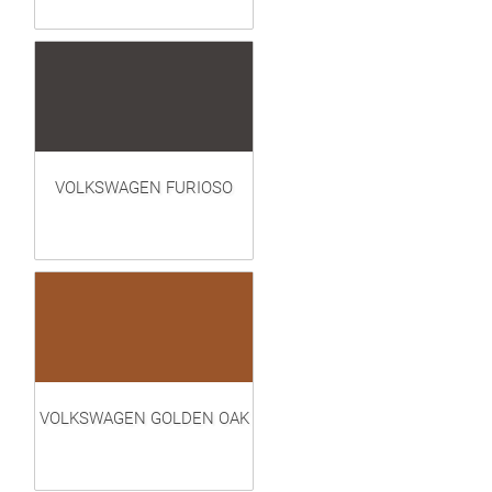
VOLKSWAGEN FURIOSO
VOLKSWAGEN GOLDEN OAK