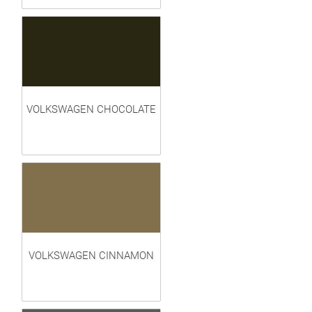
VOLKSWAGEN CHOCOLATE
VOLKSWAGEN CINNAMON