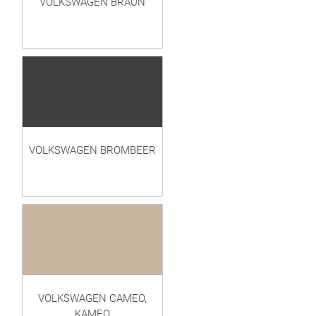
VOLKSWAGEN BRAUN
VOLKSWAGEN BROMBEER
VOLKSWAGEN CAMEO,
KAMEO