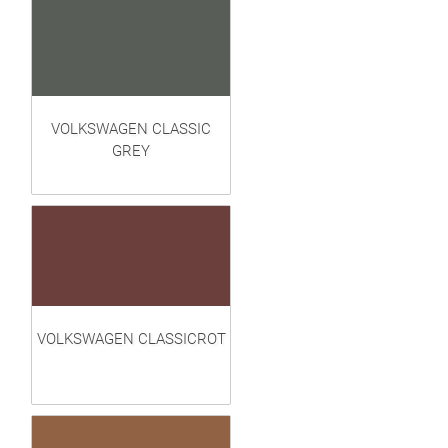
VOLKSWAGEN CLASSIC
GREY
VOLKSWAGEN CLASSICROT