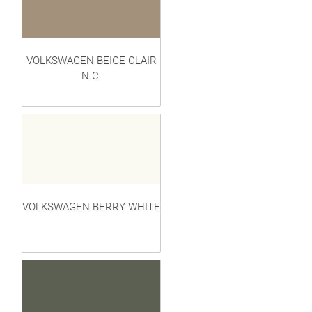
VOLKSWAGEN BEIGE CLAIR
N.C.
VOLKSWAGEN BERRY WHITE