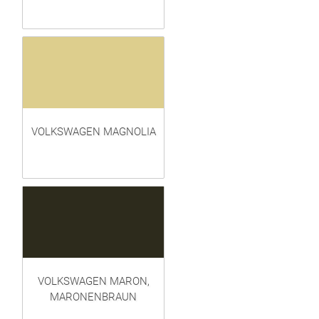
VOLKSWAGEN MAGNOLIA
VOLKSWAGEN MARON,
MARONENBRAUN