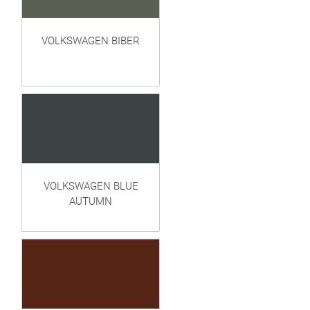
VOLKSWAGEN BIBER
VOLKSWAGEN BLUE
AUTUMN