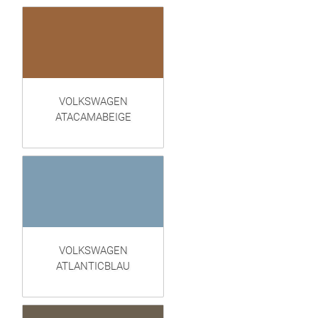
VOLKSWAGEN
ATACAMABEIGE
VOLKSWAGEN
ATLANTICBLAU