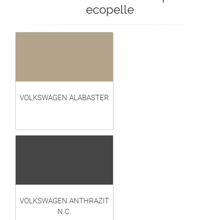
ecopelle
VOLKSWAGEN ALABASTER
VOLKSWAGEN ANTHRAZIT
N.C.