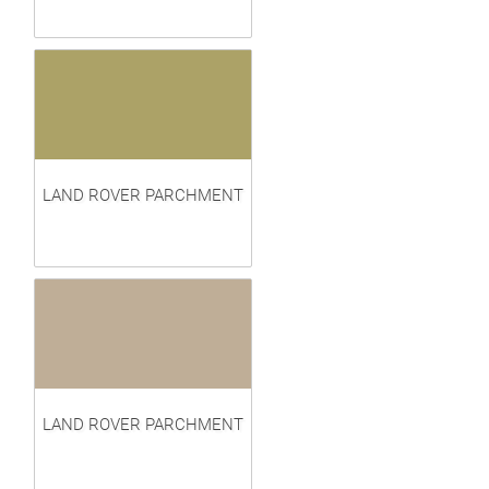
LAND ROVER PARCHMENT
LAND ROVER PARCHMENT