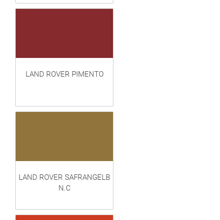
LAND ROVER PIMENTO
LAND ROVER SAFRANGELB
N.C