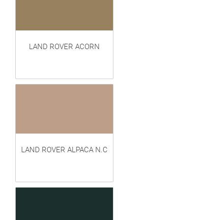
LAND ROVER ACORN
LAND ROVER ALPACA N.C