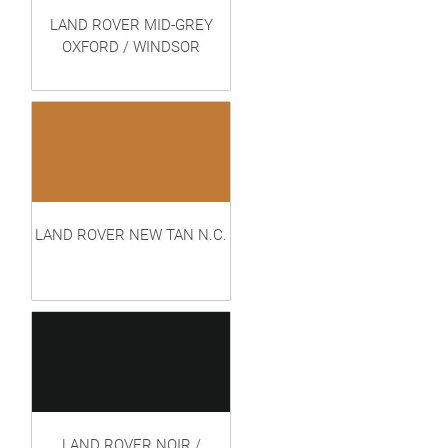
LAND ROVER MID-GREY
OXFORD / WINDSOR
LAND ROVER NEW TAN N.C.
LAND ROVER NOIR /