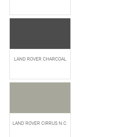
LAND ROVER CHARCOAL
LAND ROVER CIRRUS N.C.