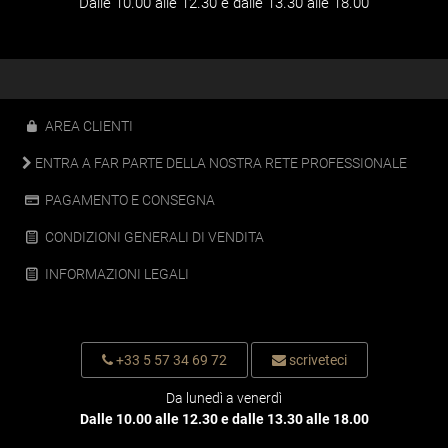
Dalle 10.00 alle 12.30 e dalle 13.30 alle 18.00
AREA CLIENTI
ENTRA A FAR PARTE DELLA NOSTRA RETE PROFESSIONALE
PAGAMENTO E CONSEGNA
CONDIZIONI GENERALI DI VENDITA
INFORMAZIONI LEGALI
+33 5 57 34 69 72
scriveteci
Da lunedì a venerdì
Dalle 10.00 alle 12.30 e dalle 13.30 alle 18.00