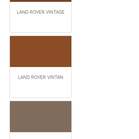
LAND ROVER VINTAGE
LAND ROVER VINTAN