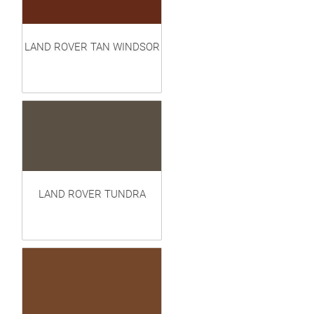
LAND ROVER TAN WINDSOR
LAND ROVER TUNDRA