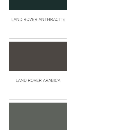
LAND ROVER ANTHRACITE
LAND ROVER ARABICA