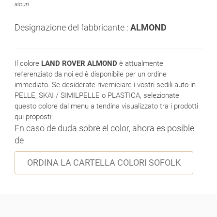
sicuri.
Designazione del fabbricante :
ALMOND
Il colore
LAND ROVER ALMOND
è attualmente
referenziato da noi ed è disponibile per un ordine
immediato. Se desiderate riverniciare i vostri sedili auto in
PELLE, SKAI / SIMILPELLE o PLASTICA, selezionate
questo colore dal menu a tendina visualizzato tra i prodotti
qui proposti:
En caso de duda sobre el color, ahora es posible
de
ORDINA LA CARTELLA COLORI SOFOLK