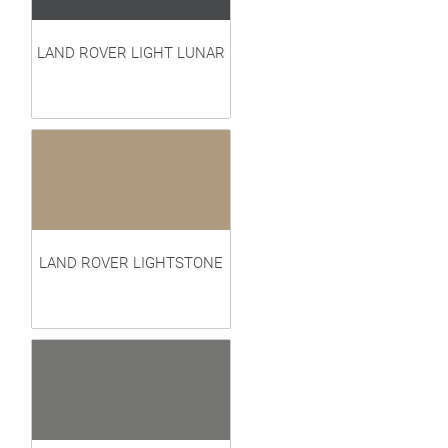
LAND ROVER LIGHT LUNAR
LAND ROVER LIGHTSTONE