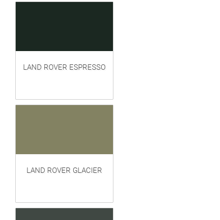
LAND ROVER ESPRESSO
LAND ROVER GLACIER