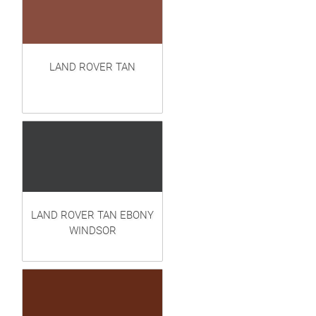
LAND ROVER TAN
LAND ROVER TAN EBONY
WINDSOR