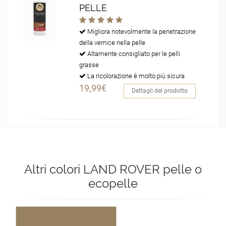
PELLE
Migliora notevolmente la penetrazione
della vernice nella pelle
Altamente consigliato per le pelli
grasse
La ricolorazione è molto più sicura
19,99€
Dettagli del prodotto
Altri colori LAND ROVER pelle o
ecopelle