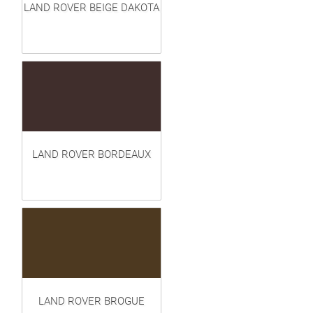
LAND ROVER BEIGE DAKOTA
LAND ROVER BORDEAUX
LAND ROVER BROGUE