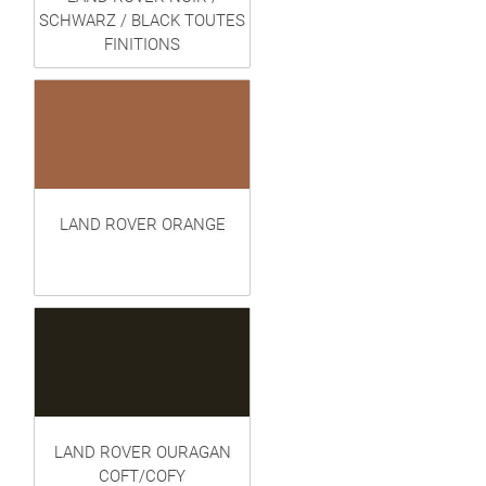
SCHWARZ / BLACK TOUTES
FINITIONS
LAND ROVER ORANGE
LAND ROVER OURAGAN
COFT/COFY