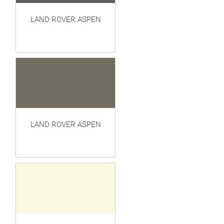
LAND ROVER ASPEN
LAND ROVER ASPEN