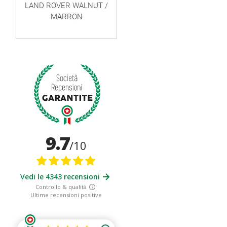
LAND ROVER WALNUT /
MARRON