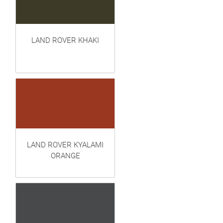
LAND ROVER KHAKI
LAND ROVER KYALAMI
ORANGE