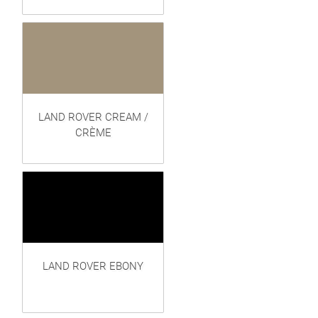
LAND ROVER CREAM /
CRÈME
LAND ROVER EBONY