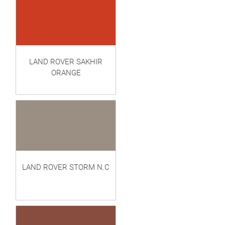
LAND ROVER SAKHIR
ORANGE
LAND ROVER STORM N.C