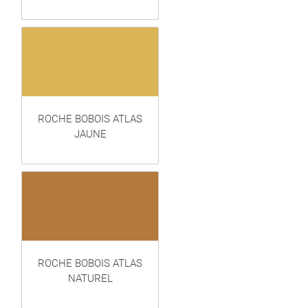
ROCHE BOBOIS ATLAS
JAUNE
ROCHE BOBOIS ATLAS
NATUREL