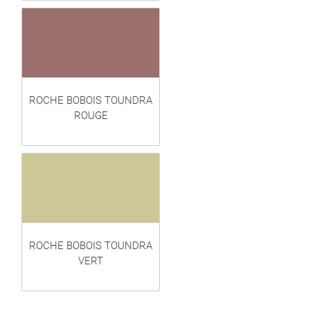
ROCHE BOBOIS TOUNDRA
ROUGE
ROCHE BOBOIS TOUNDRA
VERT