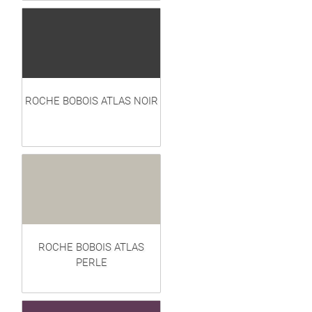
ROCHE BOBOIS ATLAS NOIR
ROCHE BOBOIS ATLAS
PERLE