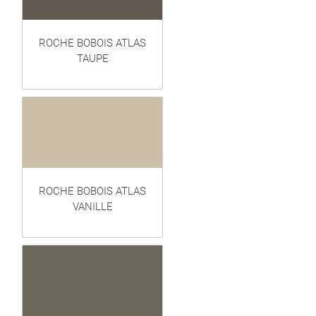
ROCHE BOBOIS ATLAS
TAUPE
ROCHE BOBOIS ATLAS
VANILLE