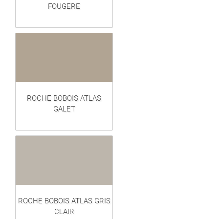
FOUGERE
ROCHE BOBOIS ATLAS
GALET
ROCHE BOBOIS ATLAS GRIS
CLAIR