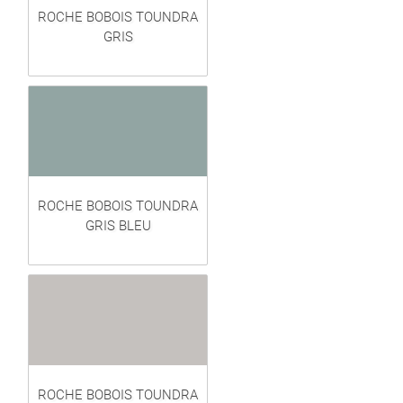
ROCHE BOBOIS TOUNDRA
GRIS
ROCHE BOBOIS TOUNDRA
GRIS BLEU
ROCHE BOBOIS TOUNDRA