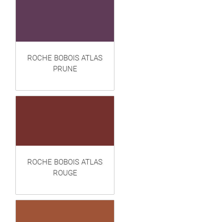
ROCHE BOBOIS ATLAS
PRUNE
ROCHE BOBOIS ATLAS
ROUGE