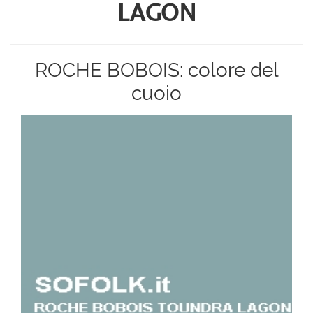
LAGON
ROCHE BOBOIS: colore del
cuoio