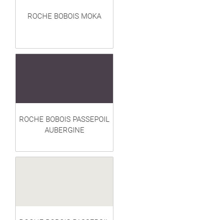
ROCHE BOBOIS MOKA
ROCHE BOBOIS PASSEPOIL
AUBERGINE