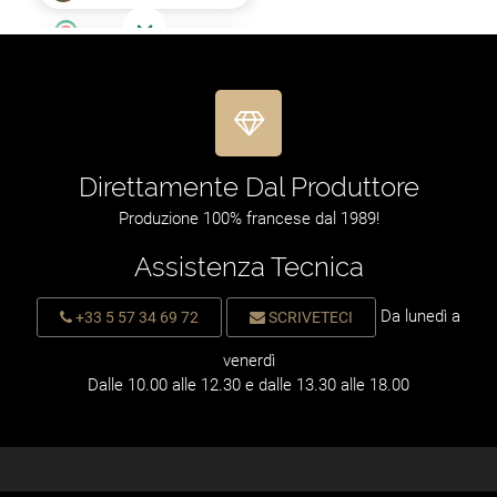
Direttamente Dal Produttore
Produzione 100% francese dal 1989!
Assistenza Tecnica
Da lunedì a
+33 5 57 34 69 72
SCRIVETECI
venerdì
Dalle 10.00 alle 12.30 e dalle 13.30 alle 18.00