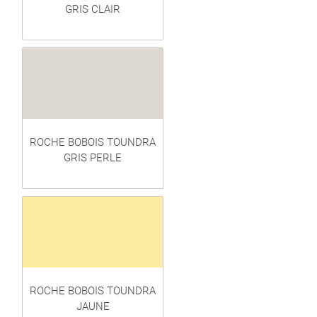
GRIS CLAIR
ROCHE BOBOIS TOUNDRA
GRIS PERLE
ROCHE BOBOIS TOUNDRA
JAUNE