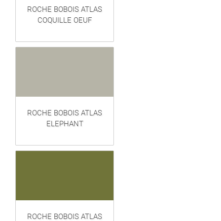
ROCHE BOBOIS ATLAS
COQUILLE OEUF
ROCHE BOBOIS ATLAS
ELEPHANT
ROCHE BOBOIS ATLAS