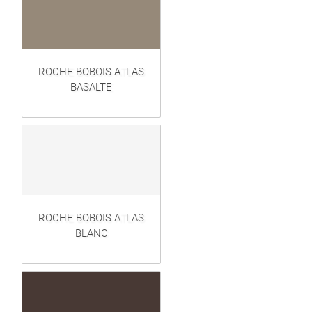
ROCHE BOBOIS ATLAS
BASALTE
ROCHE BOBOIS ATLAS
BLANC