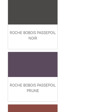
ROCHE BOBOIS PASSEPOIL
NOIR
ROCHE BOBOIS PASSEPOIL
PRUNE