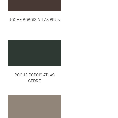
ROCHE BOBOIS ATLAS BRUN
ROCHE BOBOIS ATLAS
CEDRE