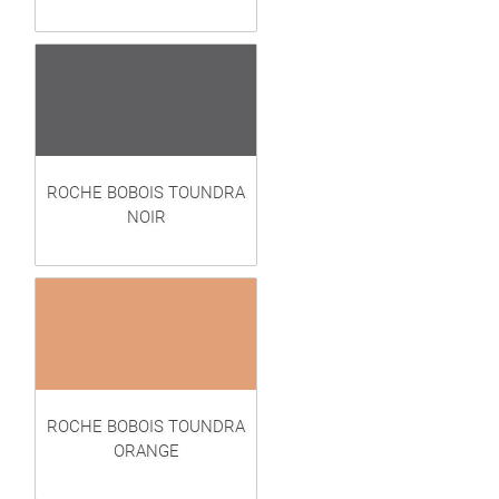
ROCHE BOBOIS TOUNDRA
NOIR
ROCHE BOBOIS TOUNDRA
ORANGE