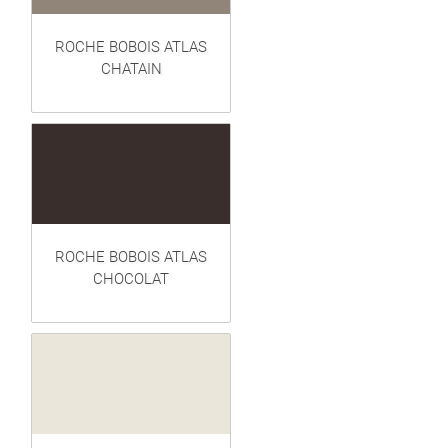
ROCHE BOBOIS ATLAS
CHATAIN
ROCHE BOBOIS ATLAS
CHOCOLAT