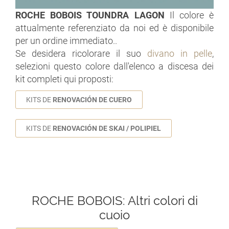
ROCHE BOBOIS TOUNDRA LAGON
Il colore è
attualmente referenziato da noi ed è disponibile
per un ordine immediato..
Se desidera ricolorare il suo
divano in pelle
,
selezioni questo colore dall'elenco a discesa dei
kit completi qui proposti:
KITS DE
RENOVACIÓN DE CUERO
KITS DE
RENOVACIÓN DE SKAI / POLIPIEL
ROCHE BOBOIS: Altri colori di
cuoio