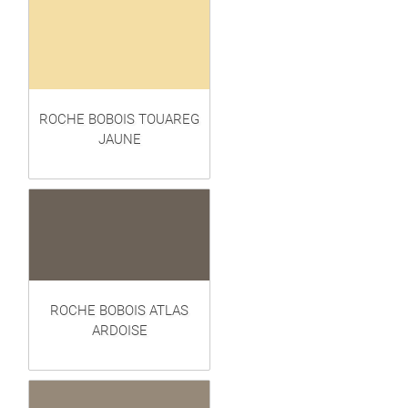
ROCHE BOBOIS TOUAREG
JAUNE
ROCHE BOBOIS ATLAS
ARDOISE