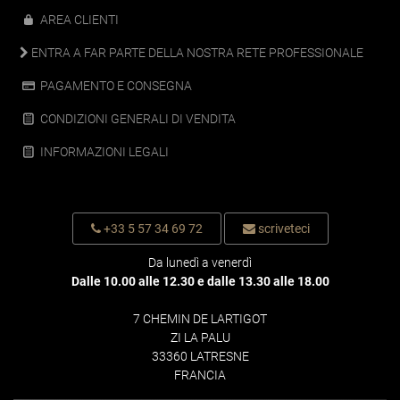
AREA CLIENTI
ENTRA A FAR PARTE DELLA NOSTRA RETE PROFESSIONALE
PAGAMENTO E CONSEGNA
CONDIZIONI GENERALI DI VENDITA
INFORMAZIONI LEGALI
+33 5 57 34 69 72
scriveteci
Da lunedì a venerdì
Dalle 10.00 alle 12.30 e dalle 13.30 alle 18.00
7 CHEMIN DE LARTIGOT
ZI LA PALU
33360 LATRESNE
FRANCIA