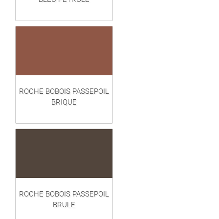
ROCHE BOBOIS PASSEPOIL
BRIQUE
ROCHE BOBOIS PASSEPOIL
BRULE