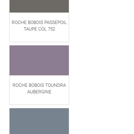
ROCHE BOBOIS PASSEPOIL
TAUPE COL 752
ROCHE BOBOIS TOUNDRA
AUBERGINE