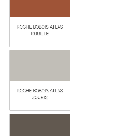
ROCHE BOBOIS ATLAS
ROUILLE
ROCHE BOBOIS ATLAS
SOURIS