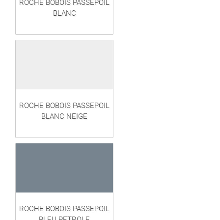
ROCHE BOBOIS PASSEPOIL
BLANC
ROCHE BOBOIS PASSEPOIL
BLANC NEIGE
ROCHE BOBOIS PASSEPOIL
BLEU PETROLE