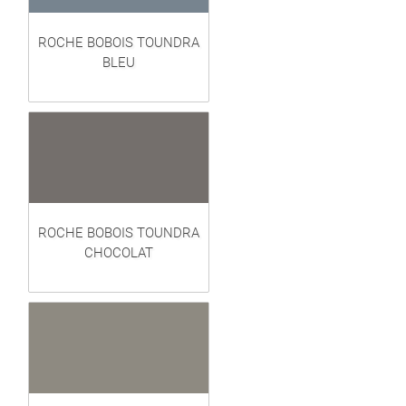
ROCHE BOBOIS TOUNDRA
BLEU
ROCHE BOBOIS TOUNDRA
CHOCOLAT