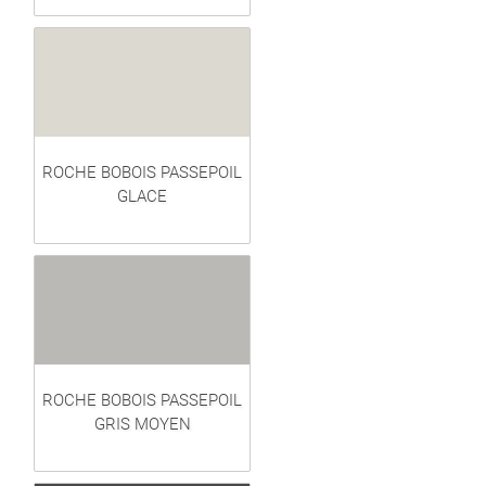
ROCHE BOBOIS PASSEPOIL
GLACE
ROCHE BOBOIS PASSEPOIL
GRIS MOYEN