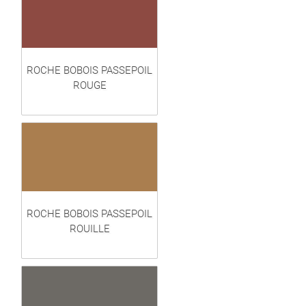
ROCHE BOBOIS PASSEPOIL
ROUGE
ROCHE BOBOIS PASSEPOIL
ROUILLE